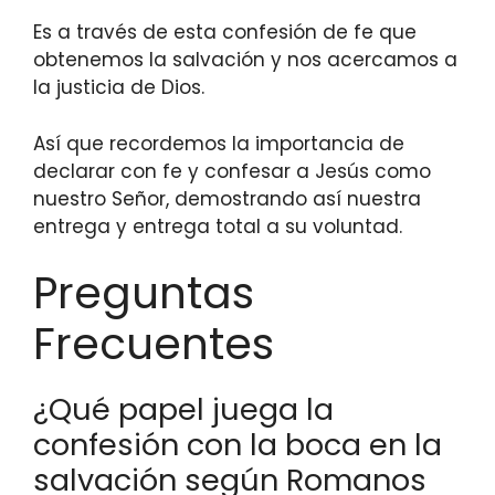
Es a través de esta confesión de fe que
obtenemos la salvación y nos acercamos a
la justicia de Dios.
Así que recordemos la importancia de
declarar con fe y confesar a Jesús como
nuestro Señor, demostrando así nuestra
entrega y entrega total a su voluntad.
Preguntas
Frecuentes
¿Qué papel juega la
confesión con la boca en la
salvación según Romanos