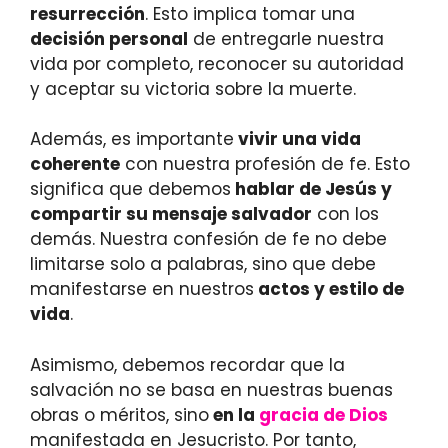
resurrección
. Esto implica tomar una
decisión personal
de entregarle nuestra
vida por completo, reconocer su autoridad
y aceptar su victoria sobre la muerte.
Además, es importante
vivir una vida
coherente
con nuestra profesión de fe. Esto
significa que debemos
hablar de Jesús y
compartir su mensaje salvador
con los
demás. Nuestra confesión de fe no debe
limitarse solo a palabras, sino que debe
manifestarse en nuestros
actos y estilo de
vida
.
Asimismo, debemos recordar que la
salvación no se basa en nuestras buenas
obras o méritos, sino
en la
gracia de Dios
manifestada en Jesucristo. Por tanto,