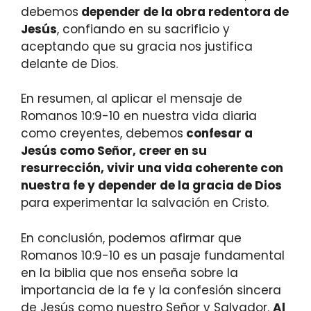
debemos
depender de la obra redentora de
Jesús
, confiando en su sacrificio y
aceptando que su gracia nos justifica
delante de Dios.
En resumen, al aplicar el mensaje de
Romanos 10:9-10 en nuestra vida diaria
como creyentes, debemos
confesar a
Jesús como Señor, creer en su
resurrección, vivir una vida coherente con
nuestra fe y depender de la gracia de Dios
para experimentar la salvación en Cristo.
En conclusión, podemos afirmar que
Romanos 10:9-10 es un pasaje fundamental
en la biblia que nos enseña sobre la
importancia de la fe y la confesión sincera
de Jesús como nuestro Señor y Salvador.
Al