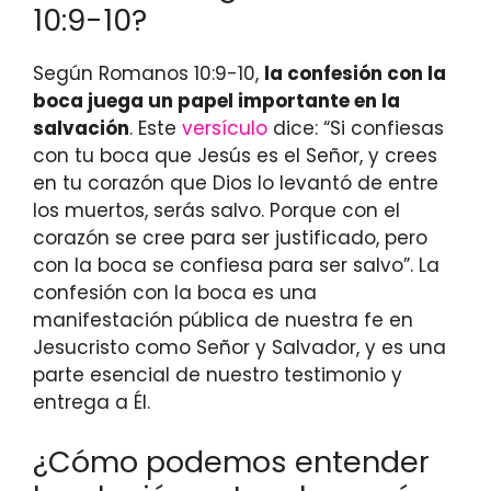
10:9-10?
Según Romanos 10:9-10,
la confesión con la
boca juega un papel importante en la
salvación
. Este
versículo
dice: “Si confiesas
con tu boca que Jesús es el Señor, y crees
en tu corazón que Dios lo levantó de entre
los muertos, serás salvo. Porque con el
corazón se cree para ser justificado, pero
con la boca se confiesa para ser salvo”. La
confesión con la boca es una
manifestación pública de nuestra fe en
Jesucristo como Señor y Salvador, y es una
parte esencial de nuestro testimonio y
entrega a Él.
¿Cómo podemos entender