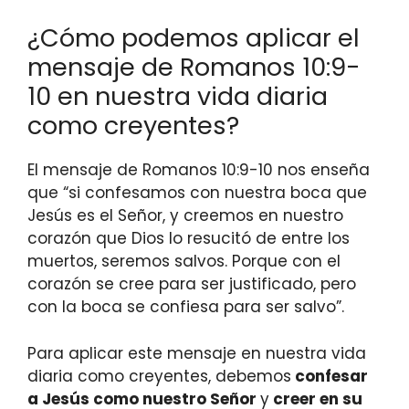
¿Cómo podemos aplicar el
mensaje de Romanos 10:9-
10 en nuestra vida diaria
como creyentes?
El mensaje de Romanos 10:9-10 nos enseña
que “si confesamos con nuestra boca que
Jesús es el Señor, y creemos en nuestro
corazón que Dios lo resucitó de entre los
muertos, seremos salvos. Porque con el
corazón se cree para ser justificado, pero
con la boca se confiesa para ser salvo”.
Para aplicar este mensaje en nuestra vida
diaria como creyentes, debemos
confesar
a Jesús como nuestro Señor
y
creer en su