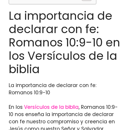
La importancia de
declarar con fe:
Romanos 10:9-10 en
los Versículos de la
biblia
La importancia de declarar con fe:
Romanos 10:9-10
En los
Versículos de la biblia
, Romanos 10:9-
10 nos enseña la importancia de declarar
con fe nuestro compromiso y creencia en
Jesús como nuestro Señor y Salvador.