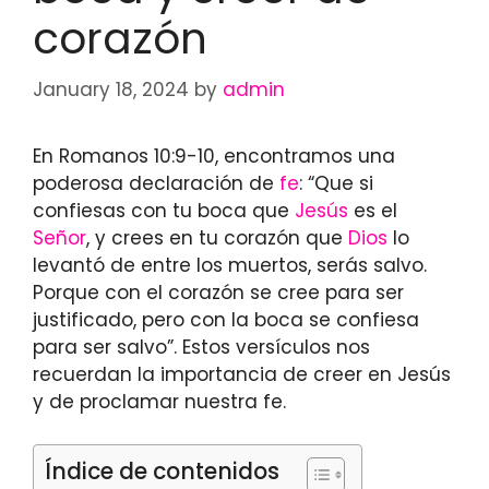
corazón
January 18, 2024
by
admin
En Romanos 10:9-10, encontramos una
poderosa declaración de
fe
: “Que si
confiesas con tu boca que
Jesús
es el
Señor
, y crees en tu corazón que
Dios
lo
levantó de entre los muertos, serás salvo.
Porque con el corazón se cree para ser
justificado, pero con la boca se confiesa
para ser salvo”. Estos versículos nos
recuerdan la importancia de creer en Jesús
y de proclamar nuestra fe.
Índice de contenidos