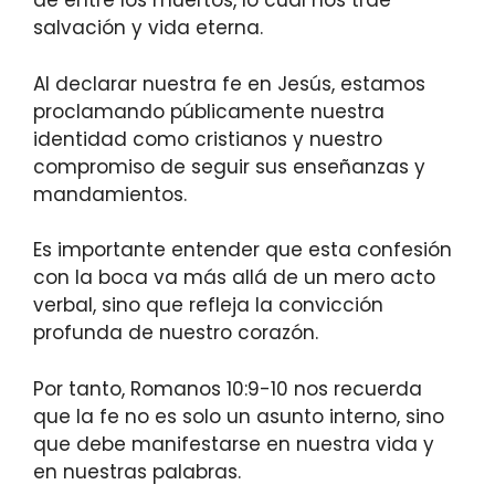
de entre los muertos, lo cual nos trae
salvación y vida eterna.
Al declarar nuestra fe en Jesús, estamos
proclamando públicamente nuestra
identidad como cristianos y nuestro
compromiso de seguir sus enseñanzas y
mandamientos.
Es importante entender que esta confesión
con la boca va más allá de un mero acto
verbal, sino que refleja la convicción
profunda de nuestro corazón.
Por tanto, Romanos 10:9-10 nos recuerda
que la fe no es solo un asunto interno, sino
que debe manifestarse en nuestra vida y
en nuestras palabras.