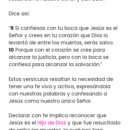
Dice así:
“
9
Si confiesas con tu boca que Jesús es el
Señor y crees en tu corazón que Dios lo
levantó de entre los muertos, serás salvo.
10
Porque con el corazón se cree para
alcanzar la justicia, pero con la boca se
confiesa para alcanzar la salvación.”
Estos versículos resaltan la necesidad de
tener una fe viva y activa, expresándola
con nuestras palabras y confesando a
Jesús como nuestro único Señor.
Declarar con fe implica reconocer que
Jesús es el
Hijo de Dios
y que fue resucitado