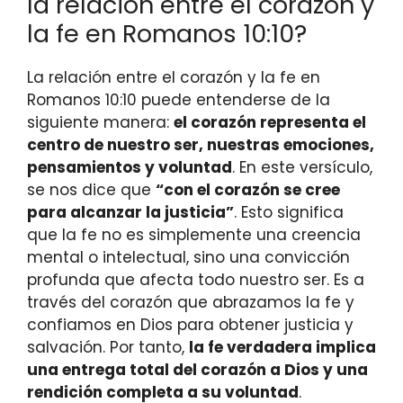
la relación entre el corazón y
la fe en Romanos 10:10?
La relación entre el corazón y la fe en
Romanos 10:10 puede entenderse de la
siguiente manera:
el corazón representa el
centro de nuestro ser, nuestras emociones,
pensamientos y voluntad
. En este versículo,
se nos dice que
“con el corazón se cree
para alcanzar la justicia”
. Esto significa
que la fe no es simplemente una creencia
mental o intelectual, sino una convicción
profunda que afecta todo nuestro ser. Es a
través del corazón que abrazamos la fe y
confiamos en Dios para obtener justicia y
salvación. Por tanto,
la fe verdadera implica
una entrega total del corazón a Dios y una
rendición completa a su voluntad
.