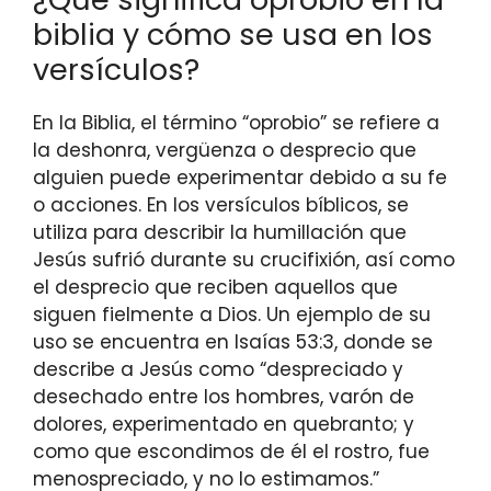
biblia y cómo se usa en los
versículos?
En la Biblia, el término “oprobio” se refiere a
la deshonra, vergüenza o desprecio que
alguien puede experimentar debido a su fe
o acciones. En los versículos bíblicos, se
utiliza para describir la humillación que
Jesús sufrió durante su crucifixión, así como
el desprecio que reciben aquellos que
siguen fielmente a Dios. Un ejemplo de su
uso se encuentra en Isaías 53:3, donde se
describe a Jesús como “despreciado y
desechado entre los hombres, varón de
dolores, experimentado en quebranto; y
como que escondimos de él el rostro, fue
menospreciado, y no lo estimamos.”