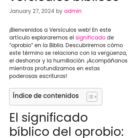
January 27, 2024
by
admin
¡Bienvenidos a Versículos web! En este
artículo exploraremos el
significado
de
“oprobio” en la Biblia. Descubriremos cómo
este término se relaciona con la vergüenza,
el deshonor y la humillación. ¡Acompáñanos
mientras profundizamos en estas
poderosas escrituras!
Índice de contenidos
El significado
bíblico del oprobio: