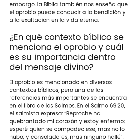
embargo, la Biblia también nos enseña que
el oprobio puede conducir a la bendición y
a la exaltación en la vida eterna.
¿En qué contexto bíblico se
menciona el oprobio y cuál
es su importancia dentro
del mensaje divino?
El oprobio es mencionado en diversos
contextos bíblicos, pero una de las
referencias más importantes se encuentra
en el libro de los Salmos. En el Salmo 69:20,
el salmista expresa: “Reproche ha
quebrantado mi corazón y estoy enfermo;
esperé quien se compadeciese, mas no lo
hubo; y consoladores, mas ninguno hallé”.