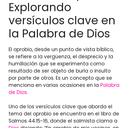
Explorando
versículos clave en
la Palabra de Dios
El oprobio, desde un punto de vista bíblico,
se refiere a la vergüenza, el desprecio y la
humillación que se experimenta como
resultado de ser objeto de burla o insulto
por parte de otros. Es un concepto que se
menciona en varias ocasiones en la
Palabra
de Dios
.
Uno de los versículos clave que aborda el
tema del oprobio se encuentra en el libro de
Salmos 44:15-16, donde el salmista clama a