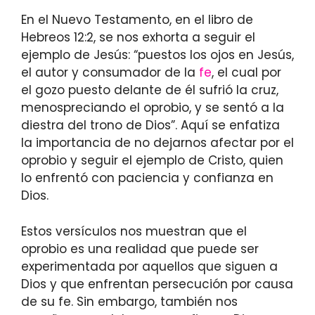
En el Nuevo Testamento, en el libro de
Hebreos 12:2, se nos exhorta a seguir el
ejemplo de Jesús: “puestos los ojos en Jesús,
el autor y consumador de la
fe
, el cual por
el gozo puesto delante de él sufrió la cruz,
menospreciando el oprobio, y se sentó a la
diestra del trono de Dios”. Aquí se enfatiza
la importancia de no dejarnos afectar por el
oprobio y seguir el ejemplo de Cristo, quien
lo enfrentó con paciencia y confianza en
Dios.
Estos versículos nos muestran que el
oprobio es una realidad que puede ser
experimentada por aquellos que siguen a
Dios y que enfrentan persecución por causa
de su fe. Sin embargo, también nos