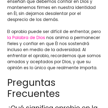
enseñan que debemos confiar en Dios y
mantenernos firmes en nuestra identidad
en Él, sin dejarnos desalentar por el
desprecio de los demás.
El oprobio puede ser difícil de enfrentar, pero
la Palabra de Dios
nos anima a permanecer
fieles y confiar en que Él nos sostendrá
incluso en medio de la adversidad. Al
enfrentar el oprobio, recordemos que somos
amados y aceptados por Dios, y que su
opinión es lo único que realmente importa.
Preguntas
Frecuentes
¿Qué significa oprobio en la