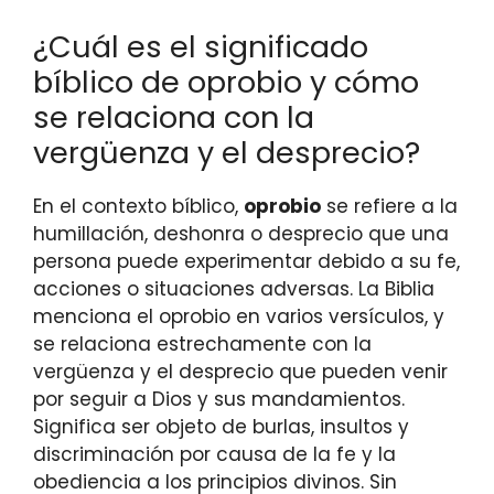
¿Cuál es el significado
bíblico de oprobio y cómo
se relaciona con la
vergüenza y el desprecio?
En el contexto bíblico,
oprobio
se refiere a la
humillación, deshonra o desprecio que una
persona puede experimentar debido a su fe,
acciones o situaciones adversas. La Biblia
menciona el oprobio en varios versículos, y
se relaciona estrechamente con la
vergüenza y el desprecio que pueden venir
por seguir a Dios y sus mandamientos.
Significa ser objeto de burlas, insultos y
discriminación por causa de la fe y la
obediencia a los principios divinos. Sin