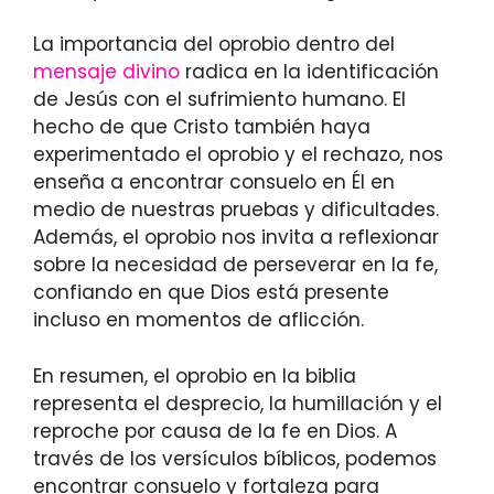
La importancia del oprobio dentro del
mensaje divino
radica en la identificación
de Jesús con el sufrimiento humano. El
hecho de que Cristo también haya
experimentado el oprobio y el rechazo, nos
enseña a encontrar consuelo en Él en
medio de nuestras pruebas y dificultades.
Además, el oprobio nos invita a reflexionar
sobre la necesidad de perseverar en la fe,
confiando en que Dios está presente
incluso en momentos de aflicción.
En resumen, el oprobio en la biblia
representa el desprecio, la humillación y el
reproche por causa de la fe en Dios. A
través de los versículos bíblicos, podemos
encontrar consuelo y fortaleza para