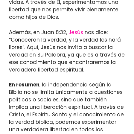
vidas. A través de Él, experimentamos una
libertad que nos permite vivir plenamente
como hijos de Dios.
Además, en Juan 8:32,
Jesús
nos dice:
“Conocerán la verdad, y la verdad los hará
libres”. Aquí, Jesús nos invita a buscar la
verdad en Su Palabra, ya que es a través de
ese conocimiento que encontraremos la
verdadera libertad espiritual.
En resumen
, la independencia según la
Biblia no se limita únicamente a cuestiones
políticas o sociales, sino que también
implica una liberación espiritual. A través de
Cristo, el Espíritu Santo y el conocimiento de
la verdad bíblica, podemos experimentar
una verdadera libertad en todos los