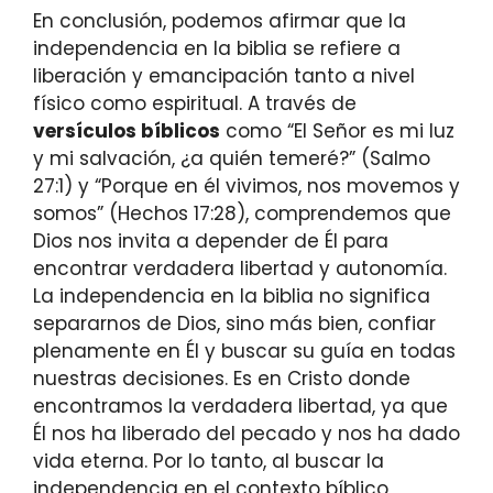
En conclusión, podemos afirmar que la
independencia en la biblia se refiere a
liberación y emancipación tanto a nivel
físico como espiritual. A través de
versículos bíblicos
como “El Señor es mi luz
y mi salvación, ¿a quién temeré?” (Salmo
27:1) y “Porque en él vivimos, nos movemos y
somos” (Hechos 17:28), comprendemos que
Dios nos invita a depender de Él para
encontrar verdadera libertad y autonomía.
La independencia en la biblia no significa
separarnos de Dios, sino más bien, confiar
plenamente en Él y buscar su guía en todas
nuestras decisiones. Es en Cristo donde
encontramos la verdadera libertad, ya que
Él nos ha liberado del pecado y nos ha dado
vida eterna. Por lo tanto, al buscar la
independencia en el contexto bíblico,