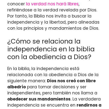
conocer
la verdad nos hará libres
,
refiriéndose a la verdad revelada por Dios.
Por tanto, la Biblia nos invita a buscar la
independencia y la libertad, pero alineadas
con los principios y mandamientos de Dios.
¿Cómo se relaciona la
independencia en la biblia
con la obediencia a Dios?
En la biblia, la independencia está
relacionada con la obediencia a Dios de la
siguiente manera:
Dios nos creó con libre
albedrío
para tomar decisiones y ser
independientes, pero también nos llama a
obedecer sus mandamientos
. La verdadera
independencia se encuentra en
rendirnos a