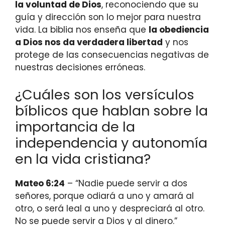
la voluntad de Dios
, reconociendo que su
guía y dirección son lo mejor para nuestra
vida. La biblia nos enseña que
la obediencia
a Dios nos da verdadera libertad
y nos
protege de las consecuencias negativas de
nuestras decisiones erróneas.
¿Cuáles son los versículos
bíblicos que hablan sobre la
importancia de la
independencia y autonomía
en la vida cristiana?
Mateo 6:24
– “Nadie puede servir a dos
señores, porque odiará a uno y amará al
otro, o será leal a uno y despreciará al otro.
No se puede servir a Dios y al dinero.”