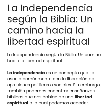
La Independencia
según la Biblia: Un
camino hacia la
libertad espiritual
La Independencia según la Biblia: Un camino
hacia la libertad espiritual
La independencia
es un concepto que se
asocia comúnmente con la liberación de
opresiones políticas o sociales. Sin embargo,
también podemos encontrar enseñanzas
bíblicas que nos hablan de una
libertad
espiritual
a la cual podemos acceder.