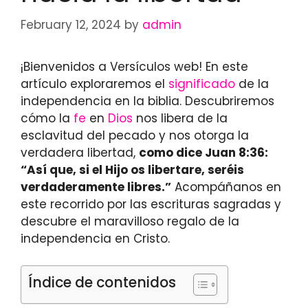
February 12, 2024
by
admin
¡Bienvenidos a Versículos web! En este
artículo exploraremos el
significado
de la
independencia en la biblia. Descubriremos
cómo la
fe
en
Dios
nos libera de la
esclavitud del pecado y nos otorga la
verdadera libertad,
como dice Juan 8:36:
“Así que, si el Hijo os libertare, seréis
verdaderamente libres.”
Acompáñanos en
este recorrido por las escrituras sagradas y
descubre el maravilloso regalo de la
independencia en Cristo.
Índice de contenidos