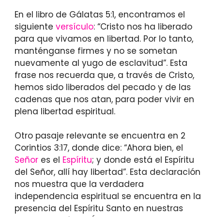
En el libro de Gálatas 5:1, encontramos el
siguiente
versículo
: “Cristo nos ha liberado
para que vivamos en libertad. Por lo tanto,
manténganse firmes y no se sometan
nuevamente al yugo de esclavitud”. Esta
frase nos recuerda que, a través de Cristo,
hemos sido liberados del pecado y de las
cadenas que nos atan, para poder vivir en
plena libertad espiritual.
Otro pasaje relevante se encuentra en 2
Corintios 3:17, donde dice: “Ahora bien, el
Señor
es el
Espíritu
; y donde está el Espíritu
del Señor, allí hay libertad”. Esta declaración
nos muestra que la verdadera
independencia espiritual se encuentra en la
presencia del Espíritu Santo en nuestras