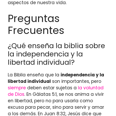
aspectos de nuestra vida.
Preguntas
Frecuentes
¿Qué enseña la biblia sobre
la independencia y la
libertad individual?
La Biblia enseña que la
independencia y la
libertad individual
son importantes, pero
siempre
deben estar sujetas a
la voluntad
de Dios
. En Gálatas 5:1, se nos anima a vivir
en libertad, pero no para usarla como
excusa para pecar, sino para servir y amar
a los demás. En Juan 8:32, Jesús dice que