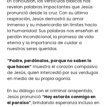
En conclusión, los versículos bíblicos nos
revelan palabras impactantes que Jesús
pronunció desde la cruz. Con su última
respiración, Jesús demostró su amor
inmenso y su misericordia sin límites hacia
la humanidad. Sus palabras nos enseñan el
perdón incondicional, la promesa de vida
eterna y la importancia de cuidar a
nuestros seres queridos.
“Padre, perdónalos, porque no saben lo
que hacen”
muestra el corazón compasivo
de Jesús, quien intercedió por sus verdugos
en medio de su propia agonía.
En su diálogo con el criminal arrepentido,
Jesús pronunció
“Hoy estarás conmigo en
el paraíso”
, brindando esperanza incluso en