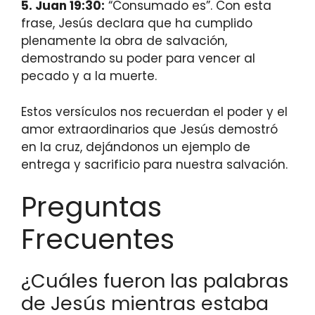
5. Juan 19:30:
“Consumado es”. Con esta
frase, Jesús declara que ha cumplido
plenamente la obra de salvación,
demostrando su poder para vencer al
pecado y a la muerte.
Estos versículos nos recuerdan el poder y el
amor extraordinarios que Jesús demostró
en la cruz, dejándonos un ejemplo de
entrega y sacrificio para nuestra salvación.
Preguntas
Frecuentes
¿Cuáles fueron las palabras
de Jesús mientras estaba