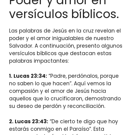
Poder y amor en
versículos bíblicos.
Las palabras de Jesús en la cruz revelan el
poder y el amor inigualables de nuestro
Salvador. A continuación, presento algunos
versículos bíblicos que destacan estas
palabras impactantes:
1. Lucas 23:34:
“Padre, perdónalos, porque
no saben lo que hacen”. Aquí vemos la
compasión y el amor de Jesús hacia
aquellos que lo crucificaron, demostrando
su deseo de perdón y reconciliación.
2. Lucas 23:43:
“De cierto te digo que hoy
estarás conmigo en el Paraíso”. Esta