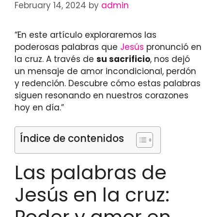
February 14, 2024
by
admin
“En este artículo exploraremos las
poderosas palabras que
Jesús
pronunció en
la cruz. A través de
su sacrificio
, nos dejó
un mensaje de amor incondicional, perdón
y redención. Descubre cómo estas palabras
siguen resonando en nuestros corazones
hoy en día.”
Índice de contenidos
Las palabras de
Jesús en la cruz: