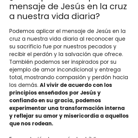
mensaje de Jesús en la cruz
a nuestra vida diaria?
Podemos aplicar el mensaje de Jesús en la
cruz a nuestra vida diaria al reconocer que
su sacrificio fue por nuestros pecados y
recibir el perdón y la salvación que ofrece.
También podemos ser inspirados por su
ejemplo de amor incondicional y entrega
total, mostrando compasión y perdón hacia
los demás.
Al vivir de acuerdo con los
principios enseñados por Jesús y
confiando en su gracia, podemos
experimentar una transformación interna
y reflejar su amor y misericordia a aquellos
que nos rodean.