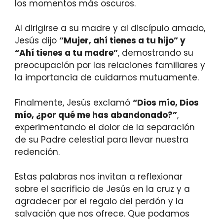
los momentos más oscuros.
Al dirigirse a su madre y al discípulo amado,
Jesús dijo
“Mujer, ahí tienes a tu hijo” y
“Ahí tienes a tu madre”
, demostrando su
preocupación por las relaciones familiares y
la importancia de cuidarnos mutuamente.
Finalmente, Jesús exclamó
“Dios mío, Dios
mío, ¿por qué me has abandonado?”
,
experimentando el dolor de la separación
de su Padre celestial para llevar nuestra
redención.
Estas palabras nos invitan a reflexionar
sobre el sacrificio de Jesús en la cruz y a
agradecer por el regalo del perdón y la
salvación que nos ofrece. Que podamos