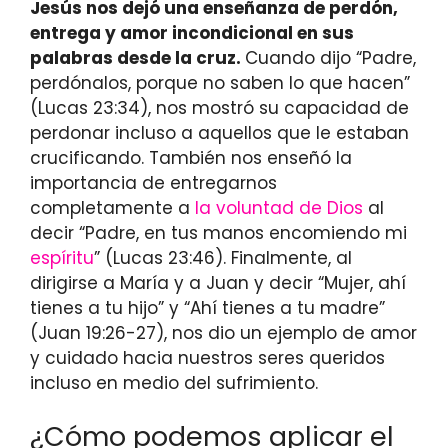
Jesús nos dejó una enseñanza de perdón,
entrega y amor incondicional en sus
palabras desde la cruz.
Cuando dijo “Padre,
perdónalos, porque no saben lo que hacen”
(Lucas 23:34), nos mostró su capacidad de
perdonar incluso a aquellos que le estaban
crucificando. También nos enseñó la
importancia de entregarnos
completamente a
la voluntad de Dios
al
decir “Padre, en tus manos encomiendo mi
espíritu
” (Lucas 23:46). Finalmente, al
dirigirse a María y a Juan y decir “Mujer, ahí
tienes a tu hijo” y “Ahí tienes a tu madre”
(Juan 19:26-27), nos dio un ejemplo de amor
y cuidado hacia nuestros seres queridos
incluso en medio del sufrimiento.
¿Cómo podemos aplicar el