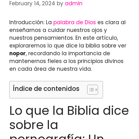
February 14, 2024
by
admin
Introducción: La
palabra de Dios
es clara al
enseñarnos a cuidar nuestros ojos y
nuestros pensamientos. En este artículo,
exploraremos lo que dice la biblia sobre ver
nopor
, recordando la importancia de
mantenernos fieles a los principios divinos
en cada área de nuestra vida.
Índice de contenidos
Lo que la Biblia dice
sobre la