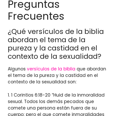
Preguntas
Frecuentes
¿Qué versículos de la biblia
abordan el tema de la
pureza y la castidad en el
contexto de la sexualidad?
Algunos
versículos de la biblia
que abordan
el tema de la pureza y la castidad en el
contexto de la sexualidad son:
1. 1 Corintios 6:18-20 “Huid de la inmoralidad
sexual. Todos los demás pecados que
comete una persona están fuera de su
cuerpo; pero el que comete inmoralidades