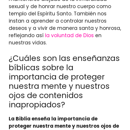
sexual y de honrar nuestro cuerpo como
templo del Espíritu Santo. También nos
instan a aprender a controlar nuestros
deseos y a vivir de manera santa y honrosa,
reflejando así
la voluntad de Dios
en
nuestras vidas.
¿Cuáles son las enseñanzas
bíblicas sobre la
importancia de proteger
nuestra mente y nuestros
ojos de contenidos
inapropiados?
La Biblia enseña la importancia de
proteger nuestra mente y nuestros ojos de