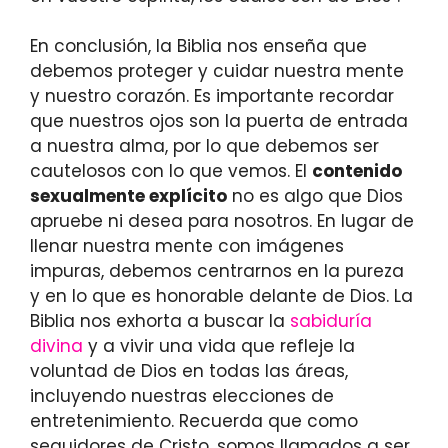
En conclusión, la Biblia nos enseña que
debemos proteger y cuidar nuestra mente
y nuestro corazón. Es importante recordar
que nuestros ojos son la puerta de entrada
a nuestra alma, por lo que debemos ser
cautelosos con lo que vemos. El
contenido
sexualmente explícito
no es algo que Dios
apruebe ni desea para nosotros. En lugar de
llenar nuestra mente con imágenes
impuras, debemos centrarnos en la pureza
y en lo que es honorable delante de Dios. La
Biblia nos exhorta a buscar la
sabiduría
divina
y a vivir una vida que refleje la
voluntad de Dios en todas las áreas,
incluyendo nuestras elecciones de
entretenimiento. Recuerda que como
seguidores de Cristo, somos llamados a ser