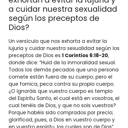
a cuidar nuestra sexualidad
según los preceptos de
Dios?
Un versículo que nos exhorta a evitar la
lujuria y cuidar nuestra sexualidad según los
preceptos de Dios es
1 Corintios 6:18-20
,
donde dice: “Huid de la inmoralidad sexual.
Todos los demás pecados que una persona
comete están fuera de su cuerpo; pero el
que fornica, peca contra su propio cuerpo.
¿O ignoráis que vuestro cuerpo es templo
del Espíritu Santo, el cual está en vosotros, el
cual tenéis de Dios, y que no sois vuestros?
Porque habéis sido comprados por precio;
glorificad, pues, a Dios en vuestro cuerpo y
en vuestro espíritu, los cuales son de Dios”.