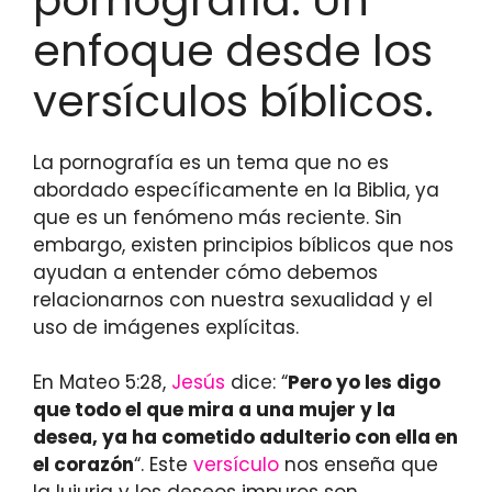
pornografía: Un
enfoque desde los
versículos bíblicos.
La pornografía es un tema que no es
abordado específicamente en la Biblia, ya
que es un fenómeno más reciente. Sin
embargo, existen principios bíblicos que nos
ayudan a entender cómo debemos
relacionarnos con nuestra sexualidad y el
uso de imágenes explícitas.
En Mateo 5:28,
Jesús
dice: “
Pero yo les digo
que todo el que mira a una mujer y la
desea, ya ha cometido adulterio con ella en
el corazón
“. Este
versículo
nos enseña que