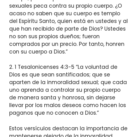
sexuales peca contra su propio cuerpo. ¿O
acaso no saben que su cuerpo es templo
del Espíritu Santo, quien está en ustedes y al
que han recibido de parte de Dios? Ustedes
no son sus propios dueños; fueron
comprados por un precio. Por tanto, honren
con su cuerpo a Dios.”
2. 1 Tesalonicenses 4:3-5 “La voluntad de
Dios es que sean santificados; que se
aparten de la inmoralidad sexual; que cada
uno aprenda a controlar su propio cuerpo
de manera santa y honrosa, sin dejarse
llevar por los malos deseos como hacen los
paganos que no conocen a Dios.”
Estos versículos destacan la importancia de
mantenerse alejado de la inmoralidad