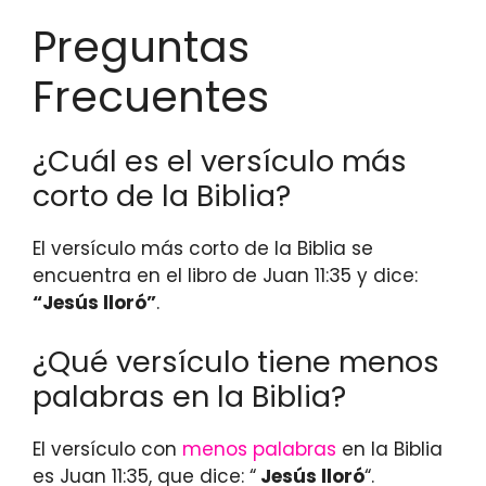
Preguntas
Frecuentes
¿Cuál es el versículo más
corto de la Biblia?
El versículo más corto de la Biblia se
encuentra en el libro de Juan 11:35 y dice:
“Jesús lloró”
.
¿Qué versículo tiene menos
palabras en la Biblia?
El versículo con
menos palabras
en la Biblia
es Juan 11:35, que dice: “
Jesús lloró
“.