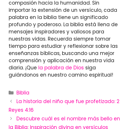
compasión hacia la humanidad. Sin
importar la extensión de un versículo, cada
palabra en la biblia tiene un significado
profundo y poderoso. La biblia está llena de
mensajes inspiradores y valiosos para
nuestras vidas. Recuerda siempre tomar
tiempo para estudiar y reflexionar sobre las
enseñanzas bíblicas, buscando una mejor
comprensión y aplicación en nuestra vida
diaria. ¡Que
la palabra de Dios
siga
guiándonos en nuestro camino espiritual!
Categories
Biblia
La historia del niño que fue profetizado: 2
Reyes 4:16
Descubre cuál es el nombre más bello en
la Biblia: Inspiración divina en versículos