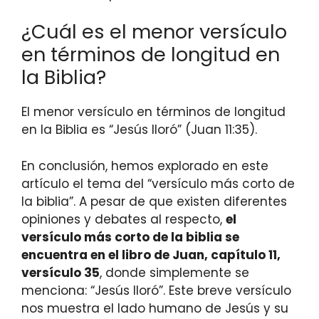
¿Cuál es el menor versículo
en términos de longitud en
la Biblia?
El menor versículo en términos de longitud
en la Biblia es “Jesús lloró” (Juan 11:35).
En conclusión, hemos explorado en este
artículo el tema del “versículo más corto de
la biblia”. A pesar de que existen diferentes
opiniones y debates al respecto,
el
versículo más corto de la biblia se
encuentra en el libro de Juan, capítulo 11,
versículo 35
, donde simplemente se
menciona: “Jesús lloró”. Este breve versículo
nos muestra el lado humano de Jesús y su