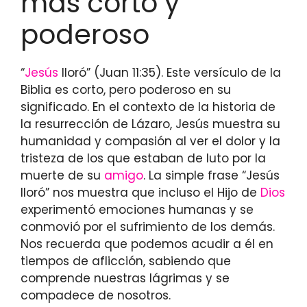
más corto y
poderoso
“
Jesús
lloró” (Juan 11:35). Este versículo de la
Biblia es corto, pero poderoso en su
significado. En el contexto de la historia de
la resurrección de Lázaro, Jesús muestra su
humanidad y compasión al ver el dolor y la
tristeza de los que estaban de luto por la
muerte de su
amigo
. La simple frase “Jesús
lloró” nos muestra que incluso el Hijo de
Dios
experimentó emociones humanas y se
conmovió por el sufrimiento de los demás.
Nos recuerda que podemos acudir a él en
tiempos de aflicción, sabiendo que
comprende nuestras lágrimas y se
compadece de nosotros.