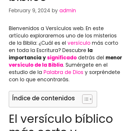
February 9, 2024
by
admin
Bienvenidos a Versículos web. En este
artículo exploraremos uno de los misterios
de la Biblia: ¿Cuál es el
versículo
más corto
en toda la Escritura? Descubre
la
importancia y
significado
detrás del
menor
versículo de la Biblia
. Sumérgete en el
estudio de la
Palabra de Dios
y sorpréndete
con lo que encontrarás.
Índice de contenidos
El versículo bíblico