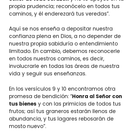
propia prudencia; reconócelo en todos tus
caminos, y él enderezará tus veredas”.
Aquí se nos enseña a depositar nuestra
confianza plena en Dios, a no depender de
nuestra propia sabiduría o entendimiento
limitado. En cambio, debemos reconocerle
en todos nuestros caminos, es decir,
involucrarle en todas las áreas de nuestra
vida y seguir sus enseñanzas.
En los versículos 9 y 10 encontramos otra
promesa de bendición: “
Honra al Señor con
tus bienes
y con las primicias de todos tus
frutos; así tus graneros estarán llenos de
abundancia, y tus lagares rebosarán de
mosto nuevo”.