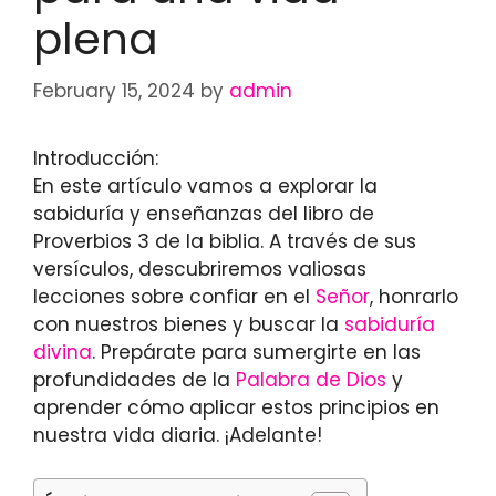
plena
February 15, 2024
by
admin
Introducción:
En este artículo vamos a explorar la
sabiduría y enseñanzas del libro de
Proverbios 3 de la biblia. A través de sus
versículos, descubriremos valiosas
lecciones sobre confiar en el
Señor
, honrarlo
con nuestros bienes y buscar la
sabiduría
divina
. Prepárate para sumergirte en las
profundidades de la
Palabra de Dios
y
aprender cómo aplicar estos principios en
nuestra vida diaria. ¡Adelante!