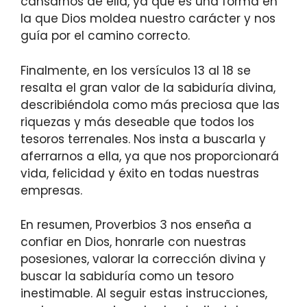
cansarnos de ella, ya que es una forma en
la que Dios moldea nuestro carácter y nos
guía por el camino correcto.
Finalmente, en los versículos 13 al 18 se
resalta el gran valor de la sabiduría divina,
describiéndola como más preciosa que las
riquezas y más deseable que todos los
tesoros terrenales. Nos insta a buscarla y
aferrarnos a ella, ya que nos proporcionará
vida, felicidad y éxito en todas nuestras
empresas.
En resumen, Proverbios 3 nos enseña a
confiar en Dios, honrarle con nuestras
posesiones, valorar la corrección divina y
buscar la sabiduría como un tesoro
inestimable. Al seguir estas instrucciones,