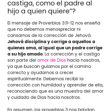
castiga, como el padre al
hijo a quien quiere”?
El mensaje de Proverbios 3:11-12 nos enseña
que no debemos menospreciar ni
cansarnos de la corrección de Jehová.
Jehová disciplina y corrige a aquellos a
quienes ama, al igual que un padre corrige
a su hijo amado
. La corrección y el castigo
son parte del
amor de Dios
hacia nosotros,
ya que buscan guiarnos por el camino
correcto y ayudarnos a crecer
espiritualmente. Debemos recibir la
corrección con humildad y aprender de ella,
reconociendo que es una muestra del amor
y cuidado de Dios hacia nosotros.
En resumen, los proverbios 3 nos brindan