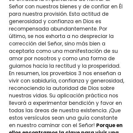
Señor con nuestros bienes y de confiar en Él
para nuestra provisión. Esta actitud de
generosidad y confianza en Dios es
recompensada abundantemente. Por
último, se nos exhorta a no despreciar la
corrección del Señor, sino más bien a
aceptarla como una manifestación de su
amor por nosotros y como una forma de
guiarnos hacia la rectitud y la prosperidad.
En resumen, los proverbios 3 nos enseñan a
vivir con sabiduría, confianza y generosidad,
reconociendo la autoridad de Dios sobre
nuestras vidas. Su aplicación práctica nos
llevará a experimentar bendición y favor en
todas las áreas de nuestra existencia. ¡Que
estos versículos sean una guía constante
en nuestro caminar con el Señor!
Porque en
ellos encontramos la clave para vivir una