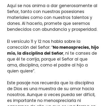
Aquí se nos anima a dar generosamente al
Señor, tanto con nuestras posesiones
materiales como con nuestros talentos y
dones. Al hacerlo, promete que seremos
bendecidos con abundancia y prosperidad.
El versículo 11 y 12 nos habla sobre la
corrección del Señor: “
No menosprecies, hijo
mío, la disciplina del Señor
, ni te canses de
que él te corrija, porque el Señor al que
ama, disciplina, como el padre al hijo a
quien quiere”.
Este pasaje nos recuerda que la disciplina
de Dios es una muestra de su amor hacia
nosotros. Aunque a veces pueda ser difícil,
es importante no menospreciarla ni