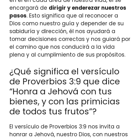
encargará de
dirigir y enderezar nuestros
pasos
. Esto significa que al reconocer a
Dios como nuestro guía y depender de su
sabiduría y dirección, él nos ayudará a
tomar decisiones correctas y nos guiará por
el camino que nos conducirá a la vida
plena y al cumplimiento de sus propósitos.
¿Qué significa el versículo
de Proverbios 3:9 que dice
“Honra a Jehová con tus
bienes, y con las primicias
de todos tus frutos”?
El versículo de Proverbios 3:9 nos invita a
honrar a Jehová, nuestro Dios, con nuestros