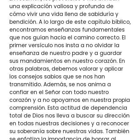
una explicación valiosa y profunda de
cómo vivir una vida llena de sabiduría y
bendición. A lo largo de este capítulo bíblico,
encontramos enseñanzas fundamentales
que nos guían hacia el camino correcto. El
primer versículo nos insta a no olvidar la
enseñanza de nuestro padre y a guardar
sus mandamientos en nuestro corazón. En
otras palabras, debemos valorar y aplicar
los consejos sabios que se nos han
transmitido. Además, se nos anima a
confiar en el Señor con todo nuestro
corazón y a no apoyarnos en nuestra propia
comprensión. Esta actitud de dependencia
total de Dios nos lleva a buscar su dirección
en todas nuestras decisiones y a reconocer
su soberanía sobre nuestras vidas. También
se enfatiza la importancia de honrar al