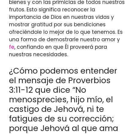
bienes y con las primicias de todos nuestros
frutos. Esto significa reconocer la
importancia de Dios en nuestras vidas y
mostrar gratitud por sus bendiciones
ofreciéndole lo mejor de lo que tenemos. Es
una forma de demostrarle nuestro amor y
fe
, confiando en que Él proveerá para
nuestras necesidades.
¿Cómo podemos entender
el mensaje de Proverbios
3:11-12 que dice “No
menosprecies, hijo mío, el
castigo de Jehová, ni te
fatigues de su corrección;
porque Jehová al que ama