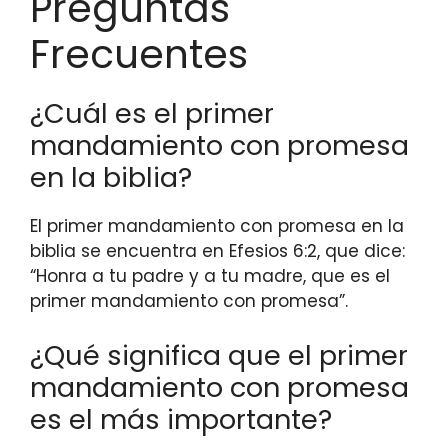
Preguntas
Frecuentes
¿Cuál es el primer
mandamiento con promesa
en la biblia?
El primer mandamiento con promesa en la
biblia se encuentra en Efesios 6:2, que dice:
“Honra a tu padre y a tu madre, que es el
primer mandamiento con promesa”.
¿Qué significa que el primer
mandamiento con promesa
es el más importante?