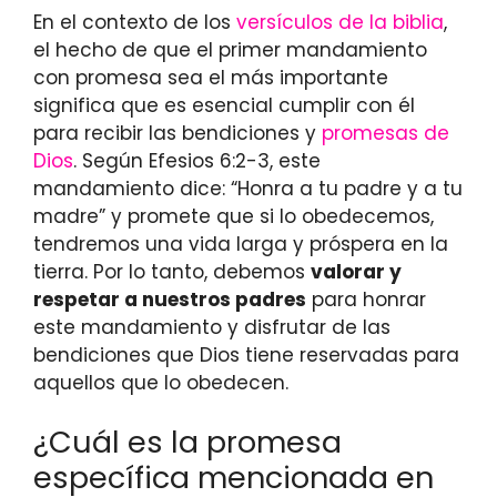
En el contexto de los
versículos de la biblia
,
el hecho de que el primer mandamiento
con promesa sea el más importante
significa que es esencial cumplir con él
para recibir las bendiciones y
promesas de
Dios
. Según Efesios 6:2-3, este
mandamiento dice: “Honra a tu padre y a tu
madre” y promete que si lo obedecemos,
tendremos una vida larga y próspera en la
tierra. Por lo tanto, debemos
valorar y
respetar a nuestros padres
para honrar
este mandamiento y disfrutar de las
bendiciones que Dios tiene reservadas para
aquellos que lo obedecen.
¿Cuál es la promesa
específica mencionada en