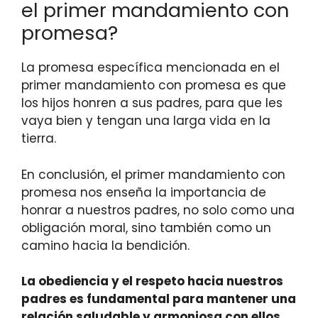
el primer mandamiento con
promesa?
La promesa específica mencionada en el
primer mandamiento con promesa es que
los hijos honren a sus padres, para que les
vaya bien y tengan una larga vida en la
tierra.
En conclusión, el primer mandamiento con
promesa nos enseña la importancia de
honrar a nuestros padres, no solo como una
obligación moral, sino también como un
camino hacia la bendición.
La obediencia y el respeto hacia nuestros
padres es fundamental para mantener una
relación saludable y armoniosa con ellos.