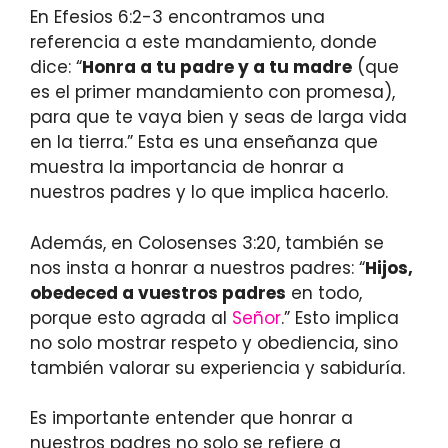
En Efesios 6:2-3 encontramos una
referencia a este mandamiento, donde
dice: “
Honra a tu padre y a tu madre
(que
es el primer mandamiento con promesa),
para que te vaya bien y seas de larga vida
en la tierra.” Esta es una enseñanza que
muestra la importancia de honrar a
nuestros padres y lo que implica hacerlo.
Además, en Colosenses 3:20, también se
nos insta a honrar a nuestros padres: “
Hijos,
obedeced a vuestros padres
en todo,
porque esto agrada al
Señor
.” Esto implica
no solo mostrar respeto y obediencia, sino
también valorar su experiencia y sabiduría.
Es importante entender que honrar a
nuestros padres no solo se refiere a