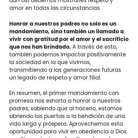
aún así debemos mostrarles respeto y
amor en todas las circunstancias.
Honrar a nuestros padres no solo es un
mandamiento, sino también un llamado a
vivir con gratitud por el amor y el sacrificio
que nos han brindado.
A través de esto,
también podemos impactar positivamente
la sociedad en la que vivimos,
transmitiendo a las generaciones futuras
un legado de respeto y amor filial.
En resumen, el primer mandamiento con
promesa nos exhorta a honrar a nuestros
padres, sabiendo que al hacerlo, estamos
abriendo las puertas a la bendición de una
vida larga y próspera. Aprovechemos esta
oportunidad para vivir en obediencia a Dios