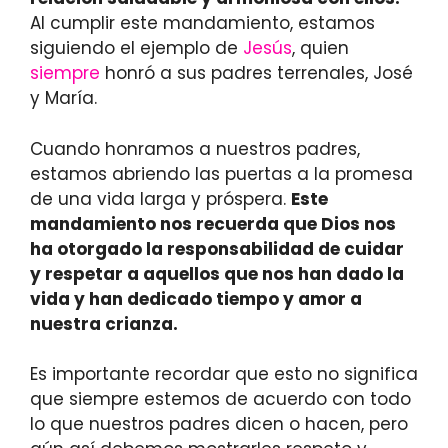
Al cumplir este mandamiento, estamos
siguiendo el ejemplo de
Jesús
, quien
siempre
honró a sus padres terrenales, José
y María.
Cuando honramos a nuestros padres,
estamos abriendo las puertas a la promesa
de una vida larga y próspera.
Este
mandamiento nos recuerda que Dios nos
ha otorgado la responsabilidad de cuidar
y respetar a aquellos que nos han dado la
vida y han dedicado tiempo y amor a
nuestra crianza.
Es importante recordar que esto no significa
que siempre estemos de acuerdo con todo
lo que nuestros padres dicen o hacen, pero