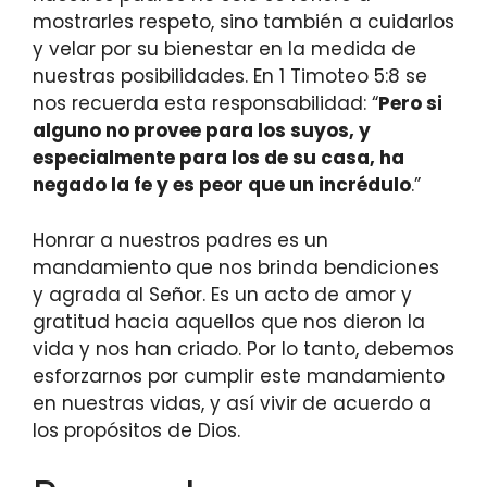
mostrarles respeto, sino también a cuidarlos
y velar por su bienestar en la medida de
nuestras posibilidades. En 1 Timoteo 5:8 se
nos recuerda esta responsabilidad: “
Pero si
alguno no provee para los suyos, y
especialmente para los de su casa, ha
negado la fe y es peor que un incrédulo
.”
Honrar a nuestros padres es un
mandamiento que nos brinda bendiciones
y agrada al Señor. Es un acto de amor y
gratitud hacia aquellos que nos dieron la
vida y nos han criado. Por lo tanto, debemos
esforzarnos por cumplir este mandamiento
en nuestras vidas, y así vivir de acuerdo a
los propósitos de Dios.