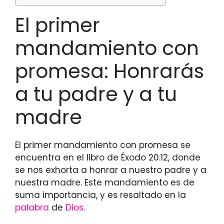
El primer
mandamiento con
promesa: Honrarás
a tu padre y a tu
madre
El primer mandamiento con promesa se
encuentra en el libro de Éxodo 20:12, donde
se nos exhorta a honrar a nuestro padre y a
nuestra madre. Este mandamiento es de
suma importancia, y es resaltado en la
palabra
de
Dios
.