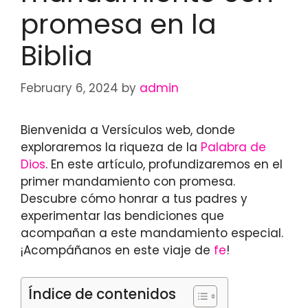
promesa en la
Biblia
February 6, 2024
by
admin
Bienvenida a Versículos web, donde
exploraremos la riqueza de la
Palabra de
Dios
. En este artículo, profundizaremos en el
primer mandamiento con promesa.
Descubre cómo honrar a tus padres y
experimentar las bendiciones que
acompañan a este mandamiento especial.
¡Acompáñanos en este viaje de
fe
!
Índice de contenidos