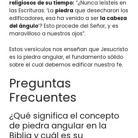
religiosos de su tiempo:
“¿Nunca leísteis en
las Escrituras: ‘La
piedra
que desecharon los
edificadores, esa ha venido a ser
la cabeza
del ángulo
‘? Esto procede del Señor, y es
maravilloso a nuestros ojos”.
Estos versículos nos enseñan que Jesucristo
es la piedra angular, el fundamento sólido
sobre el cual debemos edificar nuestra fe.
Preguntas
Frecuentes
¿Qué significa el concepto
de piedra angular en la
Biblia y cuál es su