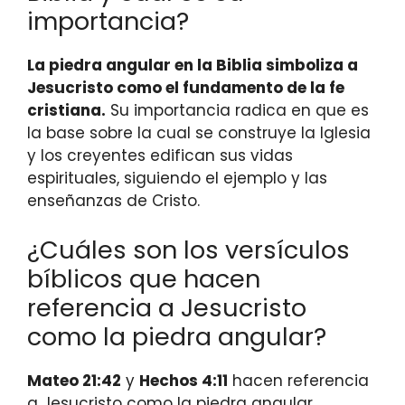
importancia?
La piedra angular en la Biblia simboliza a
Jesucristo como el fundamento de la fe
cristiana.
Su importancia radica en que es
la base sobre la cual se construye la Iglesia
y los creyentes edifican sus vidas
espirituales, siguiendo el ejemplo y las
enseñanzas de Cristo.
¿Cuáles son los versículos
bíblicos que hacen
referencia a Jesucristo
como la piedra angular?
Mateo 21:42
y
Hechos 4:11
hacen referencia
a Jesucristo como la piedra angular.