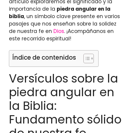
artículo exploraremos el significado y la
importancia de la
piedra angular en la
biblia
, un símbolo clave presente en varios
pasajes que nos enseñan sobre la solidez
de nuestra fe en
Dios
. ¡Acompáñanos en
este recorrido espiritual!
Índice de contenidos
Versículos sobre la
piedra angular en
la Biblia:
Fundamento sólido