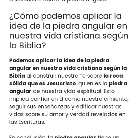
¿Cómo podemos aplicar la
idea de la piedra angular en
nuestra vida cristiana según
la Biblia?
Podemos aplicar la idea de la piedra
angular en nuestra vida cristiana según la
Biblia
al construir nuestra fe sobre
la roca
sólida que es Jesucristo
, quien es la
piedra
angular
de nuestra vida espiritual. Esto
implica confiar en Él como nuestro cimiento,
seguir sus enseñanzas y edificar nuestras
vidas sobre su amor y verdad revelados en
las Escrituras.
En conclusión, la
piedra angular
tiene un