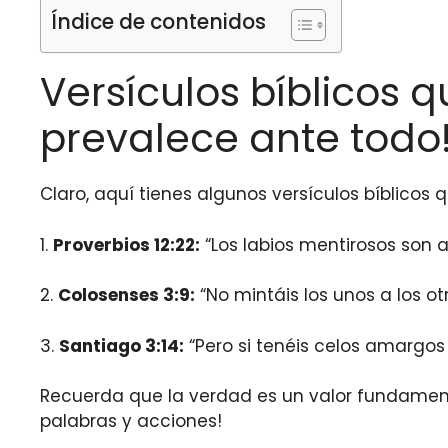
Índice de contenidos
Versículos bíblicos 
prevalece ante todo
Claro, aquí tienes algunos versículos bíblicos
1.
Proverbios 12:22:
“Los labios mentirosos son 
2.
Colosenses 3:9:
“No mintáis los unos a los o
3.
Santiago 3:14:
“Pero si tenéis celos amargos 
Recuerda que la verdad es un valor fundamental
palabras y acciones!