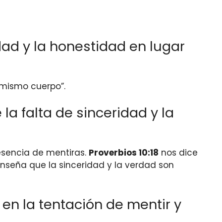
dad y la honestidad en lugar
 mismo cuerpo”.
la falta de sinceridad y la
resencia de mentiras.
Proverbios 10:18
nos dice
 enseña que la sinceridad y la verdad son
en la tentación de mentir y