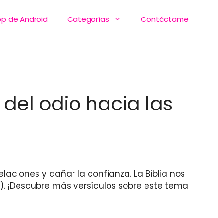
pp de Android
Categorías
Contáctame
 del odio hacia las
laciones y dañar la confianza. La Biblia nos
. ¡Descubre más versículos sobre este tema