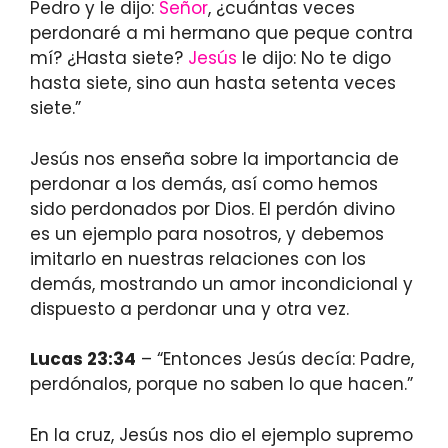
Pedro y le dijo:
Señor
, ¿cuántas veces
perdonaré a mi hermano que peque contra
mí? ¿Hasta siete?
Jesús
le dijo: No te digo
hasta siete, sino aun hasta setenta veces
siete.”
Jesús nos enseña sobre la importancia de
perdonar a los demás, así como hemos
sido perdonados por Dios. El perdón divino
es un ejemplo para nosotros, y debemos
imitarlo en nuestras relaciones con los
demás, mostrando un amor incondicional y
dispuesto a perdonar una y otra vez.
Lucas 23:34
– “Entonces Jesús decía: Padre,
perdónalos, porque no saben lo que hacen.”
En la cruz, Jesús nos dio el ejemplo supremo