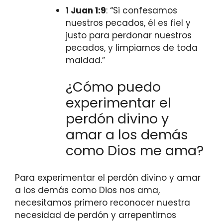
1 Juan 1:9
: “Si confesamos
nuestros pecados, él es fiel y
justo para perdonar nuestros
pecados, y limpiarnos de toda
maldad.”
¿Cómo puedo
experimentar el
perdón divino y
amar a los demás
como Dios me ama?
Para experimentar el perdón divino y amar
a los demás como Dios nos ama,
necesitamos primero reconocer nuestra
necesidad de perdón y arrepentirnos