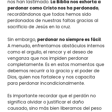
nos han lastimado.
La Biblia nos exhorta a
perdonar como Cristo nos ha perdonado
,
recordándonos que todos hemos sido
perdonados de nuestras faltas gracias al
sacrificio de Jesús en la cruz.
Sin embargo,
perdonar no siempre es fácil
.
A menudo, enfrentamos obstáculos internos
como el orgullo, el rencor y el deseo de
venganza que nos impiden perdonar
completamente. Es en estos momentos que
debemos recurrir a la gracia y el poder de
Dios, quien nos fortalece y nos capacita
para perdonar incondicionalmente.
Es importante recordar que el perdón no
significa olvidar o justificar el daño
causado, sino más bien liberarnos del peso