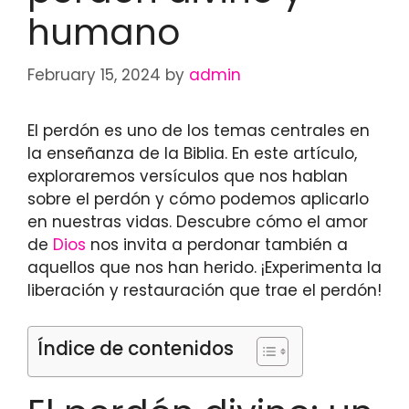
humano
February 15, 2024
by
admin
El perdón es uno de los temas centrales en
la enseñanza de la Biblia. En este artículo,
exploraremos versículos que nos hablan
sobre el perdón y cómo podemos aplicarlo
en nuestras vidas. Descubre cómo el amor
de
Dios
nos invita a perdonar también a
aquellos que nos han herido. ¡Experimenta la
liberación y restauración que trae el perdón!
Índice de contenidos