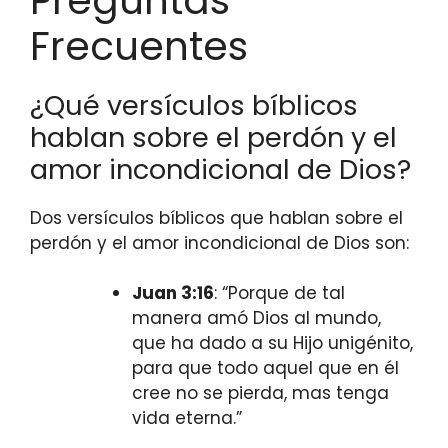
Preguntas
Frecuentes
¿Qué versículos bíblicos
hablan sobre el perdón y el
amor incondicional de Dios?
Dos versículos bíblicos que hablan sobre el
perdón y el amor incondicional de Dios son:
Juan 3:16
: “Porque de tal
manera amó Dios al mundo,
que ha dado a su Hijo unigénito,
para que todo aquel que en él
cree no se pierda, mas tenga
vida eterna.”