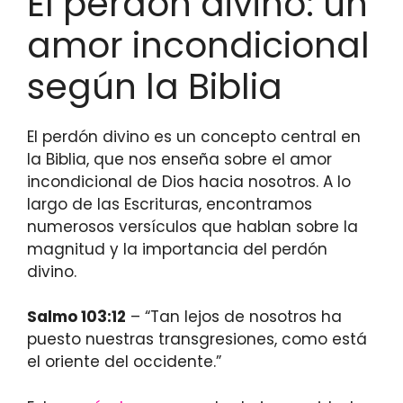
El perdón divino: un
amor incondicional
según la Biblia
El perdón divino es un concepto central en
la Biblia, que nos enseña sobre el amor
incondicional de Dios hacia nosotros. A lo
largo de las Escrituras, encontramos
numerosos versículos que hablan sobre la
magnitud y la importancia del perdón
divino.
Salmo 103:12
– “Tan lejos de nosotros ha
puesto nuestras transgresiones, como está
el oriente del occidente.”