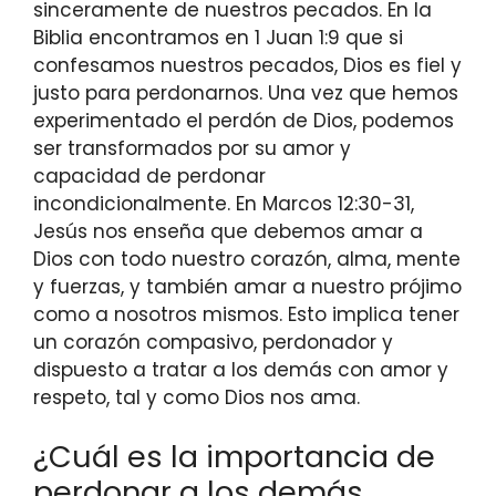
sinceramente de nuestros pecados. En la
Biblia encontramos en 1 Juan 1:9 que si
confesamos nuestros pecados, Dios es fiel y
justo para perdonarnos. Una vez que hemos
experimentado el perdón de Dios, podemos
ser transformados por su amor y
capacidad de perdonar
incondicionalmente. En Marcos 12:30-31,
Jesús nos enseña que debemos amar a
Dios con todo nuestro corazón, alma, mente
y fuerzas, y también amar a nuestro prójimo
como a nosotros mismos. Esto implica tener
un corazón compasivo, perdonador y
dispuesto a tratar a los demás con amor y
respeto, tal y como Dios nos ama.
¿Cuál es la importancia de
perdonar a los demás