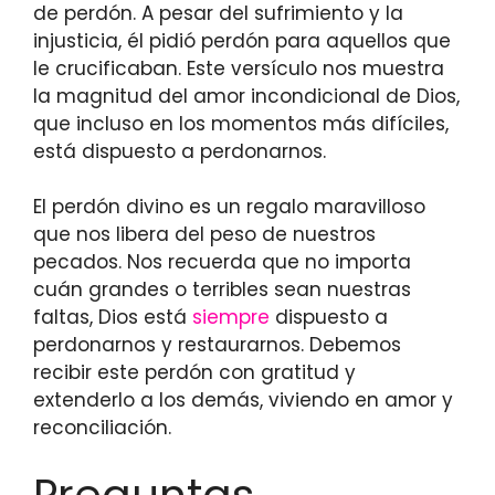
de perdón. A pesar del sufrimiento y la
injusticia, él pidió perdón para aquellos que
le crucificaban. Este versículo nos muestra
la magnitud del amor incondicional de Dios,
que incluso en los momentos más difíciles,
está dispuesto a perdonarnos.
El perdón divino es un regalo maravilloso
que nos libera del peso de nuestros
pecados. Nos recuerda que no importa
cuán grandes o terribles sean nuestras
faltas, Dios está
siempre
dispuesto a
perdonarnos y restaurarnos. Debemos
recibir este perdón con gratitud y
extenderlo a los demás, viviendo en amor y
reconciliación.