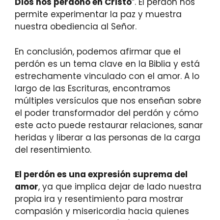
Dios nos perdonó en Cristo
“. El perdón nos
permite experimentar la paz y muestra
nuestra obediencia al Señor.
En conclusión, podemos afirmar que el
perdón es un tema clave en la Biblia y está
estrechamente vinculado con el amor. A lo
largo de las Escrituras, encontramos
múltiples versículos que nos enseñan sobre
el poder transformador del perdón y cómo
este acto puede restaurar relaciones, sanar
heridas y liberar a las personas de la carga
del resentimiento.
El perdón es una expresión suprema del
amor
, ya que implica dejar de lado nuestra
propia ira y resentimiento para mostrar
compasión y misericordia hacia quienes