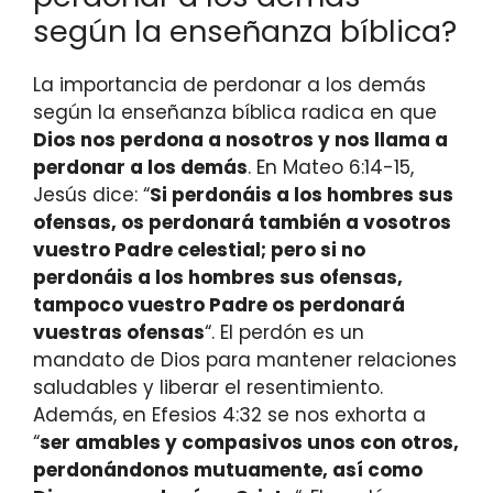
según la enseñanza bíblica?
La importancia de perdonar a los demás
según la enseñanza bíblica radica en que
Dios nos perdona a nosotros y nos llama a
perdonar a los demás
. En Mateo 6:14-15,
Jesús dice: “
Si perdonáis a los hombres sus
ofensas, os perdonará también a vosotros
vuestro Padre celestial; pero si no
perdonáis a los hombres sus ofensas,
tampoco vuestro Padre os perdonará
vuestras ofensas
“. El perdón es un
mandato de Dios para mantener relaciones
saludables y liberar el resentimiento.
Además, en Efesios 4:32 se nos exhorta a
“
ser amables y compasivos unos con otros,
perdonándonos mutuamente, así como