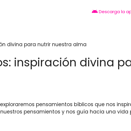
Descarga la a
ión divina para nutrir nuestra alma
: inspiración divina pa
o exploraremos pensamientos bíblicos que nos inspir
nuestros pensamientos y nos guía hacia una vida p