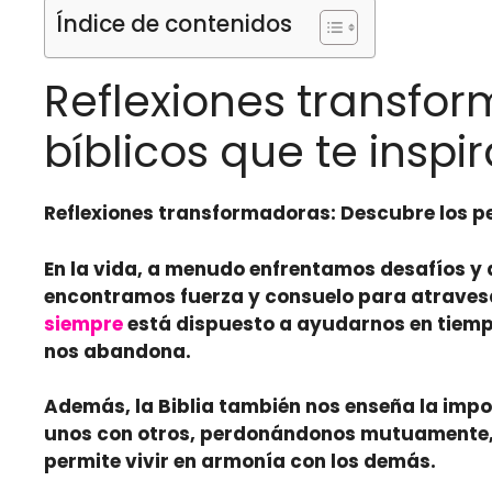
Índice de contenidos
Reflexiones transfo
bíblicos que te inspi
Reflexiones transformadoras: Descubre los pe
En la vida, a menudo enfrentamos desafíos y
encontramos fuerza y consuelo para atravesar
siempre
está dispuesto a ayudarnos en tiemp
nos abandona.
Además, la Biblia también nos enseña la impor
unos con otros, perdonándonos mutuamente
permite vivir en armonía con los demás.