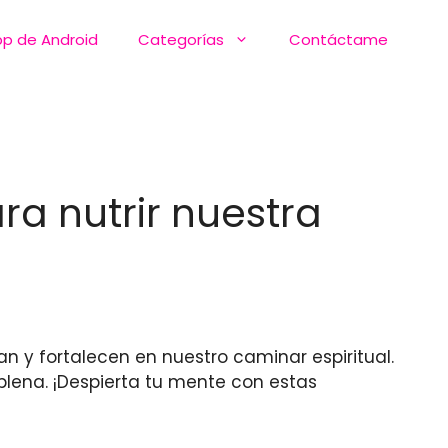
pp de Android
Categorías
Contáctame
ra nutrir nuestra
an y fortalecen en nuestro caminar espiritual.
lena. ¡Despierta tu mente con estas