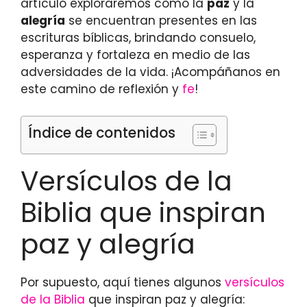
artículo exploraremos cómo la
paz
y la
alegría
se encuentran presentes en las
escrituras bíblicas, brindando consuelo,
esperanza y fortaleza en medio de las
adversidades de la vida. ¡Acompáñanos en
este camino de reflexión y
fe
!
Índice de contenidos
Versículos de la
Biblia que inspiran
paz y alegría
Por supuesto, aquí tienes algunos
versículos
de la Biblia
que inspiran paz y alegría: