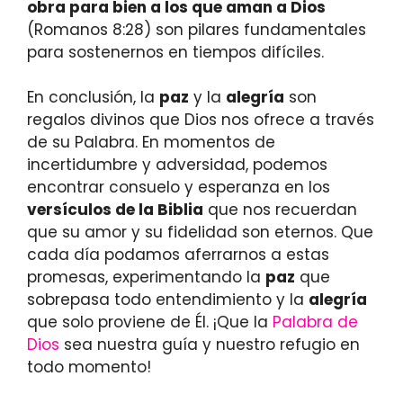
obra para bien a los que aman a Dios
(Romanos 8:28) son pilares fundamentales
para sostenernos en tiempos difíciles.
En conclusión, la
paz
y la
alegría
son
regalos divinos que Dios nos ofrece a través
de su Palabra. En momentos de
incertidumbre y adversidad, podemos
encontrar consuelo y esperanza en los
versículos de la Biblia
que nos recuerdan
que su amor y su fidelidad son eternos. Que
cada día podamos aferrarnos a estas
promesas, experimentando la
paz
que
sobrepasa todo entendimiento y la
alegría
que solo proviene de Él. ¡Que la
Palabra de
Dios
sea nuestra guía y nuestro refugio en
todo momento!