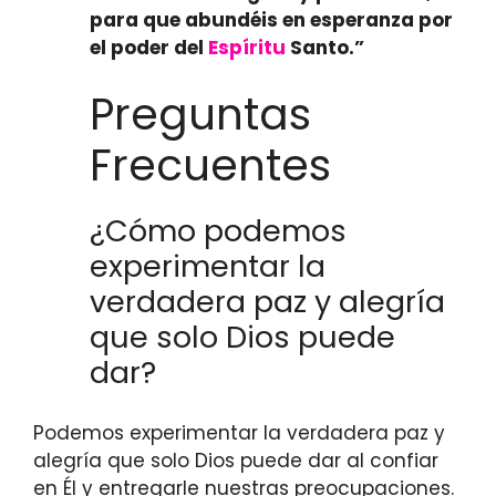
para que abundéis en esperanza por
el poder del
Espíritu
Santo.”
Preguntas
Frecuentes
¿Cómo podemos
experimentar la
verdadera paz y alegría
que solo Dios puede
dar?
Podemos experimentar la verdadera paz y
alegría que solo Dios puede dar al confiar
en Él y entregarle nuestras preocupaciones.