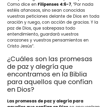
Como dice en
Filipenses 4:6-7
, “Por nada
estéis afanosos, sino sean conocidas
vuestras peticiones delante de Dios en toda
oración y ruego, con acción de gracias. Y la
paz de Dios, que sobrepasa todo
entendimiento, guardará vuestros
corazones y vuestros pensamientos en
Cristo Jesús”.
¿Cuáles son las promesas
de paz y alegría que
encontramos en la Biblia
para aquellos que confían
en Dios?
Las promesas de paz y alegría para