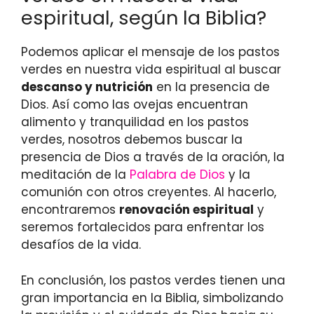
espiritual, según la Biblia?
Podemos aplicar el mensaje de los pastos
verdes en nuestra vida espiritual al buscar
descanso y nutrición
en la presencia de
Dios. Así como las ovejas encuentran
alimento y tranquilidad en los pastos
verdes, nosotros debemos buscar la
presencia de Dios a través de la oración, la
meditación de la
Palabra de Dios
y la
comunión con otros creyentes. Al hacerlo,
encontraremos
renovación espiritual
y
seremos fortalecidos para enfrentar los
desafíos de la vida.
En conclusión, los pastos verdes tienen una
gran importancia en la Biblia, simbolizando