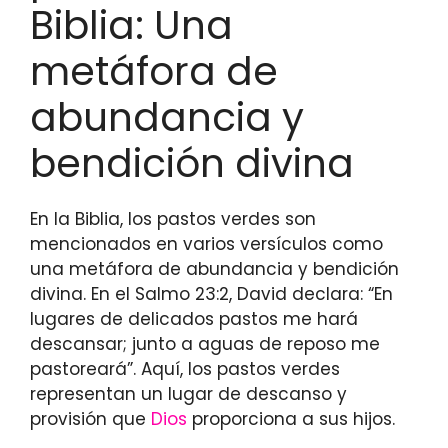
Biblia: Una
metáfora de
abundancia y
bendición divina
En la Biblia, los pastos verdes son
mencionados en varios versículos como
una metáfora de abundancia y bendición
divina. En el Salmo 23:2, David declara: “En
lugares de delicados pastos me hará
descansar; junto a aguas de reposo me
pastoreará”. Aquí, los pastos verdes
representan un lugar de descanso y
provisión que
Dios
proporciona a sus hijos.