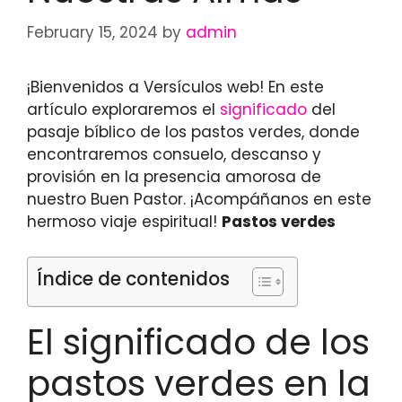
February 15, 2024
by
admin
¡Bienvenidos a Versículos web! En este
artículo exploraremos el
significado
del
pasaje bíblico de los pastos verdes, donde
encontraremos consuelo, descanso y
provisión en la presencia amorosa de
nuestro Buen Pastor. ¡Acompáñanos en este
hermoso viaje espiritual!
Pastos verdes
Índice de contenidos
El significado de los
pastos verdes en la