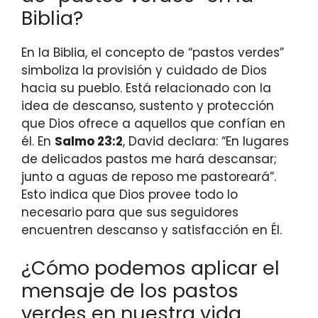
Biblia?
En la Biblia, el concepto de “pastos verdes”
simboliza la provisión y cuidado de Dios
hacia su pueblo. Está relacionado con la
idea de descanso, sustento y protección
que Dios ofrece a aquellos que confían en
él. En
Salmo 23:2
, David declara: “En lugares
de delicados pastos me hará descansar;
junto a aguas de reposo me pastoreará”.
Esto indica que Dios provee todo lo
necesario para que sus seguidores
encuentren descanso y satisfacción en Él.
¿Cómo podemos aplicar el
mensaje de los pastos
verdes en nuestra vida