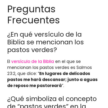
Preguntas
Frecuentes
¿En qué versículo de la
Biblia se mencionan los
pastos verdes?
El
versículo de la Biblia
en el que se
mencionan los pastos verdes es Salmos
23:2, que dice: “
En lugares de delicados
pastos me hará descansar; junto a aguas
de reposo me pastoreará
“.
¿Qué simboliza el concepto
de “pastos verdes” en la