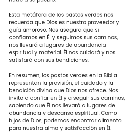
Esta metáfora de los pastos verdes nos
recuerda que Dios es nuestro proveedor y
guía amoroso. Nos asegura que si
confiamos en Él y seguimos sus caminos,
nos llevará a lugares de abundancia
espiritual y material. Él nos cuidará y nos
satisfará con sus bendiciones.
En resumen, los pastos verdes en la Biblia
representan la provisión, el cuidado y la
bendición divina que Dios nos ofrece. Nos
invita a confiar en Él y a seguir sus caminos,
sabiendo que Él nos llevará a lugares de
abundancia y descanso espiritual. Como
hijos de Dios, podemos encontrar alimento
para nuestra alma y satisfacción en Él.