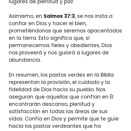
lugares de plenitud y paz.
Asimismo, en
Salmos 37:3
, se nos insta a
confiar en Dios y hacer el bien,
prometiéndonos que seremos apacentados
en la tierra. Esto significa que, si
permanecemos fieles y obedientes, Dios
nos proveerá y nos guiará a lugares de
abundancia.
En resumen, los pastos verdes en la Biblia
representan la provisión, el cuidado y la
fidelidad de Dios hacia su pueblo. Nos
aseguran que aquellos que confían en Él
encontrarán descanso, plenitud y
satisfacción en todas las áreas de sus
vidas. Confía en Dios y permite que te guíe
hacia los pastos verdeantes que ha