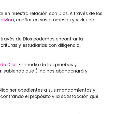
 en nuestra relación con Dios. A través de los
 divina
, confiar en sus promesas y vivir una
a través de Dios podemos encontrar la
ituras y estudiarlas con diligencia,
de Dios
. En medio de las pruebas y
r, sabiendo que Él no nos abandonará y
mplica ser obedientes a sus mandamientos y
contrando el propósito y la satisfacción que