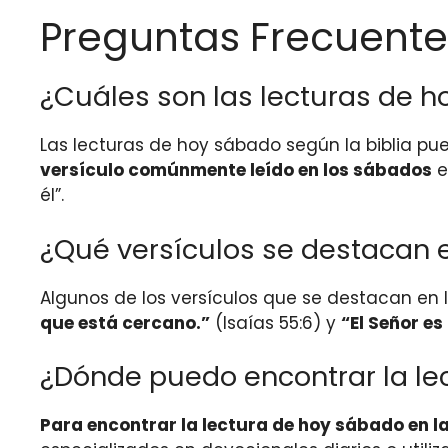
Preguntas Frecuente
¿Cuáles son las lecturas de h
Las lecturas de hoy sábado según la biblia pu
versículo comúnmente leído en los sábados
e
él”.
¿Qué versículos se destacan 
Algunos de los versículos que se destacan en 
que está cercano.”
(Isaías 55:6) y
“El Señor es
¿Dónde puedo encontrar la lec
Para encontrar la lectura de hoy sábado en la