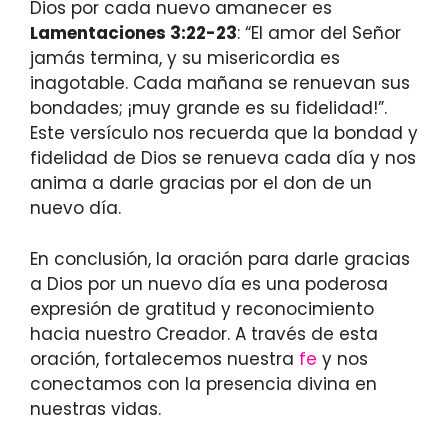
Dios por cada nuevo amanecer es
Lamentaciones 3:22-23
: “El amor del Señor
jamás termina, y su misericordia es
inagotable. Cada mañana se renuevan sus
bondades; ¡muy grande es su fidelidad!”.
Este versículo nos recuerda que la bondad y
fidelidad de Dios se renueva cada día y nos
anima a darle gracias por el don de un
nuevo día.
En conclusión, la oración para darle gracias
a Dios por un nuevo día es una poderosa
expresión de gratitud y reconocimiento
hacia nuestro Creador. A través de esta
oración, fortalecemos nuestra
fe
y nos
conectamos con la presencia divina en
nuestras vidas.