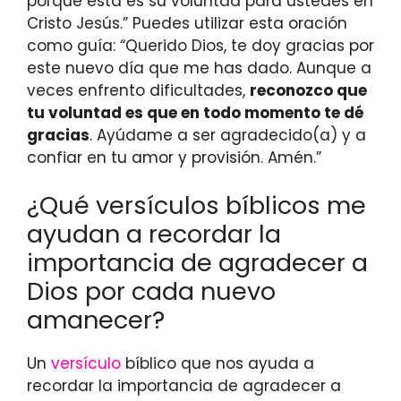
porque esta es su voluntad para ustedes en
Cristo Jesús.” Puedes utilizar esta oración
como guía: “Querido Dios, te doy gracias por
este nuevo día que me has dado. Aunque a
veces enfrento dificultades,
reconozco que
tu voluntad es que en todo momento te dé
gracias
. Ayúdame a ser agradecido(a) y a
confiar en tu amor y provisión. Amén.”
¿Qué versículos bíblicos me
ayudan a recordar la
importancia de agradecer a
Dios por cada nuevo
amanecer?
Un
versículo
bíblico que nos ayuda a
recordar la importancia de agradecer a