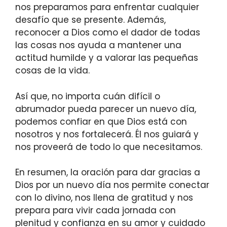
nos preparamos para enfrentar cualquier
desafío que se presente. Además,
reconocer a Dios como el dador de todas
las cosas nos ayuda a mantener una
actitud humilde y a valorar las pequeñas
cosas de la vida.
Así que, no importa cuán difícil o
abrumador pueda parecer un nuevo día,
podemos confiar en que Dios está con
nosotros y nos fortalecerá. Él nos guiará y
nos proveerá de todo lo que necesitamos.
En resumen, la oración para dar gracias a
Dios por un nuevo día nos permite conectar
con lo divino, nos llena de gratitud y nos
prepara para vivir cada jornada con
plenitud y confianza en su amor y cuidado