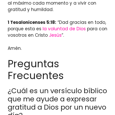
al máximo cada momento y a vivir con
gratitud y humildad.
1 Tesalonicenses 5:18:
“Dad gracias en todo,
porque esta es
la voluntad de Dios
para con
vosotros en Cristo
Jesús
”.
Amén.
Preguntas
Frecuentes
¿Cuál es un versículo bíblico
que me ayude a expresar
gratitud a Dios por un nuevo