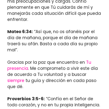
mis preocupaciones y cargas. Confío
plenamente en que Tú cuidarás de mí y
manejarás cada situación difícil que pueda
enfrentar.
Mateo 6:34:
“Así que, no os afanéis por el
día de mañana, porque el día de mañana
traerá su afán. Basta a cada día su propio
mal”.
Gracias por la paz que encuentro en
Tu
presencia
. Me comprometo a vivir este día
de acuerdo a Tu voluntad y a buscar
siempre
tu guía y dirección en cada paso
que dé.
Proverbios 3:5-6:
“Confía en el Señor de
todo corazón, y no en tu propia inteligencia.