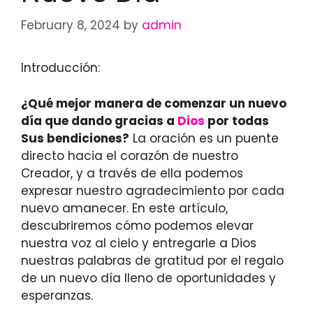
February 8, 2024
by
admin
Introducción:
¿Qué mejor manera de comenzar un nuevo
día que dando gracias a
Dios
por todas
Sus bendiciones?
La oración es un puente
directo hacia el corazón de nuestro
Creador, y a través de ella podemos
expresar nuestro agradecimiento por cada
nuevo amanecer. En este artículo,
descubriremos cómo podemos elevar
nuestra voz al cielo y entregarle a Dios
nuestras palabras de gratitud por el regalo
de un nuevo día lleno de oportunidades y
esperanzas.