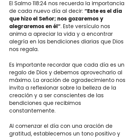
El Salmo 118:24 nos recuerda la importancia
de cada nuevo día al decir:
“Este es el día
que hizo el Señor; nos gozaremos y
alegraremos en él”
. Este versículo nos
anima a apreciar la vida y a encontrar
alegría en las bendiciones diarias que Dios
nos regala.
Es importante recordar que cada día es un
regalo de Dios y debemos aprovecharlo al
máximo. La oración de agradecimiento nos
invita a reflexionar sobre la belleza de la
creación y a ser conscientes de las
bendiciones que recibimos
constantemente.
Al comenzar el día con una oración de
gratitud, establecemos un tono positivo y