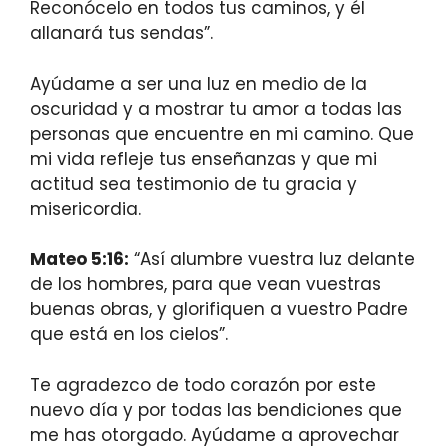
Reconócelo en todos tus caminos, y él
allanará tus sendas”.
Ayúdame a ser una luz en medio de la
oscuridad y a mostrar tu amor a todas las
personas que encuentre en mi camino. Que
mi vida refleje tus enseñanzas y que mi
actitud sea testimonio de tu gracia y
misericordia.
Mateo 5:16:
“Así alumbre vuestra luz delante
de los hombres, para que vean vuestras
buenas obras, y glorifiquen a vuestro Padre
que está en los cielos”.
Te agradezco de todo corazón por este
nuevo día y por todas las bendiciones que
me has otorgado. Ayúdame a aprovechar