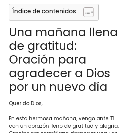
Índice de contenidos
Una mañana llena
de gratitud:
Oración para
agradecer a Dios
por un nuevo día
Querido Dios,
En esta hermosa mañana, vengo ante Ti
con un corazón lleno de gratitud y alegría.