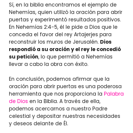
Sí, en la biblia encontramos el ejemplo de
Nehemías, quien utilizó la oración para abrir
puertas y experimentó resultados positivos.
En Nehemías 2:4-5, él le pide a Dios que le
conceda el favor del rey Artajerjes para
reconstruir los muros de Jerusalén.
Dios
respondió a su oración y el rey le concedió
su petición
, lo que permitió a Nehemías
llevar a cabo la obra con éxito.
En conclusión, podemos afirmar que la
oración para abrir puertas es una poderosa
herramienta que nos proporciona la
Palabra
de Dios
en la Biblia. A través de ella,
podemos acercarnos a nuestro Padre
celestial y depositar nuestras necesidades
y deseos delante de Él.