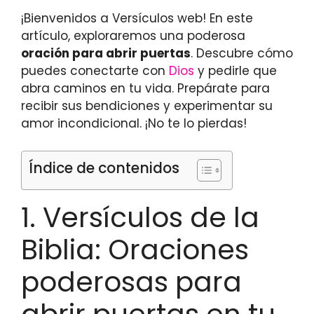
¡Bienvenidos a Versículos web! En este
artículo, exploraremos una poderosa
oración para abrir puertas
. Descubre cómo
puedes conectarte con
Dios
y pedirle que
abra caminos en tu vida. Prepárate para
recibir sus bendiciones y experimentar su
amor incondicional. ¡No te lo pierdas!
Índice de contenidos
1. Versículos de la
Biblia: Oraciones
poderosas para