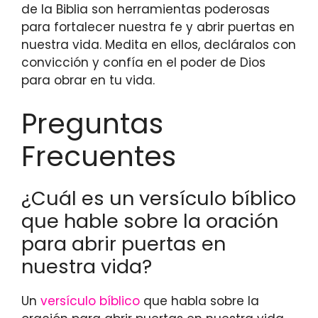
de la Biblia son herramientas poderosas
para fortalecer nuestra fe y abrir puertas en
nuestra vida. Medita en ellos, decláralos con
convicción y confía en el poder de Dios
para obrar en tu vida.
Preguntas
Frecuentes
¿Cuál es un versículo bíblico
que hable sobre la oración
para abrir puertas en
nuestra vida?
Un
versículo bíblico
que habla sobre la