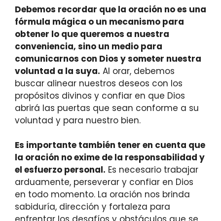
Debemos recordar que la oración no es una
fórmula mágica o un mecanismo para
obtener lo que queremos a nuestra
conveniencia, sino un medio para
comunicarnos con Dios y someter nuestra
voluntad a la suya.
Al orar, debemos
buscar alinear nuestros deseos con los
propósitos divinos y confiar en que Dios
abrirá las puertas que sean conforme a su
voluntad y para nuestro bien.
Es importante también tener en cuenta que
la oración no exime de la responsabilidad y
el esfuerzo personal.
Es necesario trabajar
arduamente, perseverar y confiar en Dios
en todo momento. La oración nos brinda
sabiduría, dirección y fortaleza para
enfrentar los desafíos y obstáculos que se