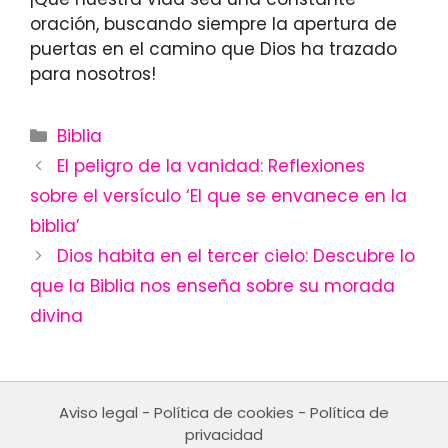
oración, buscando siempre la apertura de
puertas en el camino que Dios ha trazado
para nosotros!
Categories
Biblia
El peligro de la vanidad: Reflexiones
sobre el versículo ‘El que se envanece en la
biblia’
Dios habita en el tercer cielo: Descubre lo
que la Biblia nos enseña sobre su morada
divina
Aviso legal
-
Política de cookies
-
Política de
privacidad