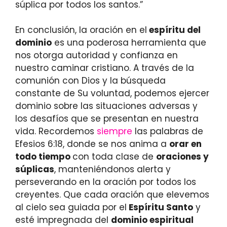
súplica por todos los santos.”
En conclusión, la oración en el
espíritu del
dominio
es una poderosa herramienta que
nos otorga autoridad y confianza en
nuestro caminar cristiano. A través de la
comunión con Dios y la búsqueda
constante de Su voluntad, podemos ejercer
dominio sobre las situaciones adversas y
los desafíos que se presentan en nuestra
vida. Recordemos
siempre
las palabras de
Efesios 6:18, donde se nos anima a
orar en
todo tiempo
con toda clase de
oraciones y
súplicas
, manteniéndonos alerta y
perseverando en la oración por todos los
creyentes. Que cada oración que elevemos
al cielo sea guiada por el
Espíritu Santo
y
esté impregnada del
dominio espiritual