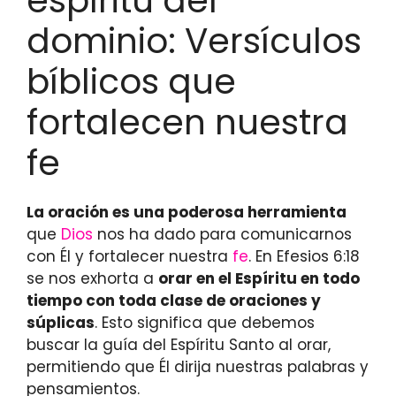
espíritu del
dominio: Versículos
bíblicos que
fortalecen nuestra
fe
La oración es una poderosa herramienta
que
Dios
nos ha dado para comunicarnos
con Él y fortalecer nuestra
fe
. En Efesios 6:18
se nos exhorta a
orar en el Espíritu en todo
tiempo con toda clase de oraciones y
súplicas
. Esto significa que debemos
buscar la guía del Espíritu Santo al orar,
permitiendo que Él dirija nuestras palabras y
pensamientos.