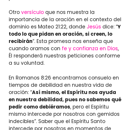
Otro
versículo
que nos muestra la
importancia de la oración en el contexto del
dominio es Mateo 21:22, donde
Jesús
dice: “
Y
todo lo que pidan en oración, si creen, lo
recibirán
“. Esta promesa nos enseña que
cuando oramos con
fe y confianza en Dios
,
Él responderá nuestras peticiones conforme
a su voluntad.
En Romanos 8:26 encontramos consuelo en
tiempos de debilidad en nuestra vida de
oración: “
Así mismo, el Espíritu nos ayuda
en nuestra debilidad, pues no sabemos qué
pedir como debiéramos
, pero el Espíritu
mismo intercede por nosotros con gemidos
indecibles”. Saber que el Espíritu Santo
intercede por nosotros en momentos de