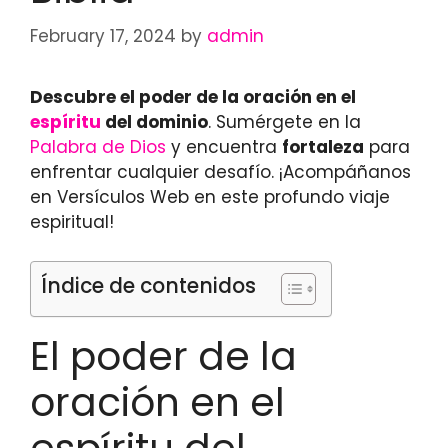
February 17, 2024
by
admin
Descubre el poder de la oración en el
espíritu
del dominio
. Sumérgete en la
Palabra de Dios
y encuentra
fortaleza
para
enfrentar cualquier desafío. ¡Acompáñanos
en Versículos Web en este profundo viaje
espiritual!
Índice de contenidos
El poder de la
oración en el