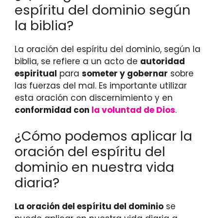
espíritu del dominio según
la biblia?
La oración del espíritu del dominio, según la
biblia, se refiere a un acto de
autoridad
espiritual
para
someter y gobernar
sobre
las fuerzas del mal. Es importante utilizar
esta oración con discernimiento y en
conformidad con
la voluntad de Dios
.
¿Cómo podemos aplicar la
oración del espíritu del
dominio en nuestra vida
diaria?
La oración del espíritu del dominio
se