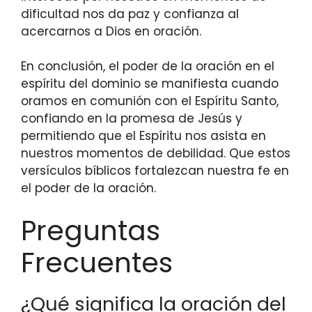
dificultad nos da paz y confianza al
acercarnos a Dios en oración.
En conclusión, el poder de la oración en el
espíritu del dominio se manifiesta cuando
oramos en comunión con el Espíritu Santo,
confiando en la promesa de Jesús y
permitiendo que el Espíritu nos asista en
nuestros momentos de debilidad. Que estos
versículos bíblicos fortalezcan nuestra fe en
el poder de la oración.
Preguntas
Frecuentes
¿Qué significa la oración del