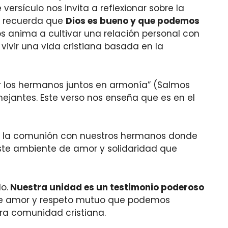
te versículo nos invita a reflexionar sobre la
s recuerda que
Dios es bueno y que podemos
s anima a cultivar una relación personal con
vivir una vida cristiana basada en la
ar los hermanos juntos en armonía” (Salmos
emejantes. Este verso nos enseña que es en el
 la comunión con nuestros hermanos donde
este ambiente de amor y solidaridad que
o.
Nuestra unidad es un testimonio poderoso
 de amor y respeto mutuo que podemos
ra comunidad cristiana.