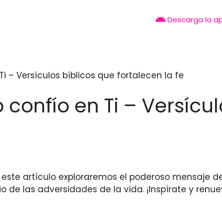
Descarga la a
i – Versículos bíblicos que fortalecen la fe
confío en Ti – Versícul
 este artículo exploraremos el poderoso mensaje d
o de las adversidades de la vida. ¡Inspírate y renue