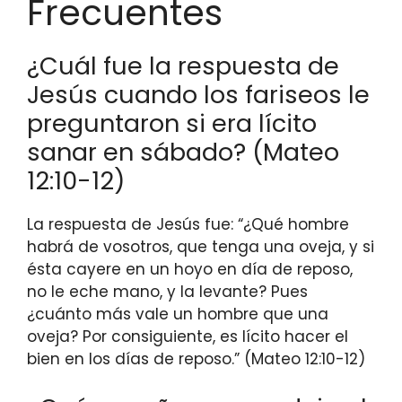
Frecuentes
¿Cuál fue la respuesta de
Jesús cuando los fariseos le
preguntaron si era lícito
sanar en sábado? (Mateo
12:10-12)
La respuesta de Jesús fue: “¿Qué hombre
habrá de vosotros, que tenga una oveja, y si
ésta cayere en un hoyo en día de reposo,
no le eche mano, y la levante? Pues
¿cuánto más vale un hombre que una
oveja? Por consiguiente, es lícito hacer el
bien en los días de reposo.” (Mateo 12:10-12)