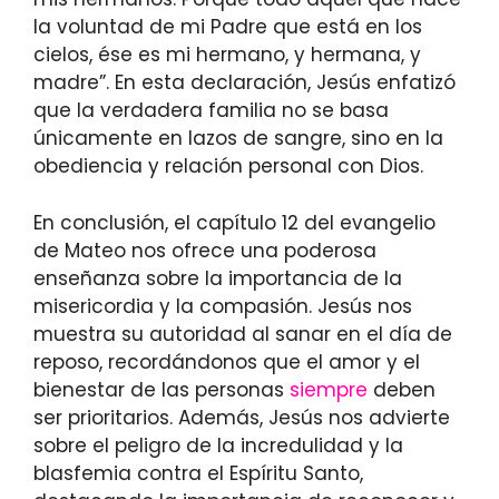
la voluntad de mi Padre que está en los
cielos, ése es mi hermano, y hermana, y
madre”. En esta declaración, Jesús enfatizó
que la verdadera familia no se basa
únicamente en lazos de sangre, sino en la
obediencia y relación personal con Dios.
En conclusión, el capítulo 12 del evangelio
de Mateo nos ofrece una poderosa
enseñanza sobre la importancia de la
misericordia y la compasión. Jesús nos
muestra su autoridad al sanar en el día de
reposo, recordándonos que el amor y el
bienestar de las personas
siempre
deben
ser prioritarios. Además, Jesús nos advierte
sobre el peligro de la incredulidad y la
blasfemia contra el Espíritu Santo,