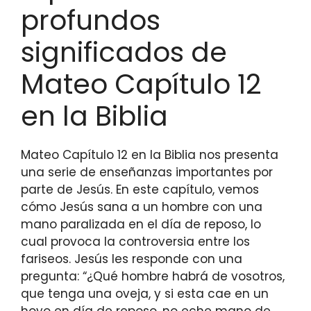
profundos
significados de
Mateo Capítulo 12
en la Biblia
Mateo Capítulo 12 en la Biblia nos presenta
una serie de enseñanzas importantes por
parte de Jesús. En este capítulo, vemos
cómo Jesús sana a un hombre con una
mano paralizada en el día de reposo, lo
cual provoca la controversia entre los
fariseos. Jesús les responde con una
pregunta: “¿Qué hombre habrá de vosotros,
que tenga una oveja, y si esta cae en un
hoyo en día de reposo, no eche mano de