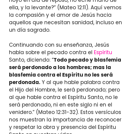
ella, y la levante?” (Mateo 12:11). Aquí vemos
la compasión y el amor de Jesús hacia
aquellos que necesitan sanidad, incluso en
un día sagrado.
Continuando con su enseñanza, Jesús
habla sobre el pecado contra el
Espíritu
Santo, diciendo: “
Todo pecado y blasfemia
será perdonado a los hombres; mas la
blasfemia contra el Espíritu no les será
perdonada.
Y al que hable palabra contra
el Hijo del Hombre, le será perdonado; pero
al que hable contra el Espíritu Santo, no le
será perdonado, ni en este siglo ni en el
venidero.” (Mateo 12:31-32). Estos versículos
nos muestran la importancia de reconocer
y respetar la obra y presencia del Espíritu