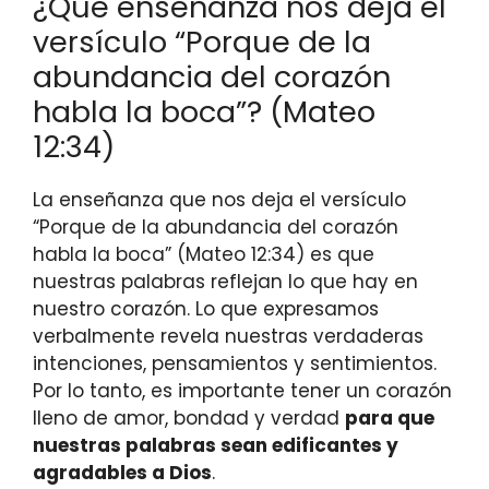
¿Qué enseñanza nos deja el
versículo “Porque de la
abundancia del corazón
habla la boca”? (Mateo
12:34)
La enseñanza que nos deja el versículo
“Porque de la abundancia del corazón
habla la boca” (Mateo 12:34) es que
nuestras palabras reflejan lo que hay en
nuestro corazón. Lo que expresamos
verbalmente revela nuestras verdaderas
intenciones, pensamientos y sentimientos.
Por lo tanto, es importante tener un corazón
lleno de amor, bondad y verdad
para que
nuestras palabras sean edificantes y
agradables a Dios
.