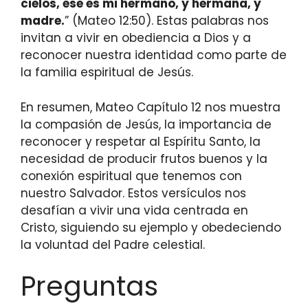
cielos, ése es mi hermano, y hermana, y
madre.
” (Mateo 12:50). Estas palabras nos
invitan a vivir en obediencia a Dios y a
reconocer nuestra identidad como parte de
la familia espiritual de Jesús.
En resumen, Mateo Capítulo 12 nos muestra
la compasión de Jesús, la importancia de
reconocer y respetar al Espíritu Santo, la
necesidad de producir frutos buenos y la
conexión espiritual que tenemos con
nuestro Salvador. Estos versículos nos
desafían a vivir una vida centrada en
Cristo, siguiendo su ejemplo y obedeciendo
la voluntad del Padre celestial.
Preguntas