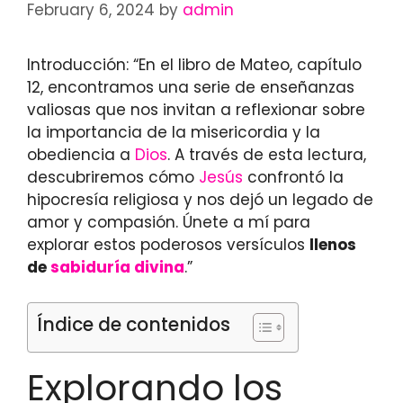
February 6, 2024
by
admin
Introducción: “En el libro de Mateo, capítulo
12, encontramos una serie de enseñanzas
valiosas que nos invitan a reflexionar sobre
la importancia de la misericordia y la
obediencia a
Dios
. A través de esta lectura,
descubriremos cómo
Jesús
confrontó la
hipocresía religiosa y nos dejó un legado de
amor y compasión. Únete a mí para
explorar estos poderosos versículos
llenos
de
sabiduría divina
.”
Índice de contenidos
Explorando los