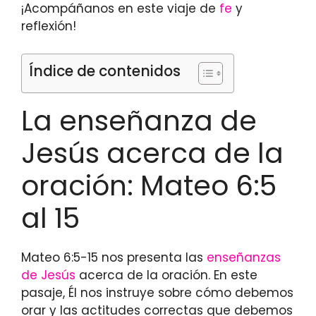
¡Acompáñanos en este viaje de
fe
y
reflexión!
Índice de contenidos
La enseñanza de
Jesús acerca de la
oración: Mateo 6:5
al 15
Mateo 6:5-15 nos presenta las
enseñanzas
de Jesús
acerca de la oración. En este
pasaje, Él nos instruye sobre cómo debemos
orar y las actitudes correctas que debemos