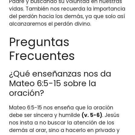
Padre y buscando su voluntad en nuestras
vidas. También nos recuerda la importancia
del perdón hacia los demás, ya que solo así
alcanzaremos el perdón divino.
Preguntas
Frecuentes
¿Qué enseñanzas nos da
Mateo 6:5-15 sobre la
oración?
Mateo 6:5-15 nos enseña que la oración
debe ser sincera y humilde
(v. 5-6)
. Jesús
nos insta a no buscar la atención de los
demás al orar, sino a hacerlo en privado y