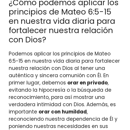
¿Cómo podemos aplicar los
principios de Mateo 6:5-15
en nuestra vida diaria para
fortalecer nuestra relación
con Dios?
Podemos aplicar los principios de Mateo
6:5-15 en nuestra vida diaria para fortalecer
nuestra relación con Dios al tener una
auténtica y sincera comunión con Él. En
primer lugar, debemos
orar en privado
,
evitando la hipocresía o la búsqueda de
reconocimiento, para así mostrar una
verdadera intimidad con Dios. Además, es
importante
orar con humildad
,
reconociendo nuestra dependencia de Él y
poniendo nuestras necesidades en sus