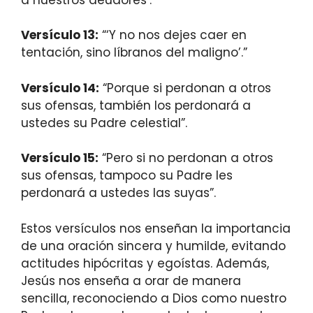
Versículo 13:
“‘Y no nos dejes caer en
tentación, sino líbranos del maligno’.”
Versículo 14:
“Porque si perdonan a otros
sus ofensas, también los perdonará a
ustedes su Padre celestial”.
Versículo 15:
“Pero si no perdonan a otros
sus ofensas, tampoco su Padre les
perdonará a ustedes las suyas”.
Estos versículos nos enseñan la importancia
de una oración sincera y humilde, evitando
actitudes hipócritas y egoístas. Además,
Jesús nos enseña a orar de manera
sencilla, reconociendo a Dios como nuestro