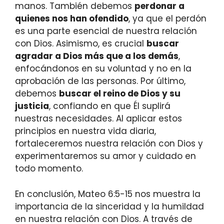
manos. También debemos
perdonar a
quienes nos han ofendido
, ya que el perdón
es una parte esencial de nuestra relación
con Dios. Asimismo, es crucial
buscar
agradar a Dios más que a los demás
,
enfocándonos en su voluntad y no en la
aprobación de las personas. Por último,
debemos
buscar el reino de Dios y su
justicia
, confiando en que Él suplirá
nuestras necesidades. Al aplicar estos
principios en nuestra vida diaria,
fortaleceremos nuestra relación con Dios y
experimentaremos su amor y cuidado en
todo momento.
En conclusión, Mateo 6:5-15 nos muestra la
importancia de la sinceridad y la humildad
en nuestra relación con Dios. A través de