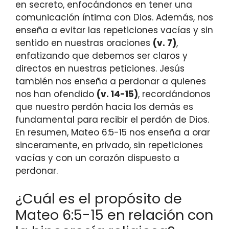
en secreto, enfocándonos en tener una
comunicación íntima con Dios. Además, nos
enseña a evitar las repeticiones vacías y sin
sentido en nuestras oraciones
(v. 7)
,
enfatizando que debemos ser claros y
directos en nuestras peticiones. Jesús
también nos enseña a perdonar a quienes
nos han ofendido
(v. 14-15)
, recordándonos
que nuestro perdón hacia los demás es
fundamental para recibir el perdón de Dios.
En resumen, Mateo 6:5-15 nos enseña a orar
sinceramente, en privado, sin repeticiones
vacías y con un corazón dispuesto a
perdonar.
¿Cuál es el propósito de
Mateo 6:5-15 en relación con