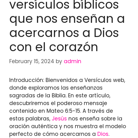
versículos bíblicos
que nos enseñan a
acercarnos a Dios
con el corazón
February 15, 2024
by
admin
Introducción: Bienvenidos a Versículos web,
donde exploramos las enseñanzas
sagradas de la Biblia. En este artículo,
descubriremos el poderoso mensaje
contenido en Mateo 6:5-15. A través de
estas palabras,
Jesús
nos enseña sobre la
oración auténtica y nos muestra el modelo
perfecto de cómo acercarnos a
Dios
.