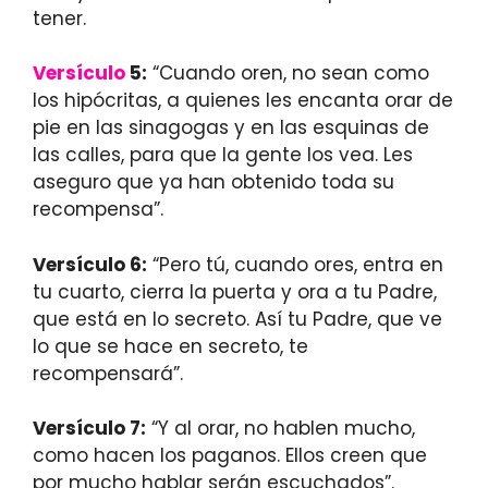
tener.
Versículo
5:
“Cuando oren, no sean como
los hipócritas, a quienes les encanta orar de
pie en las sinagogas y en las esquinas de
las calles, para que la gente los vea. Les
aseguro que ya han obtenido toda su
recompensa”.
Versículo 6:
“Pero tú, cuando ores, entra en
tu cuarto, cierra la puerta y ora a tu Padre,
que está en lo secreto. Así tu Padre, que ve
lo que se hace en secreto, te
recompensará”.
Versículo 7:
“Y al orar, no hablen mucho,
como hacen los paganos. Ellos creen que
por mucho hablar serán escuchados”.