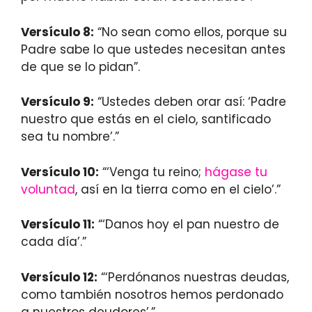
Versículo 8:
“No sean como ellos, porque su
Padre sabe lo que ustedes necesitan antes
de que se lo pidan”.
Versículo 9:
“Ustedes deben orar así: ‘Padre
nuestro que estás en el cielo, santificado
sea tu nombre’.”
Versículo 10:
“‘Venga tu reino;
hágase tu
voluntad
, así en la tierra como en el cielo’.”
Versículo 11:
“‘Danos hoy el pan nuestro de
cada día’.”
Versículo 12:
“‘Perdónanos nuestras deudas,
como también nosotros hemos perdonado
a nuestros deudores’.”