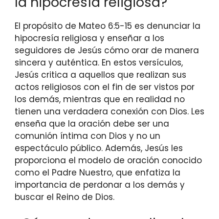
la hipocresía religiosa?
El propósito de Mateo 6:5-15 es denunciar la
hipocresía religiosa y enseñar a los
seguidores de Jesús cómo orar de manera
sincera y auténtica. En estos versículos,
Jesús critica a aquellos que realizan sus
actos religiosos con el fin de ser vistos por
los demás, mientras que en realidad no
tienen una verdadera conexión con Dios. Les
enseña que la oración debe ser una
comunión íntima con Dios y no un
espectáculo público. Además, Jesús les
proporciona el modelo de oración conocido
como el Padre Nuestro, que enfatiza la
importancia de perdonar a los demás y
buscar el Reino de Dios.