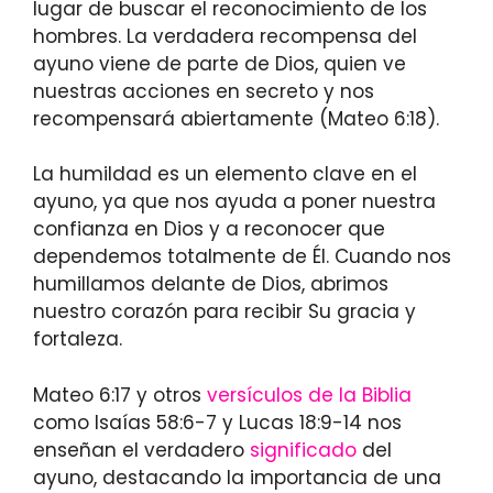
lugar de buscar el reconocimiento de los
hombres. La verdadera recompensa del
ayuno viene de parte de Dios, quien ve
nuestras acciones en secreto y nos
recompensará abiertamente (Mateo 6:18).
La humildad es un elemento clave en el
ayuno, ya que nos ayuda a poner nuestra
confianza en Dios y a reconocer que
dependemos totalmente de Él. Cuando nos
humillamos delante de Dios, abrimos
nuestro corazón para recibir Su gracia y
fortaleza.
Mateo 6:17 y otros
versículos de la Biblia
como Isaías 58:6-7 y Lucas 18:9-14 nos
enseñan el verdadero
significado
del
ayuno, destacando la importancia de una