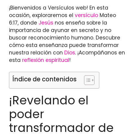
¡Bienvenidos a Versículos web! En esta
ocasión, exploraremos el
versículo
Mateo
6:17, donde
Jesús
nos enseña sobre la
importancia de ayunar en secreto y no
buscar reconocimiento humano. Descubre
cómo esta enseñanza puede transformar
nuestra relación con
Dios
. ¡Acompáñanos en
esta
reflexión espiritual
!
Índice de contenidos
¡Revelando el
poder
transformador de