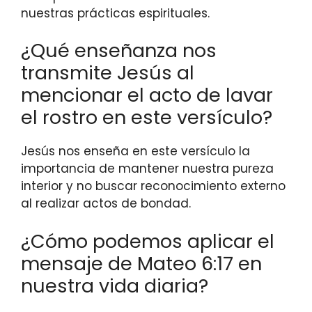
nuestras prácticas espirituales.
¿Qué enseñanza nos
transmite Jesús al
mencionar el acto de lavar
el rostro en este versículo?
Jesús nos enseña en este versículo la
importancia de mantener nuestra pureza
interior y no buscar reconocimiento externo
al realizar actos de bondad.
¿Cómo podemos aplicar el
mensaje de Mateo 6:17 en
nuestra vida diaria?