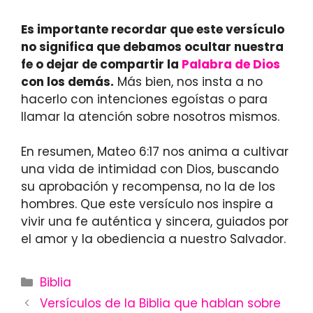
Es importante recordar que este versículo
no significa que debamos ocultar nuestra
fe o dejar de compartir la
Palabra de Dios
con los demás.
Más bien, nos insta a no
hacerlo con intenciones egoístas o para
llamar la atención sobre nosotros mismos.
En resumen, Mateo 6:17 nos anima a cultivar
una vida de intimidad con Dios, buscando
su aprobación y recompensa, no la de los
hombres. Que este versículo nos inspire a
vivir una fe auténtica y sincera, guiados por
el amor y la obediencia a nuestro Salvador.
Categories
Biblia
Versículos de la Biblia que hablan sobre