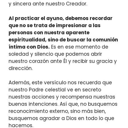
y sincera ante nuestro Creador.
Al practicar el ayuno, debemos recordar
que no se trata de impresionar a las
personas con nuestra aparente
espiritualidad, sino de buscar la comunión
íntima con Dios.
Es en ese momento de
soledad y silencio que podemos abrir
nuestro corazón ante Él y recibir su gracia y
dirección.
Además, este versículo nos recuerda que
nuestro Padre celestial ve en secreto
nuestras acciones y recompensa nuestras
buenas intenciones. Así que, no busquemos
reconocimiento externo, sino más bien,
busquemos agradar a Dios en todo lo que
hacemos.