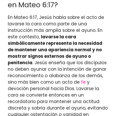
en Mateo 6:17?
En Mateo 6:17, Jesús habla sobre el acto de
lavarse la cara como parte de una
instrucción más amplia sobre el ayuno. En
este contexto,
lavarse la cara
simbólicamente representa la necesidad
de mantener una apariencia normal y no
mostrar signos externos de ayuno o
penitencia
. Jesús enseña que los discípulos
no deben ayunar con la intención de ganar
reconocimiento o alabanza de los demás,
sino más bien como un acto de
fe
y
devoción personal hacia Dios. Lavarse la
cara se convierte entonces en un
recordatorio para mantener una actitud
discreta y sobria durante el ayuno, evitando
cualquier ostentación o vanidad en