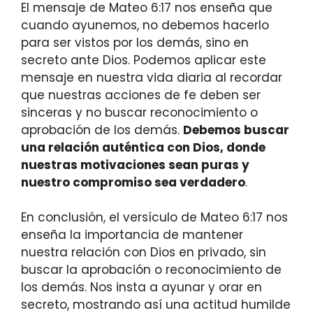
El mensaje de Mateo 6:17 nos enseña que
cuando ayunemos, no debemos hacerlo
para ser vistos por los demás, sino en
secreto ante Dios. Podemos aplicar este
mensaje en nuestra vida diaria al recordar
que nuestras acciones de fe deben ser
sinceras y no buscar reconocimiento o
aprobación de los demás.
Debemos buscar
una relación auténtica con Dios, donde
nuestras motivaciones sean puras y
nuestro compromiso sea verdadero
.
En conclusión, el versículo de Mateo 6:17 nos
enseña la importancia de mantener
nuestra relación con Dios en privado, sin
buscar la aprobación o reconocimiento de
los demás. Nos insta a ayunar y orar en
secreto, mostrando así una actitud humilde