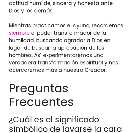
actitud humilde, sincera y honesta ante
Dios y los demás.
Mientras practicamos el ayuno, recordemos
siempre
el poder transformador de la
humildad, buscando agradar a Dios en
lugar de buscar la aprobación de los
hombres. Así experimentaremos una
verdadera transformación espiritual y nos
acercaremos más a nuestro Creador.
Preguntas
Frecuentes
¿Cuál es el significado
simbólico de lavarse la cara