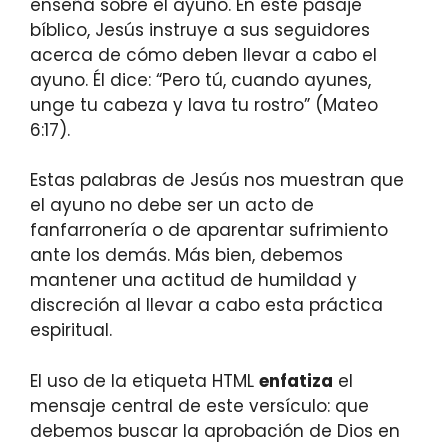
enseña sobre el ayuno. En este pasaje
bíblico, Jesús instruye a sus seguidores
acerca de cómo deben llevar a cabo el
ayuno. Él dice: “Pero tú, cuando ayunes,
unge tu cabeza y lava tu rostro” (Mateo
6:17).
Estas palabras de Jesús nos muestran que
el ayuno no debe ser un acto de
fanfarronería o de aparentar sufrimiento
ante los demás. Más bien, debemos
mantener una actitud de humildad y
discreción al llevar a cabo esta práctica
espiritual.
El uso de la etiqueta HTML
enfatiza
el
mensaje central de este versículo: que
debemos buscar la aprobación de Dios en