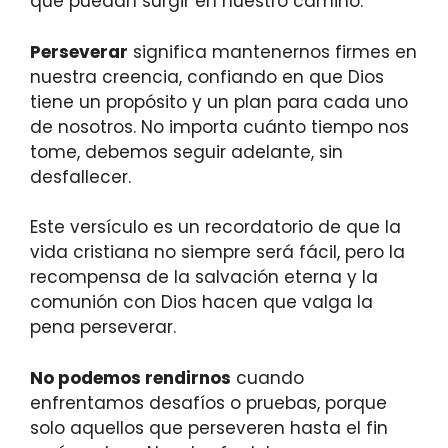
que puedan surgir en nuestro camino.
Perseverar
significa mantenernos firmes en
nuestra creencia, confiando en que Dios
tiene un propósito y un plan para cada uno
de nosotros. No importa cuánto tiempo nos
tome, debemos seguir adelante, sin
desfallecer.
Este versículo es un recordatorio de que la
vida cristiana no siempre será fácil, pero la
recompensa de la salvación eterna y la
comunión con Dios hacen que valga la
pena perseverar.
No podemos rendirnos
cuando
enfrentamos desafíos o pruebas, porque
solo aquellos que perseveren hasta el fin