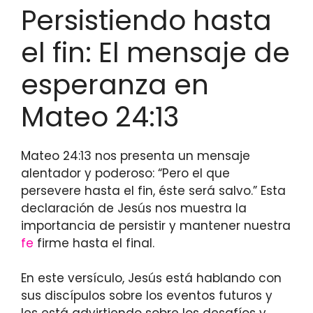
Persistiendo hasta
el fin: El mensaje de
esperanza en
Mateo 24:13
Mateo 24:13 nos presenta un mensaje
alentador y poderoso: “Pero el que
persevere hasta el fin, éste será salvo.” Esta
declaración de Jesús nos muestra la
importancia de persistir y mantener nuestra
fe
firme hasta el final.
En este versículo, Jesús está hablando con
sus discípulos sobre los eventos futuros y