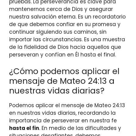
pruebas. La perseverancia es clave para
mantenernos cerca de Dios y asegurar
nuestra salvación eterna. Es un recordatorio
de que debemos confiar en su promesa y
continuar siguiendo sus caminos, sin
importar las circunstancias. Es una muestra
de la fidelidad de Dios hacia aquellos que
perseveran y confían en Él hasta el final.
¿Cómo podemos aplicar el
mensaje de Mateo 24:13 a
nuestras vidas diarias?
Podemos aplicar el mensaje de Mateo 24:13
en nuestras vidas diarias, recordando la
importancia de perseverar en nuestra fe
hasta el fin
. En medio de las dificultades y
situaciones desafiantes, debemos