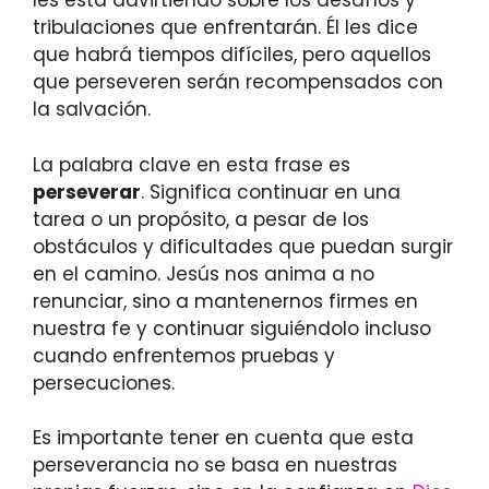
les está advirtiendo sobre los desafíos y
tribulaciones que enfrentarán. Él les dice
que habrá tiempos difíciles, pero aquellos
que perseveren serán recompensados con
la salvación.
La palabra clave en esta frase es
perseverar
. Significa continuar en una
tarea o un propósito, a pesar de los
obstáculos y dificultades que puedan surgir
en el camino. Jesús nos anima a no
renunciar, sino a mantenernos firmes en
nuestra fe y continuar siguiéndolo incluso
cuando enfrentemos pruebas y
persecuciones.
Es importante tener en cuenta que esta
perseverancia no se basa en nuestras