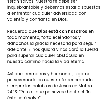
serán salvos. Nuestra fe debe ser
inquebrantable y debemos estar dispuestos
a enfrentar cualquier adversidad con
valentía y confianza en Dios.
Recuerda que
Dios está con nosotros
en
todo momento, fortaleciéndonos y
dándonos la gracia necesaria para seguir
adelante. Él nos guiará y nos dará la fuerza
para superar cualquier obstáculo en
nuestro camino hacia la vida eterna.
Así que, hermanos y hermanas, sigamos
perseverando en nuestra fe, recordando
siempre las palabras de Jesús en Mateo
24:13: “Pero el que persevere hasta el fin,
éste será salvo”.