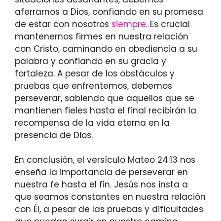
aferrarnos a Dios, confiando en su promesa
de estar con nosotros
siempre
. Es crucial
mantenernos firmes en nuestra relación
con Cristo, caminando en obediencia a su
palabra y confiando en su gracia y
fortaleza. A pesar de los obstáculos y
pruebas que enfrentemos, debemos
perseverar, sabiendo que aquellos que se
mantienen fieles hasta el final recibirán la
recompensa de la vida eterna en la
presencia de Dios.
En conclusión, el versículo Mateo 24:13 nos
enseña la importancia de perseverar en
nuestra fe hasta el fin. Jesús nos insta a
que seamos constantes en nuestra relación
con Él, a pesar de las pruebas y dificultades