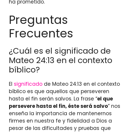
ha prometido.
Preguntas
Frecuentes
¿Cuál es el significado de
Mateo 24:13 en el contexto
bíblico?
El
significado
de Mateo 24:13 en el contexto
bíblico es que aquellos que perseveren
hasta el fin serán salvos. La frase “
el que
persevere hasta el fin, éste será salvo
” nos
enseña la importancia de mantenernos
firmes en nuestra fe y fidelidad a Dios a
pesar de las dificultades y pruebas que