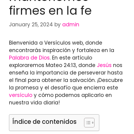
firmes en la fe
January 25, 2024
by
admin
Bienvenida a Versículos web, donde
encontrarás inspiración y fortaleza en la
Palabra de Dios
. En este artículo
exploraremos Mateo 24:13, donde
Jesús
nos
enseña la importancia de perseverar hasta
el final para obtener la salvación. ¡Descubre
la promesa y el desafío que encierra este
versículo
y cómo podemos aplicarlo en
nuestra vida diaria!
Índice de contenidos