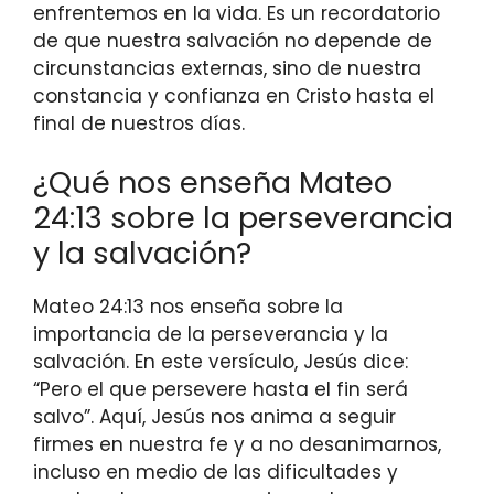
enfrentemos en la vida. Es un recordatorio
de que nuestra salvación no depende de
circunstancias externas, sino de nuestra
constancia y confianza en Cristo hasta el
final de nuestros días.
¿Qué nos enseña Mateo
24:13 sobre la perseverancia
y la salvación?
Mateo 24:13 nos enseña sobre la
importancia de la perseverancia y la
salvación. En este versículo, Jesús dice:
“Pero el que persevere hasta el fin será
salvo”. Aquí, Jesús nos anima a seguir
firmes en nuestra fe y a no desanimarnos,
incluso en medio de las dificultades y