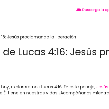
Descarga la a
16: Jesús proclamando la liberación
 de Lucas 4:16: Jesús 
e hoy, exploraremos Lucas 4:16. En este pasaje,
Jesús
ue Él tiene en nuestras vidas. ¡Acompáñanos mient