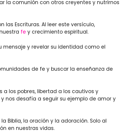
ar la comunión con otros creyentes y nutrirnos
as Escrituras. Al leer este versículo,
 nuestra
fe
y crecimiento espiritual.
u mensaje y revelar su identidad como el
comunidades de fe y buscar la enseñanza de
 a los pobres, libertad a los cautivos y
, y nos desafía a seguir su ejemplo de amor y
Biblia, la oración y la adoración. Solo al
ón en nuestras vidas.