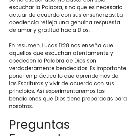
escuchar la Palabra, sino que es necesario
actuar de acuerdo con sus enseñanzas. La
obediencia refleja una genuina respuesta
de amor y gratitud hacia Dios.
En resumen, Lucas 11:28 nos enseña que
aquellos que escuchan atentamente y
obedecen la Palabra de Dios son
verdaderamente bendecidos. Es importante
poner en práctica lo que aprendemos de
las Escrituras y vivir de acuerdo con sus
principios. Así experimentaremos las
bendiciones que Dios tiene preparadas para
nosotros.
Preguntas