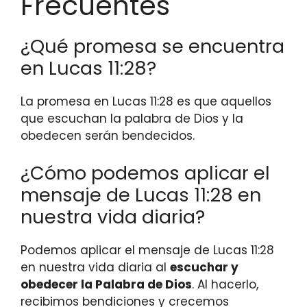
Frecuentes
¿Qué promesa se encuentra
en Lucas 11:28?
La promesa en Lucas 11:28 es que aquellos
que escuchan la palabra de Dios y la
obedecen serán bendecidos.
¿Cómo podemos aplicar el
mensaje de Lucas 11:28 en
nuestra vida diaria?
Podemos aplicar el mensaje de Lucas 11:28
en nuestra vida diaria al
escuchar y
obedecer la Palabra de Dios
. Al hacerlo,
recibimos bendiciones y crecemos