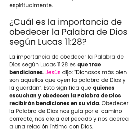
espiritualmente.
¿Cuál es la importancia de
obedecer la Palabra de Dios
según Lucas 11:28?
La importancia de obedecer la Palabra de
Dios según Lucas 11:28 es
que trae
bendiciones
.
Jesús
dijo: “Dichosos más bien
son aquellos que oyen la palabra de Dios y
la guardan”. Esto significa que
quienes
escuchan y obedecen la Palabra de Dios
recibirán bendiciones en su vida
. Obedecer
la Palabra de Dios nos guía por el camino
correcto, nos aleja del pecado y nos acerca
a una relación íntima con Dios.