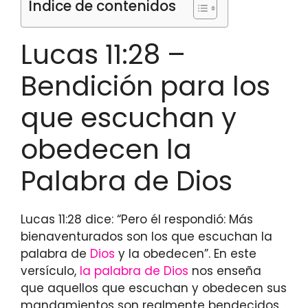
Índice de contenidos
Lucas 11:28 –
Bendición para los
que escuchan y
obedecen la
Palabra de Dios
Lucas 11:28 dice: “Pero él respondió: Más
bienaventurados son los que escuchan la
palabra de
Dios
y la obedecen”. En este
versículo,
la palabra de Dios
nos enseña
que aquellos que escuchan y obedecen sus
mandamientos son realmente bendecidos.