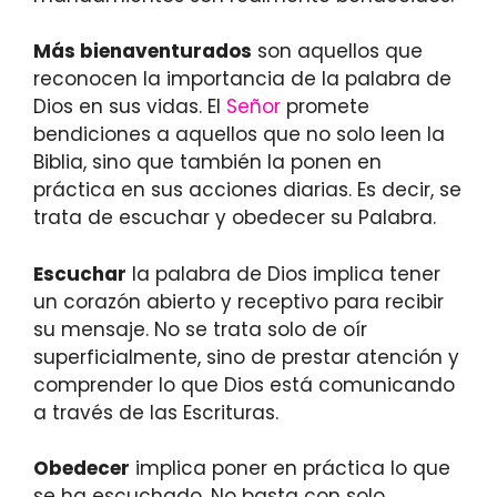
Más bienaventurados
son aquellos que
reconocen la importancia de la palabra de
Dios en sus vidas. El
Señor
promete
bendiciones a aquellos que no solo leen la
Biblia, sino que también la ponen en
práctica en sus acciones diarias. Es decir, se
trata de escuchar y obedecer su Palabra.
Escuchar
la palabra de Dios implica tener
un corazón abierto y receptivo para recibir
su mensaje. No se trata solo de oír
superficialmente, sino de prestar atención y
comprender lo que Dios está comunicando
a través de las Escrituras.
Obedecer
implica poner en práctica lo que
se ha escuchado. No basta con solo