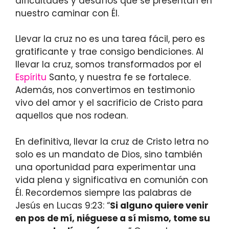
dificultades y desafíos que se presentan en
nuestro caminar con Él.
Llevar la cruz no es una tarea fácil, pero es
gratificante y trae consigo bendiciones. Al
llevar la cruz, somos transformados por el
Espíritu
Santo, y nuestra fe se fortalece.
Además, nos convertimos en testimonio
vivo del amor y el sacrificio de Cristo para
aquellos que nos rodean.
En definitiva, llevar la cruz de Cristo letra no
solo es un mandato de Dios, sino también
una oportunidad para experimentar una
vida plena y significativa en comunión con
Él. Recordemos siempre las palabras de
Jesús en Lucas 9:23: “
Si alguno quiere venir
en pos de mí, niéguese a sí mismo, tome su