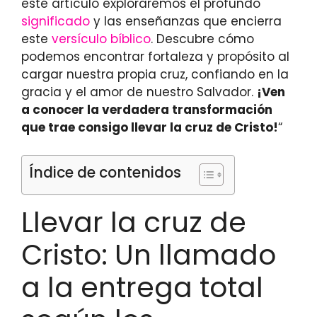
este artículo exploraremos el profundo
significado
y las enseñanzas que encierra
este
versículo bíblico
. Descubre cómo
podemos encontrar fortaleza y propósito al
cargar nuestra propia cruz, confiando en la
gracia y el amor de nuestro Salvador.
¡Ven
a conocer la verdadera transformación
que trae consigo llevar la cruz de Cristo!
“
Índice de contenidos
Llevar la cruz de
Cristo: Un llamado
a la entrega total