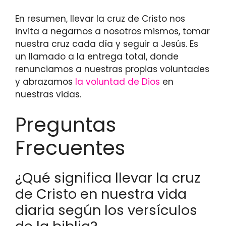
En resumen, llevar la cruz de Cristo nos
invita a negarnos a nosotros mismos, tomar
nuestra cruz cada día y seguir a Jesús. Es
un llamado a la entrega total, donde
renunciamos a nuestras propias voluntades
y abrazamos
la voluntad de Dios
en
nuestras vidas.
Preguntas
Frecuentes
¿Qué significa llevar la cruz
de Cristo en nuestra vida
diaria según los versículos