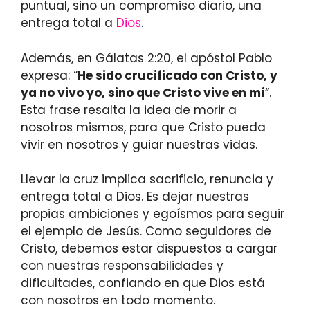
puntual, sino un compromiso diario, una
entrega total a
Dios
.
Además, en Gálatas 2:20, el apóstol Pablo
expresa: “
He sido crucificado con Cristo, y
ya no vivo yo, sino que Cristo vive en mí
“.
Esta frase resalta la idea de morir a
nosotros mismos, para que Cristo pueda
vivir en nosotros y guiar nuestras vidas.
Llevar la cruz implica sacrificio, renuncia y
entrega total a Dios. Es dejar nuestras
propias ambiciones y egoísmos para seguir
el ejemplo de Jesús. Como seguidores de
Cristo, debemos estar dispuestos a cargar
con nuestras responsabilidades y
dificultades, confiando en que Dios está
con nosotros en todo momento.