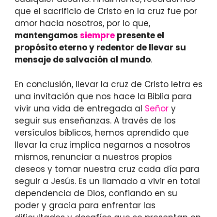
que el sacrificio de Cristo en la cruz fue por
amor hacia nosotros, por lo que,
mantengamos
siempre
presente el
propósito eterno y redentor de llevar su
mensaje de salvación al mundo
.
En conclusión, llevar la cruz de Cristo letra es
una invitación que nos hace la Biblia para
vivir una vida de entregada al
Señor
y
seguir sus enseñanzas. A través de los
versículos bíblicos, hemos aprendido que
llevar la cruz implica negarnos a nosotros
mismos, renunciar a nuestros propios
deseos y tomar nuestra cruz cada día para
seguir a Jesús. Es un llamado a vivir en total
dependencia de Dios, confiando en su
poder y gracia para enfrentar las