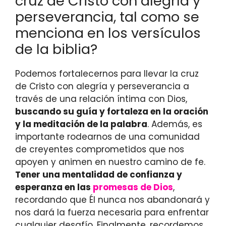
cruz de Cristo con alegría y
perseverancia, tal como se
menciona en los versículos
de la biblia?
Podemos fortalecernos para llevar la cruz
de Cristo con alegría y perseverancia a
través de una relación íntima con Dios,
buscando su guía y fortaleza en la oración
y la meditación de la palabra
. Además, es
importante rodearnos de una comunidad
de creyentes comprometidos que nos
apoyen y animen en nuestro camino de fe.
Tener una mentalidad de confianza y
esperanza en las
promesas de Dios
,
recordando que Él nunca nos abandonará y
nos dará la fuerza necesaria para enfrentar
cualquier desafío. Finalmente, recordemos