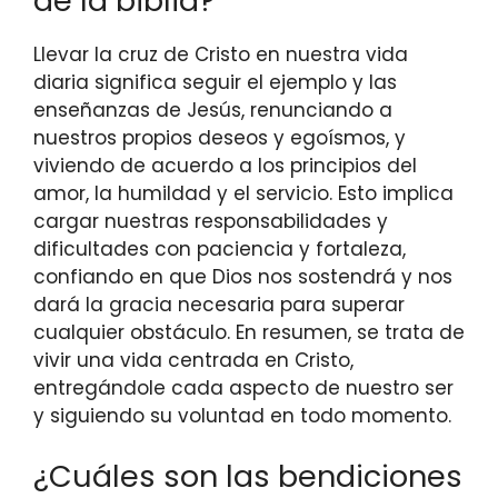
de la biblia?
Llevar la cruz de Cristo en nuestra vida
diaria significa seguir el ejemplo y las
enseñanzas de Jesús, renunciando a
nuestros propios deseos y egoísmos, y
viviendo de acuerdo a los principios del
amor, la humildad y el servicio. Esto implica
cargar nuestras responsabilidades y
dificultades con paciencia y fortaleza,
confiando en que Dios nos sostendrá y nos
dará la gracia necesaria para superar
cualquier obstáculo. En resumen, se trata de
vivir una vida centrada en Cristo,
entregándole cada aspecto de nuestro ser
y siguiendo su voluntad en todo momento.
¿Cuáles son las bendiciones