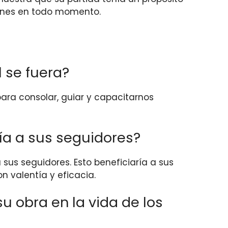
zones en todo momento.
l se fuera?
para consolar, guiar y capacitarnos
ría a sus seguidores?
 sus seguidores. Esto beneficiaría a sus
n valentía y eficacia.
su obra en la vida de los