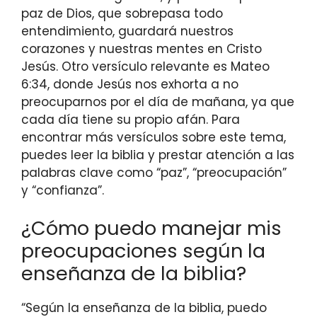
paz de Dios, que sobrepasa todo
entendimiento, guardará nuestros
corazones y nuestras mentes en Cristo
Jesús. Otro versículo relevante es Mateo
6:34, donde Jesús nos exhorta a no
preocuparnos por el día de mañana, ya que
cada día tiene su propio afán. Para
encontrar más versículos sobre este tema,
puedes leer la biblia y prestar atención a las
palabras clave como “paz”, “preocupación”
y “confianza”.
¿Cómo puedo manejar mis
preocupaciones según la
enseñanza de la biblia?
“Según la enseñanza de la biblia, puedo