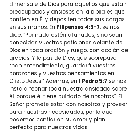
El mensaje de Dios para aquellos que están
preocupados y ansiosos en la biblia es que
confíen en Él y depositen todas sus cargas
en sus manos. En
Filipenses 4:6-7
, se nos
dice: “Por nada estén afanados, sino sean
conocidas vuestras peticiones delante de
Dios en toda oración y ruego, con acción de
gracias. Y la paz de Dios, que sobrepasa
todo entendimiento, guardará vuestros
corazones y vuestros pensamientos en
Cristo Jesús.” Además, en
1 Pedro 5:7
se nos
insta a “echar toda nuestra ansiedad sobre
él, porque él tiene cuidado de nosotros”. El
Señor promete estar con nosotros y proveer
para nuestras necesidades, por lo que
podemos confiar en su amor y plan
perfecto para nuestras vidas.