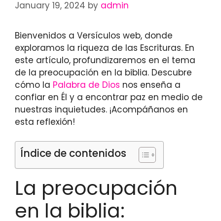
January 19, 2024
by
admin
Bienvenidos a Versículos web, donde
exploramos la riqueza de las Escrituras. En
este artículo, profundizaremos en el tema
de la preocupación en la biblia. Descubre
cómo la
Palabra de Dios
nos enseña a
confiar en Él y a encontrar paz en medio de
nuestras inquietudes. ¡Acompáñanos en
esta reflexión!
Índice de contenidos
La preocupación
en la biblia: