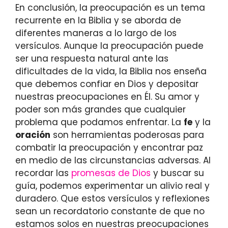
En conclusión, la preocupación es un tema
recurrente en la Biblia y se aborda de
diferentes maneras a lo largo de los
versículos. Aunque la preocupación puede
ser una respuesta natural ante las
dificultades de la vida, la Biblia nos enseña
que debemos confiar en Dios y depositar
nuestras preocupaciones en Él. Su amor y
poder son más grandes que cualquier
problema que podamos enfrentar. La
fe
y la
oración
son herramientas poderosas para
combatir la preocupación y encontrar paz
en medio de las circunstancias adversas. Al
recordar las
promesas de Dios
y buscar su
guía, podemos experimentar un alivio real y
duradero. Que estos versículos y reflexiones
sean un recordatorio constante de que no
estamos solos en nuestras preocupaciones