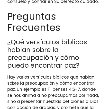
consuelo y confiar en Su perfecto cuidado.
Preguntas
Frecuentes
¿Qué versículos bíblicos
hablan sobre la
preocupación y cómo
puedo encontrar paz?
Hay varios versículos bíblicos que hablan
sobre la preocupación y cómo encontrar
paz. Un ejemplo es Filipenses 4:6-7, donde
se nos anima a no preocuparnos por nada,
sino a presentar nuestras peticiones a Dios
con acción de gracias, y promete que la