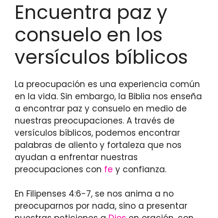
Encuentra paz y
consuelo en los
versículos bíblicos
La preocupación es una experiencia común
en la vida. Sin embargo, la Biblia nos enseña
a encontrar paz y consuelo en medio de
nuestras preocupaciones. A través de
versículos bíblicos, podemos encontrar
palabras de aliento y fortaleza que nos
ayudan a enfrentar nuestras
preocupaciones con
fe
y confianza.
En Filipenses 4:6-7, se nos anima a no
preocuparnos por nada, sino a presentar