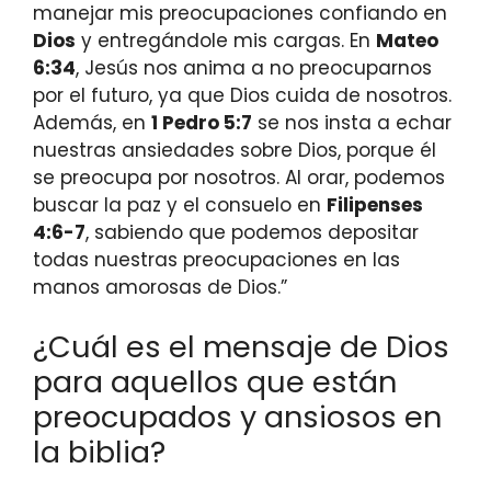
manejar mis preocupaciones confiando en
Dios
y entregándole mis cargas. En
Mateo
6:34
, Jesús nos anima a no preocuparnos
por el futuro, ya que Dios cuida de nosotros.
Además, en
1 Pedro 5:7
se nos insta a echar
nuestras ansiedades sobre Dios, porque él
se preocupa por nosotros. Al orar, podemos
buscar la paz y el consuelo en
Filipenses
4:6-7
, sabiendo que podemos depositar
todas nuestras preocupaciones en las
manos amorosas de Dios.”
¿Cuál es el mensaje de Dios
para aquellos que están
preocupados y ansiosos en
la biblia?