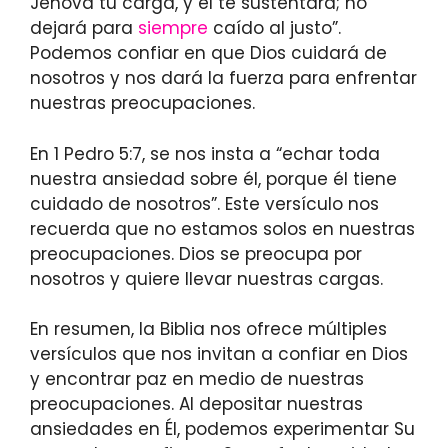
Jehová tu carga, y él te sustentará; no
dejará para
siempre
caído al justo”.
Podemos confiar en que Dios cuidará de
nosotros y nos dará la fuerza para enfrentar
nuestras preocupaciones.
En 1 Pedro 5:7, se nos insta a “echar toda
nuestra ansiedad sobre él, porque él tiene
cuidado de nosotros”. Este versículo nos
recuerda que no estamos solos en nuestras
preocupaciones. Dios se preocupa por
nosotros y quiere llevar nuestras cargas.
En resumen, la Biblia nos ofrece múltiples
versículos que nos invitan a confiar en Dios
y encontrar paz en medio de nuestras
preocupaciones. Al depositar nuestras
ansiedades en Él, podemos experimentar Su