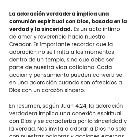
La adoración verdadera implica una
comunión espiritual con Dios, basada en la
verdad y la sinceridad.
Es un acto íntimo
de amor y reverencia hacia nuestro
Creador. Es importante recordar que la
adoración no se limita a los momentos
dentro de un templo, sino que debe ser
parte de nuestra vida cotidiana. Cada
acción y pensamiento pueden convertirse
en una adoración cuando son ofrecidos a
Dios con un corazón sincero.
En resumen, según Juan 4:24, la adoración
verdadera implica una conexión espiritual
con Dios y se caracteriza por la sinceridad y
la verdad. Nos invita a adorar a Dios no solo
con nuestras palabras y acciones externas,