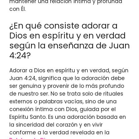
mantener una relación íntima y profunda
con Él.
¿En qué consiste adorar a
Dios en espíritu y en verdad
según la enseñanza de Juan
4:24?
Adorar a Dios en espíritu y en verdad, según
Juan 4:24, significa que la adoración debe
ser genuina y provenir de lo más profundo
de nuestro ser. No se trata solo de rituales
externos o palabras vacías, sino de una
conexión íntima con Dios, guiada por el
Espíritu Santo. Es una adoración basada en
la sinceridad del corazón y en vivir
conforme a la verdad revelada en la