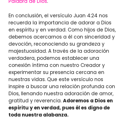
Palabra de Dios
.
En conclusión, el versículo Juan 4:24 nos
recuerda la importancia de adorar a Dios
en espíritu y en verdad. Como hijos de Dios,
debemos acercarnos a él con sinceridad y
devoción, reconociendo su grandeza y
majestuosidad. A través de la adoración
verdadera, podemos establecer una
conexión íntima con nuestro Creador y
experimentar su presencia cercana en
nuestras vidas. Que este versículo nos
inspire a buscar una relación profunda con
Dios, llenando nuestra adoración de amor,
gratitud y reverencia.
Adoremos a Dios en
espíritu y en verdad, pues él es digno de
toda nuestra alabanza.