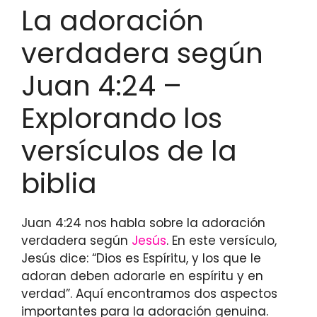
La adoración
verdadera según
Juan 4:24 –
Explorando los
versículos de la
biblia
Juan 4:24 nos habla sobre la adoración
verdadera según
Jesús
. En este versículo,
Jesús dice: “Dios es Espíritu, y los que le
adoran deben adorarle en espíritu y en
verdad”. Aquí encontramos dos aspectos
importantes para la adoración genuina.