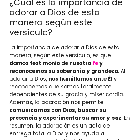
¿Cuál es la importancia de
adorar a Dios de esta
manera según este
versículo?
La importancia de adorar a Dios de esta
manera, según este versículo, es que
damos testimonio de nuestra
fe
y
reconocemos su soberanía y grandeza
. Al
adorar a Dios,
nos humillamos ante Él
y
reconocemos que somos totalmente
dependientes de su gracia y misericordia.
Además, la adoración nos permite
comunicarnos con Dios, buscar su
presencia y experimentar su amor y paz
. En
resumen, la adoración es un acto de
entrega total a Dios y nos ayuda a