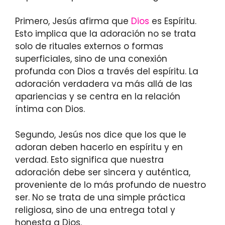
Primero, Jesús afirma que
Dios
es Espíritu.
Esto implica que la adoración no se trata
solo de rituales externos o formas
superficiales, sino de una conexión
profunda con Dios a través del espíritu. La
adoración verdadera va más allá de las
apariencias y se centra en la relación
íntima con Dios.
Segundo, Jesús nos dice que los que le
adoran deben hacerlo en espíritu y en
verdad. Esto significa que nuestra
adoración debe ser sincera y auténtica,
proveniente de lo más profundo de nuestro
ser. No se trata de una simple práctica
religiosa, sino de una entrega total y
honesta a Dios.