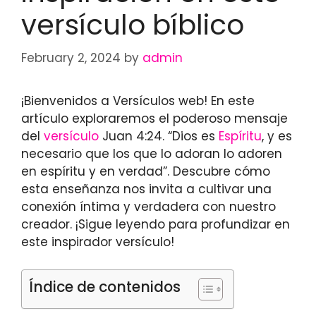
versículo bíblico
February 2, 2024
by
admin
¡Bienvenidos a Versículos web! En este
artículo exploraremos el poderoso mensaje
del
versículo
Juan 4:24. “Dios es
Espíritu
, y es
necesario que los que lo adoran lo adoren
en espíritu y en verdad”. Descubre cómo
esta enseñanza nos invita a cultivar una
conexión íntima y verdadera con nuestro
creador. ¡Sigue leyendo para profundizar en
este inspirador versículo!
Índice de contenidos