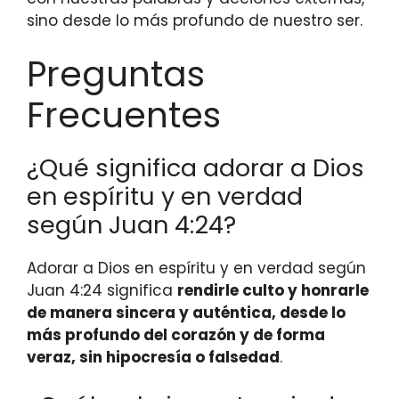
sino desde lo más profundo de nuestro ser.
Preguntas
Frecuentes
¿Qué significa adorar a Dios
en espíritu y en verdad
según Juan 4:24?
Adorar a Dios en espíritu y en verdad según
Juan 4:24 significa
rendirle culto y honrarle
de manera sincera y auténtica, desde lo
más profundo del corazón y de forma
veraz, sin hipocresía o falsedad
.