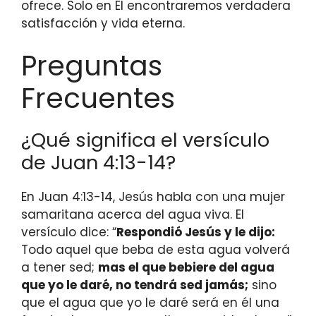
ofrece. Solo en Él encontraremos verdadera
satisfacción y vida eterna.
Preguntas
Frecuentes
¿Qué significa el versículo
de Juan 4:13-14?
En Juan 4:13-14, Jesús habla con una mujer
samaritana acerca del agua viva. El
versículo dice: “
Respondió Jesús y le dijo:
Todo aquel que beba de esta agua volverá
a tener sed;
mas el que bebiere del agua
que yo le daré, no tendrá sed jamás;
sino
que el agua que yo le daré será en él una