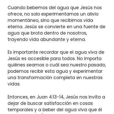
Cuando bebemos del agua que Jesús nos
ofrece, no solo experimentamos un alivio
momentáneo, sino que recibimos vida
eterna. Jesús se convierte en una fuente de
agua que brota dentro de nosotros,
trayendo vida abundante y eterna.
Es importante recordar que el agua viva de
Jesús es accesible para todos. No importa
quiénes seamos o cuál sea nuestro pasado,
podemos recibir esta agua y experimentar
una transformación completa en nuestras
vidas.
Entonces, en Juan 4:13-14, Jesús nos invita a
dejar de buscar satisfacción en cosas
temporales y a beber del agua viva que él