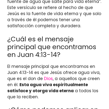
fuente de agua que salte para vida eterna”.
Este versículo se refiere al hecho de que
Jesús es la fuente de vida eterna y que solo
a través de él podemos tener una
satisfacción completa y duradera.
¿Cuál es el mensaje
principal que encontramos
en Juan 4:13-14?
El mensaje principal que encontramos en
Juan 4:13-14 es que Jesús ofrece agua viva,
que es el don de
Dios
, a aquellos que creen
en él.
Esta agua viva espiritualmente
satisface y otorga vida eterna
a todos los
que la reciben.