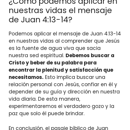
¿Cómo podemos aplicar en
nuestras vidas el mensaje
de Juan 4:13-14?
Podemos aplicar el mensaje de Juan 4:13-14
en nuestras vidas al comprender que Jesús
es la fuente de agua viva que sacia
nuestra sed espiritual.
Debemos buscar a
Cristo y beber de su palabra para
encontrar la plenitud y satisfacción que
necesitamos.
Esto implica buscar una
relación personal con Jesús, confiar en él y
depender de su guía y dirección en nuestra
vida diaria. De esta manera,
experimentaremos el verdadero gozo y la
paz que solo él puede brindar.
En conclusión, el pasaje bíblico de Juan