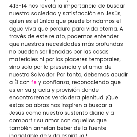
4:13-14 nos revela la importancia de buscar
nuestra saciedad y satisfacción en Jesús,
quien es el único que puede brindarnos el
agua viva que perdura para vida eterna. A
través de este relato, podemos entender
que nuestras necesidades más profundas
no pueden ser llenadas por las cosas
materiales ni por los placeres temporales,
sino solo por la presencia y el amor de
nuestro Salvador. Por tanto, debemos acudir
a Él con
fe
y confianza, reconociendo que
es en su gracia y provisión donde
encontraremos verdadera plenitud. ¡Que
estas palabras nos inspiren a buscar a
Jesús como nuestro sustento diario y a
compartir su amor con aquellos que
también anhelan beber de la fuente
inagotable de vida espiritual!