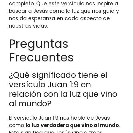
completo. Que este versículo nos inspire a
buscar a Jesús como la luz que nos guía y
nos da esperanza en cada aspecto de
nuestras vidas.
Preguntas
Frecuentes
¿Qué significado tiene el
versículo Juan 1:9 en
relación con la luz que vino
al mundo?
El versículo Juan 1:9 nos habla de Jesús
como
la luz verdadera que vino al mundo
.
Esto significa que Jesús vino a traer