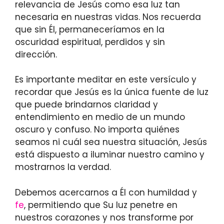
relevancia de Jesús como esa luz tan
necesaria en nuestras vidas. Nos recuerda
que sin Él, permaneceríamos en la
oscuridad espiritual, perdidos y sin
dirección.
Es importante meditar en este versículo y
recordar que Jesús es la única fuente de luz
que puede brindarnos claridad y
entendimiento en medio de un mundo
oscuro y confuso. No importa quiénes
seamos ni cuál sea nuestra situación, Jesús
está dispuesto a iluminar nuestro camino y
mostrarnos la verdad.
Debemos acercarnos a Él con humildad y
fe
, permitiendo que Su luz penetre en
nuestros corazones y nos transforme por