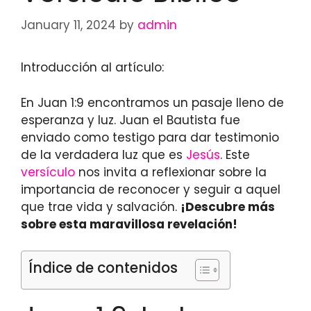
January 11, 2024
by
admin
Introducción al artículo:
En Juan 1:9 encontramos un pasaje lleno de
esperanza y luz. Juan el Bautista fue
enviado como testigo para dar testimonio
de la verdadera luz que es
Jesús
. Este
versículo
nos invita a reflexionar sobre la
importancia de reconocer y seguir a aquel
que trae vida y salvación.
¡Descubre más
sobre esta maravillosa revelación!
Índice de contenidos