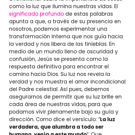
como la luz que ilumina nuestras vidas. El
significado profundo
de estas palabras
apunta a que, a través de su presencia en
nosotros, podemos experimentar una
transformación interna que nos guía hacia
la verdad y nos libera de las tinieblas. En
medio de un mundo lleno de oscuridad y
confusión, Jesús se presenta como la
respuesta definitiva para encontrar el
camino hacia Dios. Su luz nos revela la
verdad y nos muestra el amor incondicional
del Padre celestial. Así pues, debemos
asegurarnos de permitir que su luz brille en
cada área de nuestras vidas, para que
podamos vivir plenamente bajo su guía y
dirección. Como dice el versículo: “
La luz
verdadera, que alumbra a todo ser
humano, venía a este mundo
“. Que