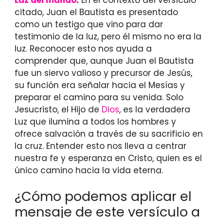
citado, Juan el Bautista es presentado
como un testigo que vino para dar
testimonio de la luz, pero él mismo no era la
luz. Reconocer esto nos ayuda a
comprender que, aunque Juan el Bautista
fue un siervo valioso y precursor de Jesús,
su función era señalar hacia el Mesías y
preparar el camino para su venida. Solo
Jesucristo, el Hijo de
Dios
, es la verdadera
Luz que ilumina a todos los hombres y
ofrece salvación a través de su sacrificio en
la cruz. Entender esto nos lleva a centrar
nuestra fe y esperanza en Cristo, quien es el
único camino hacia la vida eterna.
¿Cómo podemos aplicar el
mensaje de este versículo a