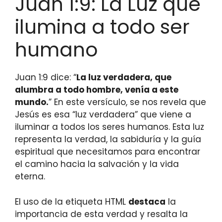
Juan 1:9: La Luz que
ilumina a todo ser
humano
Juan 1:9 dice: “
La luz verdadera, que
alumbra a todo hombre, venía a este
mundo.
” En este versículo, se nos revela que
Jesús es esa “luz verdadera” que viene a
iluminar a todos los seres humanos. Esta luz
representa la verdad, la sabiduría y la guía
espiritual que necesitamos para encontrar
el camino hacia la salvación y la vida
eterna.
El uso de la etiqueta HTML
destaca
la
importancia de esta verdad y resalta la