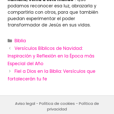
podamos reconocer esa luz, abrazarla y
compartirla con otros, para que también
puedan experimentar el poder
transformador de Jesús en sus vidas.
Categories
Biblia
Versículos Bíblicos de Navidad:
Inspiración y Reflexión en la Época más
Especial del Año
Fiel a Dios en la Biblia: Versículos que
fortalecerán tu fe
Aviso legal
-
Política de cookies
-
Política de
privacidad