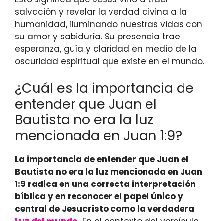
salvación y revelar la verdad divina a la
humanidad, iluminando nuestras vidas con
su amor y sabiduría. Su presencia trae
esperanza, guía y claridad en medio de la
oscuridad espiritual que existe en el mundo.
¿Cuál es la importancia de
entender que Juan el
Bautista no era la luz
mencionada en Juan 1:9?
La importancia de entender que Juan el
Bautista no era la luz mencionada en Juan
1:9 radica en una correcta interpretación
bíblica y en reconocer el papel único y
central de Jesucristo como la verdadera
Luz del mundo
.
En el contexto del versículo