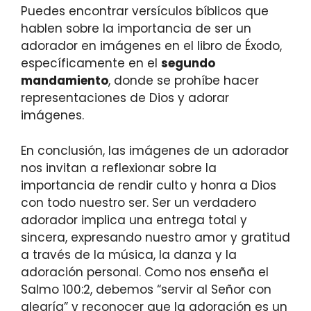
Puedes encontrar versículos bíblicos que
hablen sobre la importancia de ser un
adorador en imágenes en el libro de Éxodo,
específicamente en el
segundo
mandamiento
, donde se prohíbe hacer
representaciones de Dios y adorar
imágenes.
En conclusión, las imágenes de un adorador
nos invitan a reflexionar sobre la
importancia de rendir culto y honra a Dios
con todo nuestro ser. Ser un verdadero
adorador implica una entrega total y
sincera, expresando nuestro amor y gratitud
a través de la música, la danza y la
adoración personal. Como nos enseña el
Salmo 100:2, debemos “servir al Señor con
alegría” y reconocer que la adoración es un