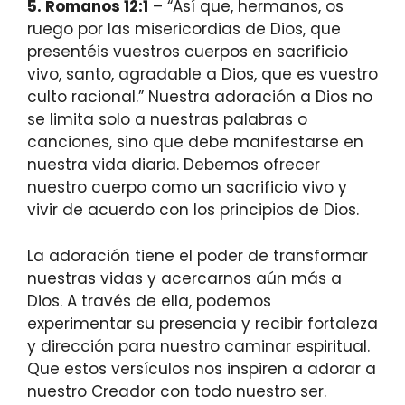
5. Romanos 12:1
– “Así que, hermanos, os
ruego por las misericordias de Dios, que
presentéis vuestros cuerpos en sacrificio
vivo, santo, agradable a Dios, que es vuestro
culto racional.” Nuestra adoración a Dios no
se limita solo a nuestras palabras o
canciones, sino que debe manifestarse en
nuestra vida diaria. Debemos ofrecer
nuestro cuerpo como un sacrificio vivo y
vivir de acuerdo con los principios de Dios.
La adoración tiene el poder de transformar
nuestras vidas y acercarnos aún más a
Dios. A través de ella, podemos
experimentar su presencia y recibir fortaleza
y dirección para nuestro caminar espiritual.
Que estos versículos nos inspiren a adorar a
nuestro Creador con todo nuestro ser.