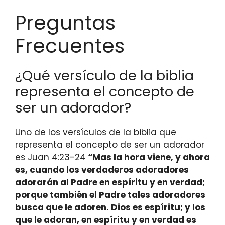
Preguntas
Frecuentes
¿Qué versículo de la biblia
representa el concepto de
ser un adorador?
Uno de los versículos de la biblia que
representa el concepto de ser un adorador
es Juan 4:23-24
“Mas la hora viene, y ahora
es, cuando los verdaderos adoradores
adorarán al Padre en espíritu y en verdad;
porque también el Padre tales adoradores
busca que le adoren. Dios es espíritu; y los
que le adoran, en espíritu y en verdad es