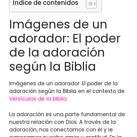
Índice de contenidos
Imágenes de un
adorador: El poder
de la adoración
según la Biblia
Imágenes de un adorador: El poder de la
adoración según la Biblia en el contexto de
Versículos de la biblia
.
La adoración es una parte fundamental de
nuestra relación con Dios. A través de la
adoración, nos conectamos con él y le