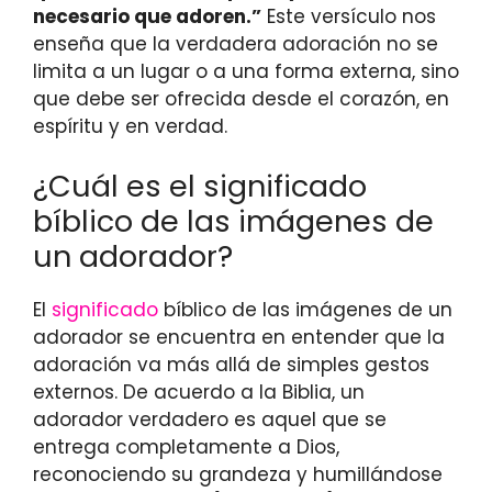
necesario que adoren.”
Este versículo nos
enseña que la verdadera adoración no se
limita a un lugar o a una forma externa, sino
que debe ser ofrecida desde el corazón, en
espíritu y en verdad.
¿Cuál es el significado
bíblico de las imágenes de
un adorador?
El
significado
bíblico de las imágenes de un
adorador se encuentra en entender que la
adoración va más allá de simples gestos
externos. De acuerdo a la Biblia, un
adorador verdadero es aquel que se
entrega completamente a Dios,
reconociendo su grandeza y humillándose