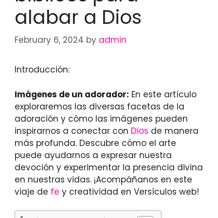
alabar a Dios
February 6, 2024
by
admin
Introducción:
Imágenes de un adorador:
En este artículo
exploraremos las diversas facetas de la
adoración y cómo las imágenes pueden
inspirarnos a conectar con
Dios
de manera
más profunda. Descubre cómo el arte
puede ayudarnos a expresar nuestra
devoción y experimentar la presencia divina
en nuestras vidas. ¡Acompáñanos en este
viaje de
fe
y creatividad en Versículos web!