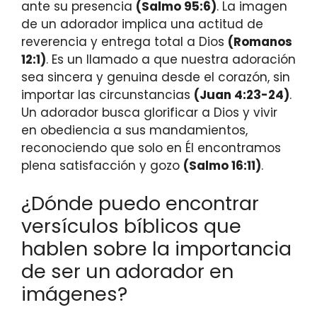
ante su presencia
(Salmo 95:6)
. La imagen
de un adorador implica una actitud de
reverencia y entrega total a Dios
(Romanos
12:1)
. Es un llamado a que nuestra adoración
sea sincera y genuina desde el corazón, sin
importar las circunstancias
(Juan 4:23-24)
.
Un adorador busca glorificar a Dios y vivir
en obediencia a sus mandamientos,
reconociendo que solo en Él encontramos
plena satisfacción y gozo
(Salmo 16:11)
.
¿Dónde puedo encontrar
versículos bíblicos que
hablen sobre la importancia
de ser un adorador en
imágenes?