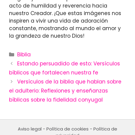
acto de humildad y reverencia hacia
nuestro Creador. ¡Que estas imágenes nos
inspiren a vivir una vida de adoración
constante, mostrando al mundo el amor y
la grandeza de nuestro Dios!
Categories
Biblia
Estando persuadido de esto: Versículos
bíblicos que fortalecen nuestra fe
Versículos de la biblia que hablan sobre
el adulterio: Reflexiones y enseñanzas
bíblicas sobre la fidelidad conyugal
Aviso legal
-
Política de cookies
-
Política de