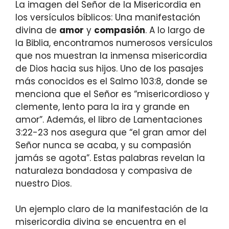
La imagen del Señor de la Misericordia en
los versículos bíblicos: Una manifestación
divina de
amor
y
compasión
. A lo largo de
la Biblia, encontramos numerosos versículos
que nos muestran la inmensa misericordia
de Dios hacia sus hijos. Uno de los pasajes
más conocidos es el Salmo 103:8, donde se
menciona que el Señor es “misericordioso y
clemente, lento para la ira y grande en
amor”. Además, el libro de Lamentaciones
3:22-23 nos asegura que “el gran amor del
Señor nunca se acaba, y su compasión
jamás se agota”. Estas palabras revelan la
naturaleza bondadosa y compasiva de
nuestro Dios.
Un ejemplo claro de la manifestación de la
misericordia divina se encuentra en el