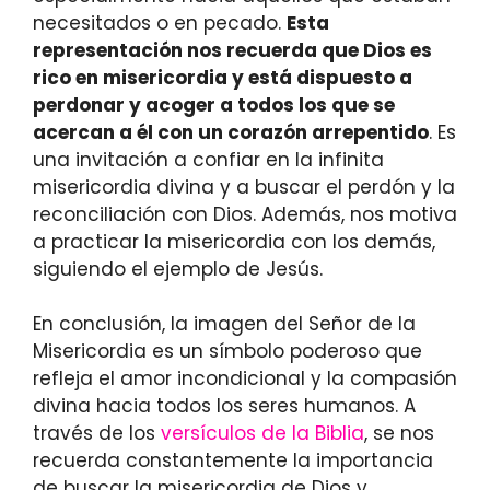
necesitados o en pecado.
Esta
representación nos recuerda que Dios es
rico en misericordia y está dispuesto a
perdonar y acoger a todos los que se
acercan a él con un corazón arrepentido
. Es
una invitación a confiar en la infinita
misericordia divina y a buscar el perdón y la
reconciliación con Dios. Además, nos motiva
a practicar la misericordia con los demás,
siguiendo el ejemplo de Jesús.
En conclusión, la imagen del Señor de la
Misericordia es un símbolo poderoso que
refleja el amor incondicional y la compasión
divina hacia todos los seres humanos. A
través de los
versículos de la Biblia
, se nos
recuerda constantemente la importancia
de buscar la misericordia de Dios y