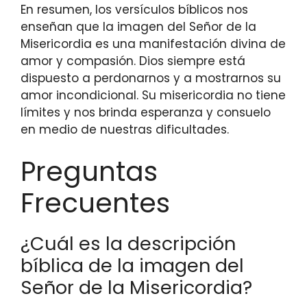
En resumen, los versículos bíblicos nos
enseñan que la imagen del Señor de la
Misericordia es una manifestación divina de
amor y compasión. Dios siempre está
dispuesto a perdonarnos y a mostrarnos su
amor incondicional. Su misericordia no tiene
límites y nos brinda esperanza y consuelo
en medio de nuestras dificultades.
Preguntas
Frecuentes
¿Cuál es la descripción
bíblica de la imagen del
Señor de la Misericordia?