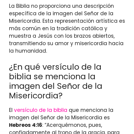
La Biblia no proporciona una descripción
específica de la imagen del Señor de la
Misericordia. Esta representación artística es
más común en la tradición católica y
muestra a Jesús con los brazos abiertos,
transmitiendo su amor y misericordia hacia
la humanidad.
¿En qué versículo de la
biblia se menciona la
imagen del Señor de la
Misericordia?
El
versículo de la biblia
que menciona la
imagen del Señor de la Misericordia es
Hebreos 4:16
: “Acerquémonos, pues,
confiadamente al trono de la gracia, para