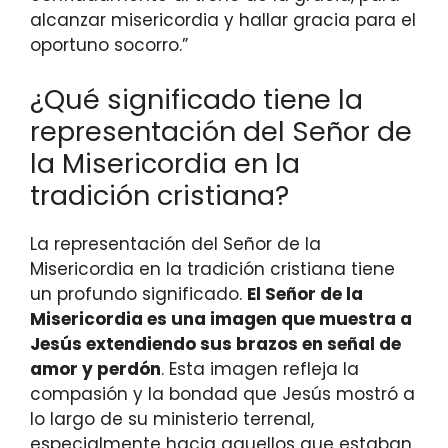
alcanzar misericordia y hallar gracia para el
oportuno socorro.”
¿Qué significado tiene la
representación del Señor de
la Misericordia en la
tradición cristiana?
La representación del Señor de la
Misericordia en la tradición cristiana tiene
un profundo significado.
El Señor de la
Misericordia es una imagen que muestra a
Jesús extendiendo sus brazos en señal de
amor y perdón
. Esta imagen refleja la
compasión y la bondad que Jesús mostró a
lo largo de su ministerio terrenal,
especialmente hacia aquellos que estaban