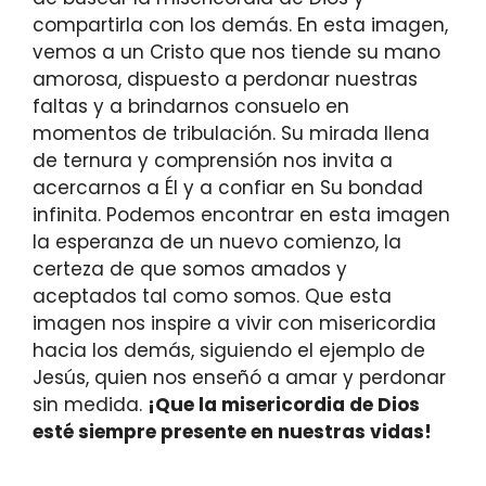
compartirla con los demás. En esta imagen,
vemos a un Cristo que nos tiende su mano
amorosa, dispuesto a perdonar nuestras
faltas y a brindarnos consuelo en
momentos de tribulación. Su mirada llena
de ternura y comprensión nos invita a
acercarnos a Él y a confiar en Su bondad
infinita. Podemos encontrar en esta imagen
la esperanza de un nuevo comienzo, la
certeza de que somos amados y
aceptados tal como somos. Que esta
imagen nos inspire a vivir con misericordia
hacia los demás, siguiendo el ejemplo de
Jesús, quien nos enseñó a amar y perdonar
sin medida.
¡Que la misericordia de Dios
esté siempre presente en nuestras vidas!