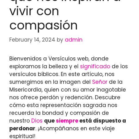
vivir con
compasión
February 14, 2024
by
admin
Bienvenidos a Versículos web, donde
exploramos la belleza y el
significado
de los
versículos bíblicos. En este artículo, nos
sumergimos en la imagen del
Señor
de la
Misericordia, quien con su amor inagotable
nos ofrece perdón y redención. Descubre
cómo esta representación sagrada nos
recuerda la bondad y compasión de
nuestro
Dios
que
siempre
está dispuesto a
perdonar
. ¡Acompáñanos en este viaje
espiritual!