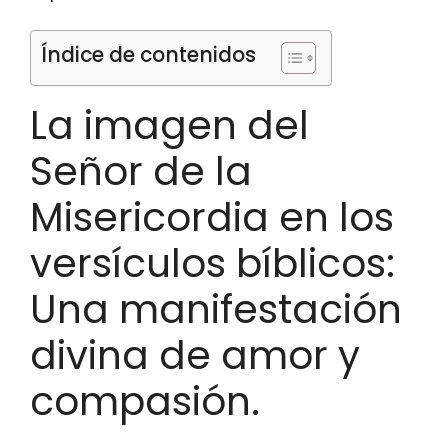
Índice de contenidos
La imagen del
Señor de la
Misericordia en los
versículos bíblicos:
Una manifestación
divina de amor y
compasión.