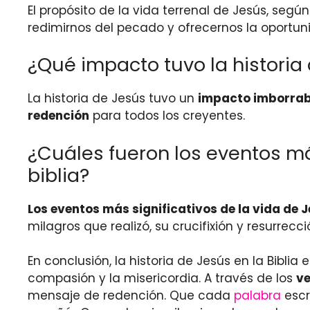
El propósito de la vida terrenal de Jesús, según
redimirnos del pecado y ofrecernos la oportun
¿Qué impacto tuvo la historia
La historia de Jesús tuvo un
impacto imborrab
redención
para todos los creyentes.
¿Cuáles fueron los eventos má
biblia?
Los eventos más significativos de la vida de 
milagros que realizó, su crucifixión y resurrecci
En conclusión, la historia de Jesús en la Biblia 
compasión y la misericordia. A través de los
ve
mensaje de redención. Que cada
palabra
escr