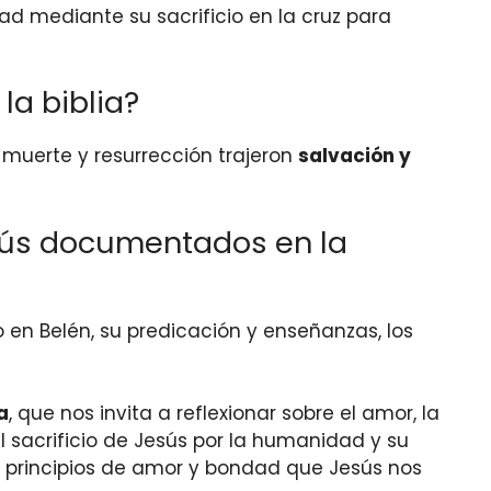
ad mediante su sacrificio en la cruz para
la biblia?
 muerte y resurrección trajeron
salvación y
esús documentados en la
en Belén, su predicación y enseñanzas, los
a
, que nos invita a reflexionar sobre el amor, la
sacrificio de Jesús por la humanidad y su
los principios de amor y bondad que Jesús nos