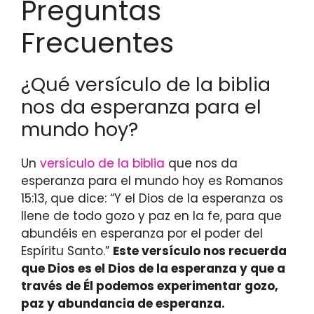
Preguntas
Frecuentes
¿Qué versículo de la biblia
nos da esperanza para el
mundo hoy?
Un
versículo de la biblia
que nos da
esperanza para el mundo hoy es Romanos
15:13, que dice: “Y el Dios de la esperanza os
llene de todo gozo y paz en la fe, para que
abundéis en esperanza por el poder del
Espíritu Santo.”
Este versículo nos recuerda
que Dios es el Dios de la esperanza y que a
través de Él podemos experimentar gozo,
paz y abundancia de esperanza.