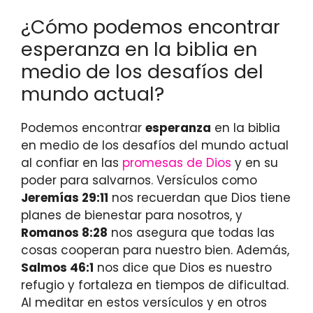
¿Cómo podemos encontrar
esperanza en la biblia en
medio de los desafíos del
mundo actual?
Podemos encontrar
esperanza
en la biblia
en medio de los desafíos del mundo actual
al confiar en las
promesas de Dios
y en su
poder para salvarnos. Versículos como
Jeremías 29:11
nos recuerdan que Dios tiene
planes de bienestar para nosotros, y
Romanos 8:28
nos asegura que todas las
cosas cooperan para nuestro bien. Además,
Salmos 46:1
nos dice que Dios es nuestro
refugio y fortaleza en tiempos de dificultad.
Al meditar en estos versículos y en otros