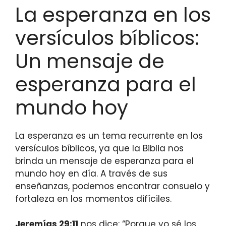
La esperanza en los
versículos bíblicos:
Un mensaje de
esperanza para el
mundo hoy
La esperanza es un tema recurrente en los
versículos bíblicos, ya que la Biblia nos
brinda un mensaje de esperanza para el
mundo hoy en día. A través de sus
enseñanzas, podemos encontrar consuelo y
fortaleza en los momentos difíciles.
Jeremías 29:11
nos dice: “Porque yo sé los