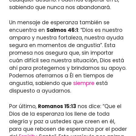
sabiendo que nunca nos abandonará.
Un mensaje de esperanza también se
encuentra en
Salmos 46:1
: “Dios es nuestro
amparo y nuestra fortaleza, nuestra ayuda
segura en momentos de angustia”. Esta
promesa nos asegura que, sin importar
cuán difícil sea nuestra situación, Dios está
ahí para protegernos y brindarnos su apoyo.
Podemos aferrarnos a Él en tiempos de
angustia, sabiendo que
siempre
está
dispuesto a ayudarnos.
Por último,
Romanos 15:13
nos dice: “Que el
Dios de la esperanza los llene de toda
alegría y paz a ustedes que creen en él,
para que rebosen de esperanza por el poder