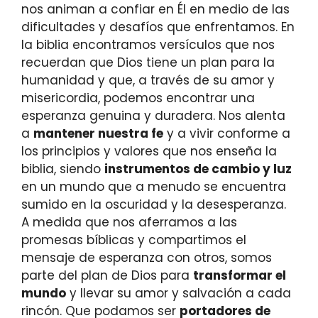
nos animan a confiar en Él en medio de las
dificultades y desafíos que enfrentamos. En
la biblia encontramos versículos que nos
recuerdan que Dios tiene un plan para la
humanidad y que, a través de su amor y
misericordia, podemos encontrar una
esperanza genuina y duradera. Nos alenta
a
mantener nuestra fe
y a vivir conforme a
los principios y valores que nos enseña la
biblia, siendo
instrumentos de cambio y luz
en un mundo que a menudo se encuentra
sumido en la oscuridad y la desesperanza.
A medida que nos aferramos a las
promesas bíblicas y compartimos el
mensaje de esperanza con otros, somos
parte del plan de Dios para
transformar el
mundo
y llevar su amor y salvación a cada
rincón. Que podamos ser
portadores de