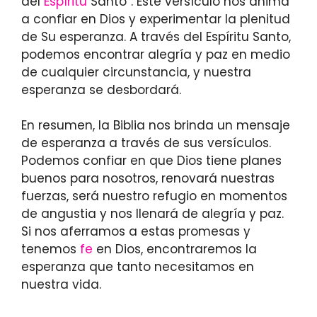
del
Espíritu
Santo”. Este versículo nos anima
a confiar en Dios y experimentar la plenitud
de Su esperanza. A través del Espíritu Santo,
podemos encontrar alegría y paz en medio
de cualquier circunstancia, y nuestra
esperanza se desbordará.
En resumen, la Biblia nos brinda un mensaje
de esperanza a través de sus versículos.
Podemos confiar en que Dios tiene planes
buenos para nosotros, renovará nuestras
fuerzas, será nuestro refugio en momentos
de angustia y nos llenará de alegría y paz.
Si nos aferramos a estas promesas y
tenemos
fe
en Dios, encontraremos la
esperanza que tanto necesitamos en
nuestra vida.