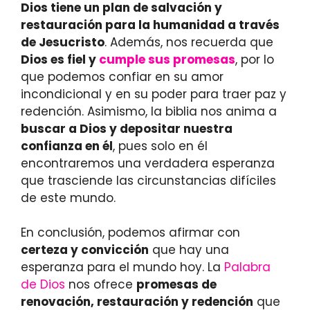
Dios tiene un plan de salvación y
restauración para la humanidad a través
de Jesucristo
. Además, nos recuerda que
Dios es fiel y
cumple sus promesas
, por lo
que podemos confiar en su amor
incondicional y en su poder para traer paz y
redención. Asimismo, la biblia nos anima a
buscar a Dios y depositar nuestra
confianza en él
, pues solo en él
encontraremos una verdadera esperanza
que trasciende las circunstancias difíciles
de este mundo.
En conclusión, podemos afirmar con
certeza y convicción
que hay una
esperanza para el mundo hoy. La
Palabra
de Dios
nos ofrece
promesas de
renovación, restauración y redención
que