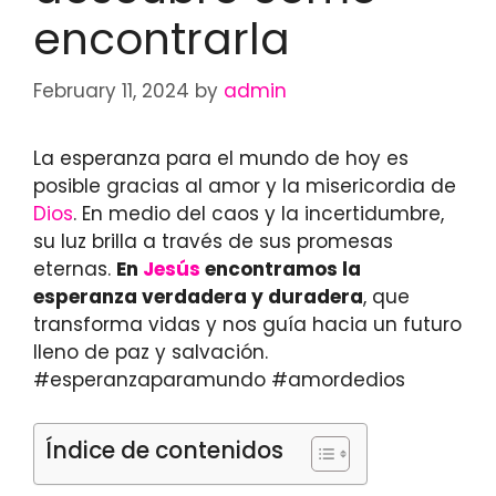
encontrarla
February 11, 2024
by
admin
La esperanza para el mundo de hoy es
posible gracias al amor y la misericordia de
Dios
. En medio del caos y la incertidumbre,
su luz brilla a través de sus promesas
eternas.
En
Jesús
encontramos la
esperanza verdadera y duradera
, que
transforma vidas y nos guía hacia un futuro
lleno de paz y salvación.
#esperanzaparamundo #amordedios
Índice de contenidos