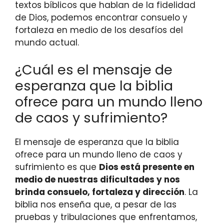
textos bíblicos que hablan de la fidelidad
de Dios, podemos encontrar consuelo y
fortaleza en medio de los desafíos del
mundo actual.
¿Cuál es el mensaje de
esperanza que la biblia
ofrece para un mundo lleno
de caos y sufrimiento?
El mensaje de esperanza que la biblia
ofrece para un mundo lleno de caos y
sufrimiento es que
Dios está presente en
medio de nuestras dificultades y nos
brinda consuelo, fortaleza y dirección
. La
biblia nos enseña que, a pesar de las
pruebas y tribulaciones que enfrentamos,