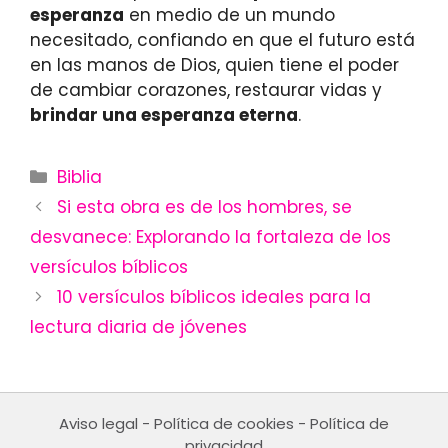
esperanza
en medio de un mundo
necesitado, confiando en que el futuro está
en las manos de Dios, quien tiene el poder
de cambiar corazones, restaurar vidas y
brindar una esperanza eterna
.
Categories
Biblia
Si esta obra es de los hombres, se
desvanece: Explorando la fortaleza de los
versículos bíblicos
10 versículos bíblicos ideales para la
lectura diaria de jóvenes
Aviso legal
-
Política de cookies
-
Política de
privacidad