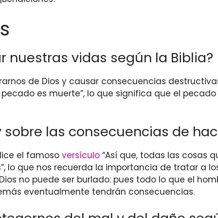
s
nuestras vidas según la Biblia?
arnos de Dios y causar consecuencias destructivas
pecado es muerte”, lo que significa que el pecado 
 sobre las consecuencias de hac
ice el famoso
versículo
“Así que, todas las cosas 
s”, lo que nos recuerda la importancia de tratar a
 Dios no puede ser burlado: pues todo lo que el ho
 demás eventualmente tendrán consecuencias.