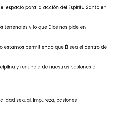
l espacio para la acción del Espíritu Santo en
 terrenales y lo que Dios nos pide en
no estamos permitiendo que Él sea el centro de
ciplina y renuncia de nuestras pasiones e
ralidad sexual, impureza, pasiones