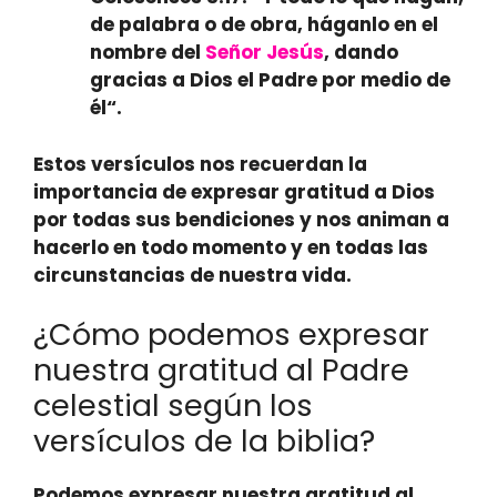
de palabra o de obra, háganlo en el
nombre del
Señor Jesús
, dando
gracias a Dios el Padre por medio de
él
“.
Estos versículos nos recuerdan la
importancia de expresar gratitud a Dios
por todas sus bendiciones y nos animan a
hacerlo en todo momento y en todas las
circunstancias de nuestra vida.
¿Cómo podemos expresar
nuestra gratitud al Padre
celestial según los
versículos de la biblia?
Podemos expresar nuestra gratitud al