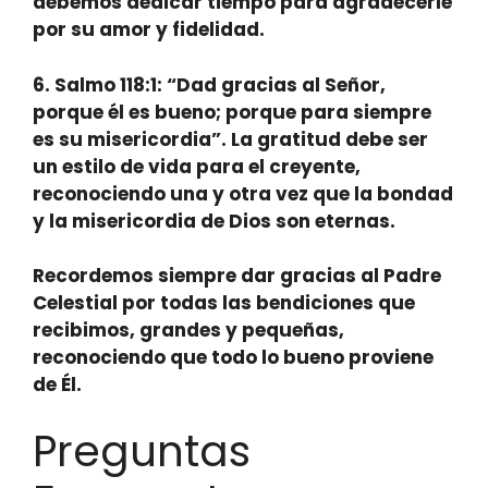
debemos dedicar tiempo para agradecerle
por su amor y fidelidad.
6.
Salmo 118:1:
“Dad gracias al Señor,
porque él es bueno; porque para siempre
es su misericordia”. La gratitud debe ser
un estilo de vida para el creyente,
reconociendo una y otra vez que la bondad
y la misericordia de Dios son eternas.
Recordemos siempre dar gracias al Padre
Celestial por todas las bendiciones que
recibimos, grandes y pequeñas,
reconociendo que todo lo bueno proviene
de Él.
Preguntas