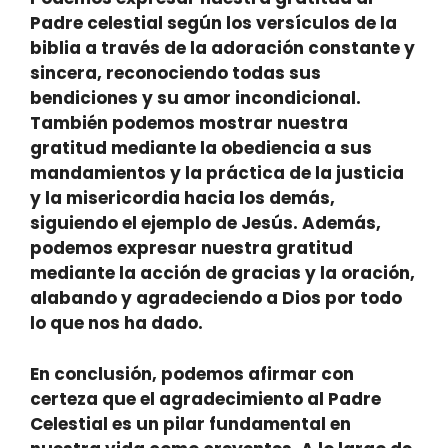
Padre celestial según los versículos de la
biblia a través de la
adoración constante y
sincera,
reconociendo todas sus
bendiciones y su amor incondicional.
También podemos mostrar nuestra
gratitud mediante
la obediencia a sus
mandamientos
y
la práctica de la justicia
y la misericordia
hacia los demás,
siguiendo el ejemplo de Jesús. Además,
podemos expresar nuestra gratitud
mediante
la acción de gracias y la oración,
alabando y agradeciendo a Dios por todo
lo que nos ha dado.
En conclusión, podemos afirmar con
certeza que el agradecimiento al Padre
Celestial es un pilar fundamental en