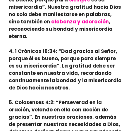
misericordia”. Nuestra gratitud hacia Dios
no solo debe manifestarse en palabras,
sino también en
alabanza y adoración
,
reconociendo su bondad y misericordia
eterna.
4.
1 Crónicas 16:34:
“Dad gracias al Señor,
porque él es bueno, porque para siempre
es su misericordia”. La gratitud debe ser
constante en nuestra vida, recordando
continuamente la bondad y la misericordia
de Dios hacia nosotros.
5.
Colosenses 4:2:
“Perseverad en la
oración, velando en ella con acción de
gracias”. En nuestras oraciones, además
de presentar nuestras necesidades a Dios,