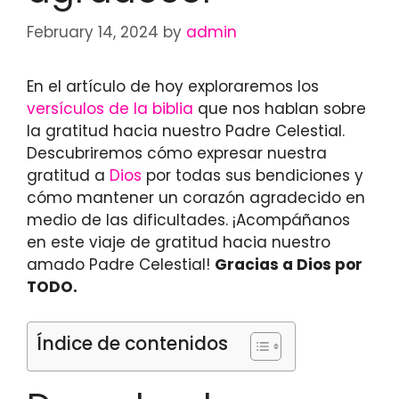
February 14, 2024
by
admin
En el artículo de hoy exploraremos los
versículos de la biblia
que nos hablan sobre
la gratitud hacia nuestro Padre Celestial.
Descubriremos cómo expresar nuestra
gratitud a
Dios
por todas sus bendiciones y
cómo mantener un corazón agradecido en
medio de las dificultades. ¡Acompáñanos
en este viaje de gratitud hacia nuestro
amado Padre Celestial!
Gracias a Dios por
TODO
.
Índice de contenidos