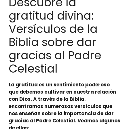
Descubre la
gratitud divina:
Versículos de la
Biblia sobre dar
gracias al Padre
Celestial
La gratitud es un sentimiento poderoso
que debemos cultivar en nuestra relación
con Dios. A través de la Biblia,
encontramos numerosos versículos que
nos enseñan sobre la importancia de dar
gracias al Padre Celestial. Veamos algunos
de ellos: