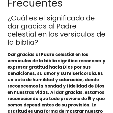
Frecuentes
¿Cuál es el significado de
dar gracias al Padre
celestial en los versículos de
la biblia?
Dar gracias al Padre celestial en los
versículos de la biblia significa reconocer y
expresar gratitud hacia Dios por sus
bendiciones, su amor y su misericordia. Es
un acto de humildad y adoración, donde
reconocemos la bondad y fidelidad de Dios
en nuestras vidas. Al dar gracias, estamos
reconociendo que todo proviene de Él y que
somos dependientes de su provisión.
La
gratitud es una forma de mostrar nuestro