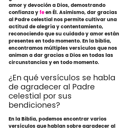
amor y devoción a Dios, demostrando
confianza y
fe
en Él.
Asimismo, dar gracias
al Padre celestial nos permite cultivar una
actitud de alegría y contentamiento,
reconociendo que su cuidado y amor están
presentes en todo momento.
En la biblia,
encontramos múltiples versículos que nos
animan a dar gracias a Dios en todas las
circunstancias y en todo momento.
¿En qué versículos se habla
de agradecer al Padre
celestial por sus
bendiciones?
En la Biblia, podemos encontrar varios
versículos que hablan sobre agradecer al