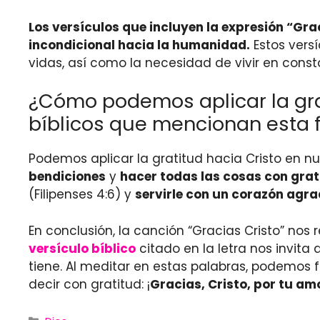
Los versículos que incluyen la expresión “Gra
incondicional hacia la humanidad.
Estos versí
vidas, así como la necesidad de vivir en cons
¿Cómo podemos aplicar la grat
bíblicos que mencionan esta 
Podemos aplicar la gratitud hacia Cristo en nu
bendiciones
y
hacer todas las cosas con grat
(Filipenses 4:6) y
servirle con un corazón agr
En conclusión, la canción “Gracias Cristo” nos
versículo bíblico
citado en la letra nos invita
tiene. Al meditar en estas palabras, podemos
decir con gratitud: ¡
Gracias, Cristo, por tu amo