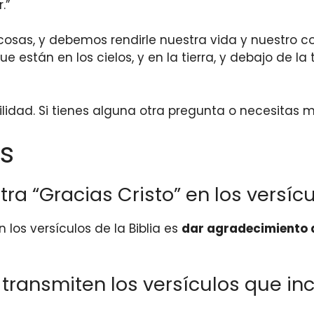
.”
osas, y debemos rendirle nuestra vida y nuestro cora
 están en los cielos, y en la tierra, y debajo de la
ilidad. Si tienes alguna otra pregunta o necesitas
s
tra “Gracias Cristo” en los versícu
n los versículos de la Biblia es
dar agradecimiento a
ansmiten los versículos que inc