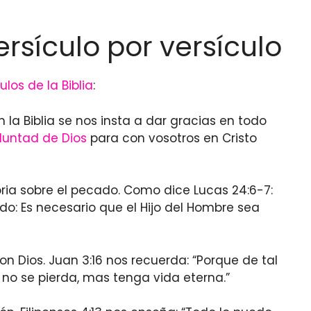
ersículo por versículo
ulos de la Biblia
:
En la Biblia se nos insta a dar gracias en todo
oluntad de Dios
para con vosotros en Cristo
oria sobre el pecado. Como dice Lucas 24:6-7:
do: Es necesario que el Hijo del Hombre sea
on Dios. Juan 3:16 nos recuerda: “Porque de tal
no se pierda, mas tenga vida eterna.”