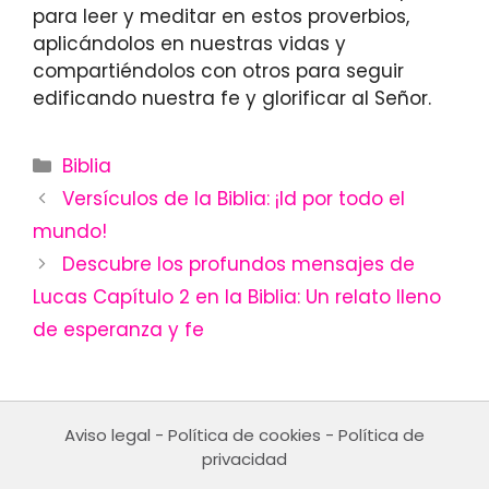
para leer y meditar en estos proverbios,
aplicándolos en nuestras vidas y
compartiéndolos con otros para seguir
edificando nuestra fe y glorificar al Señor.
Categories
Biblia
Versículos de la Biblia: ¡Id por todo el
mundo!
Descubre los profundos mensajes de
Lucas Capítulo 2 en la Biblia: Un relato lleno
de esperanza y fe
Aviso legal
-
Política de cookies
-
Política de
privacidad