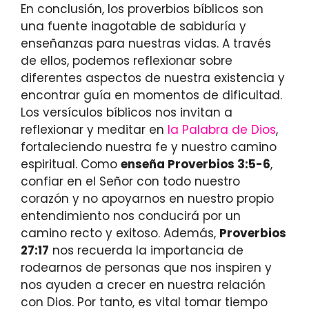
En conclusión, los proverbios bíblicos son
una fuente inagotable de sabiduría y
enseñanzas para nuestras vidas. A través
de ellos, podemos reflexionar sobre
diferentes aspectos de nuestra existencia y
encontrar guía en momentos de dificultad.
Los versículos bíblicos nos invitan a
reflexionar y meditar en
la Palabra de Dios
,
fortaleciendo nuestra fe y nuestro camino
espiritual. Como
enseña Proverbios 3:5-6
,
confiar en el Señor con todo nuestro
corazón y no apoyarnos en nuestro propio
entendimiento nos conducirá por un
camino recto y exitoso. Además,
Proverbios
27:17
nos recuerda la importancia de
rodearnos de personas que nos inspiren y
nos ayuden a crecer en nuestra relación
con Dios. Por tanto, es vital tomar tiempo