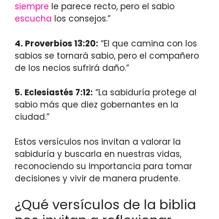
siempre
le parece recto, pero el sabio
escucha
los consejos.”
4.
Proverbios 13:20
:
“El que camina con los
sabios se tornará sabio, pero el compañero
de los necios sufrirá daño.”
5.
Eclesiastés 7:12
:
“La sabiduría protege al
sabio más que diez gobernantes en la
ciudad.”
Estos versículos nos invitan a valorar la
sabiduría y buscarla en nuestras vidas,
reconociendo su importancia para tomar
decisiones y vivir de manera prudente.
¿Qué versículos de la biblia