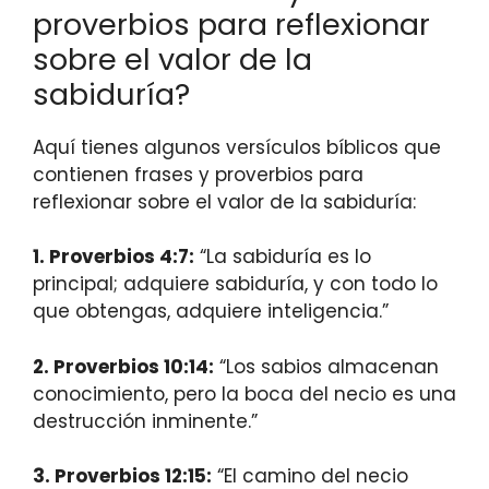
proverbios para reflexionar
sobre el valor de la
sabiduría?
Aquí tienes algunos versículos bíblicos que
contienen frases y proverbios para
reflexionar sobre el valor de la sabiduría:
1.
Proverbios 4:7
:
“La sabiduría es lo
principal; adquiere sabiduría, y con todo lo
que obtengas, adquiere inteligencia.”
2.
Proverbios 10:14
:
“Los sabios almacenan
conocimiento, pero la boca del necio es una
destrucción inminente.”
3.
Proverbios 12:15
:
“El camino del necio