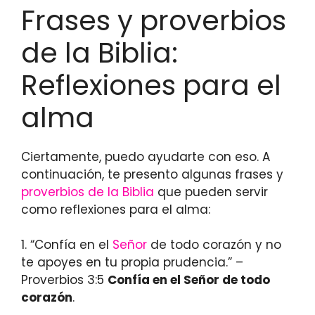
Frases y proverbios
de la Biblia:
Reflexiones para el
alma
Ciertamente, puedo ayudarte con eso. A
continuación, te presento algunas frases y
proverbios de la Biblia
que pueden servir
como reflexiones para el alma:
1. “Confía en el
Señor
de todo corazón y no
te apoyes en tu propia prudencia.” –
Proverbios 3:5
Confía en el Señor de todo
corazón
.