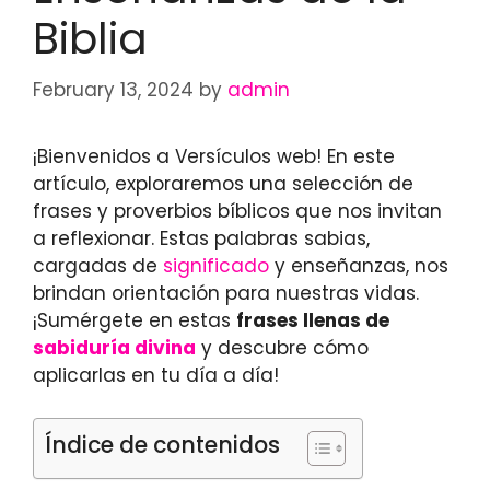
Biblia
February 13, 2024
by
admin
¡Bienvenidos a Versículos web! En este
artículo, exploraremos una selección de
frases y proverbios bíblicos que nos invitan
a reflexionar. Estas palabras sabias,
cargadas de
significado
y enseñanzas, nos
brindan orientación para nuestras vidas.
¡Sumérgete en estas
frases llenas de
sabiduría divina
y descubre cómo
aplicarlas en tu día a día!
Índice de contenidos