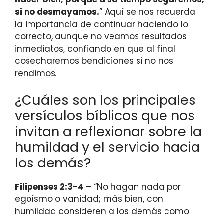
si no desmayamos.
” Aquí se nos recuerda
la importancia de continuar haciendo lo
correcto, aunque no veamos resultados
inmediatos, confiando en que al final
cosecharemos bendiciones si no nos
rendimos.
¿Cuáles son los principales
versículos bíblicos que nos
invitan a reflexionar sobre la
humildad y el servicio hacia
los demás?
Filipenses 2:3-4
– “No hagan nada por
egoísmo o vanidad; más bien, con
humildad consideren a los demás como