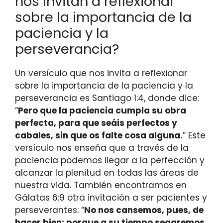
nos invitan a reflexionar
sobre la importancia de la
paciencia y la
perseverancia?
Un versículo que nos invita a reflexionar
sobre la importancia de la paciencia y la
perseverancia es Santiago 1:4, donde dice:
“
Pero que la paciencia cumpla su obra
perfecta, para que seáis perfectos y
cabales, sin que os falte cosa alguna.
” Este
versículo nos enseña que a través de la
paciencia podemos llegar a la perfección y
alcanzar la plenitud en todas las áreas de
nuestra vida. También encontramos en
Gálatas 6:9 otra invitación a ser pacientes y
perseverantes: “
No nos cansemos, pues, de
hacer bien; porque a su tiempo segaremos,