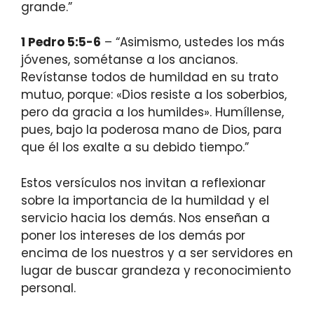
grande.”
1 Pedro 5:5-6
– “Asimismo, ustedes los más
jóvenes, sométanse a los ancianos.
Revístanse todos de humildad en su trato
mutuo, porque: «Dios resiste a los soberbios,
pero da gracia a los humildes». Humíllense,
pues, bajo la poderosa mano de Dios, para
que él los exalte a su debido tiempo.”
Estos versículos nos invitan a reflexionar
sobre la importancia de la humildad y el
servicio hacia los demás. Nos enseñan a
poner los intereses de los demás por
encima de los nuestros y a ser servidores en
lugar de buscar grandeza y reconocimiento
personal.