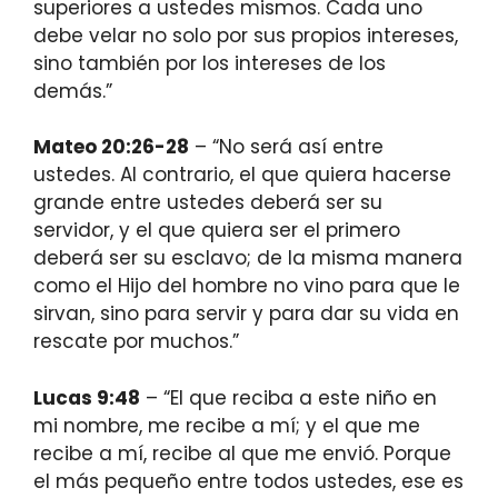
superiores a ustedes mismos. Cada uno
debe velar no solo por sus propios intereses,
sino también por los intereses de los
demás.”
Mateo 20:26-28
– “No será así entre
ustedes. Al contrario, el que quiera hacerse
grande entre ustedes deberá ser su
servidor, y el que quiera ser el primero
deberá ser su esclavo; de la misma manera
como el Hijo del hombre no vino para que le
sirvan, sino para servir y para dar su vida en
rescate por muchos.”
Lucas 9:48
– “El que reciba a este niño en
mi nombre, me recibe a mí; y el que me
recibe a mí, recibe al que me envió. Porque
el más pequeño entre todos ustedes, ese es