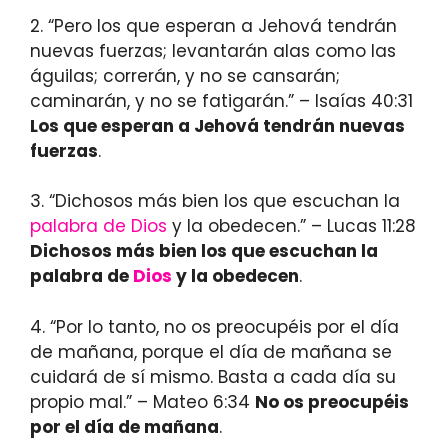
2. “Pero los que esperan a Jehová tendrán
nuevas fuerzas; levantarán alas como las
águilas; correrán, y no se cansarán;
caminarán, y no se fatigarán.” – Isaías 40:31
Los que esperan a Jehová tendrán nuevas
fuerzas
.
3. “Dichosos más bien los que escuchan la
palabra de Dios
y la obedecen.” – Lucas 11:28
Dichosos más bien los que escuchan la
palabra de
Dios
y la obedecen
.
4. “Por lo tanto, no os preocupéis por el día
de mañana, porque el día de mañana se
cuidará de sí mismo. Basta a cada día su
propio mal.” – Mateo 6:34
No os preocupéis
por el día de mañana
.