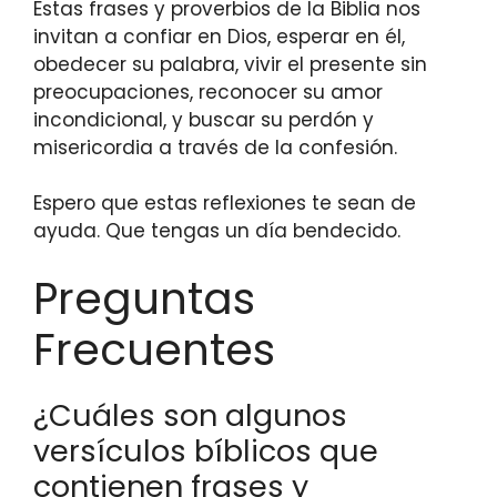
Estas frases y proverbios de la Biblia nos
invitan a confiar en Dios, esperar en él,
obedecer su palabra, vivir el presente sin
preocupaciones, reconocer su amor
incondicional, y buscar su perdón y
misericordia a través de la confesión.
Espero que estas reflexiones te sean de
ayuda. Que tengas un día bendecido.
Preguntas
Frecuentes
¿Cuáles son algunos
versículos bíblicos que
contienen frases y