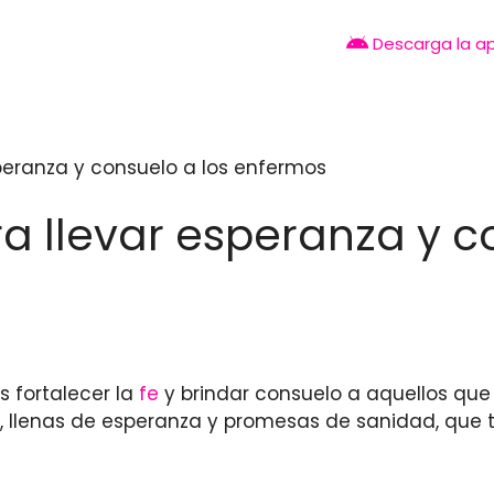
Descarga la a
esperanza y consuelo a los enfermos
ra llevar esperanza y c
 fortalecer la
fe
y brindar consuelo a aquellos que 
, llenas de esperanza y promesas de sanidad, que 