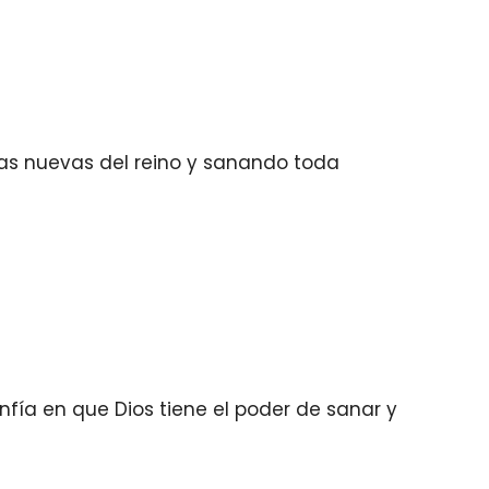
as nuevas del reino y sanando toda
fía en que Dios tiene el poder de sanar y