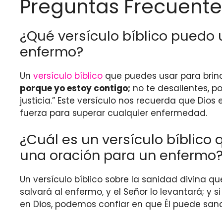
Preguntas Frecuente
¿Qué versículo bíblico puedo 
enfermo?
Un
versículo bíblico
que puedes usar para brinda
porque yo estoy contigo;
no te desalientes, po
justicia.” Este versículo nos recuerda que Dios
fuerza para superar cualquier enfermedad.
¿Cuál es un versículo bíblico
una oración para un enfermo
Un versículo bíblico sobre la sanidad divina q
salvará al enfermo, y el Señor lo levantará; y
en Dios, podemos confiar en que Él puede san