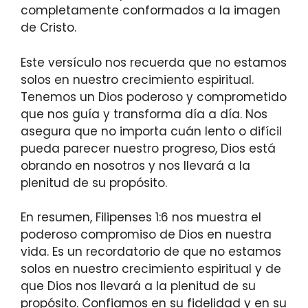
completamente conformados a la imagen
de Cristo.
Este versículo nos recuerda que no estamos
solos en nuestro crecimiento espiritual.
Tenemos un Dios poderoso y comprometido
que nos guía y transforma día a día. Nos
asegura que no importa cuán lento o difícil
pueda parecer nuestro progreso, Dios está
obrando en nosotros y nos llevará a la
plenitud de su propósito.
En resumen, Filipenses 1:6 nos muestra el
poderoso compromiso de Dios en nuestra
vida. Es un recordatorio de que no estamos
solos en nuestro crecimiento espiritual y de
que Dios nos llevará a la plenitud de su
propósito. Confiamos en su fidelidad y en su