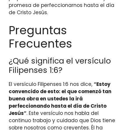
promesa de perfeccionarnos hasta el día
de Cristo Jesús.
Preguntas
Frecuentes
¿Qué significa el versículo
Filipenses 1:6?
El versículo Filipenses 1:6 nos dice,
“Estoy
convencido de esto: el que comenzó tan
buena obra en ustedes la irá
perfeccionando hasta el día de Cristo
Jesús”
. Este versículo nos habla del
continuo trabajo y cuidado que Dios tiene
sobre nosotros como creyentes. Él ha