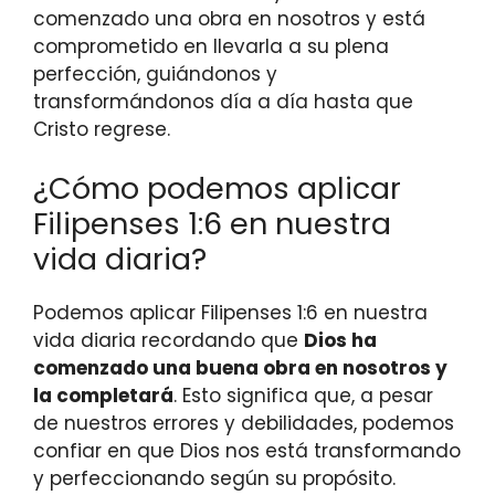
comenzado una obra en nosotros y está
comprometido en llevarla a su plena
perfección, guiándonos y
transformándonos día a día hasta que
Cristo regrese.
¿Cómo podemos aplicar
Filipenses 1:6 en nuestra
vida diaria?
Podemos aplicar Filipenses 1:6 en nuestra
vida diaria recordando que
Dios ha
comenzado una buena obra en nosotros y
la completará
. Esto significa que, a pesar
de nuestros errores y debilidades, podemos
confiar en que Dios nos está transformando
y perfeccionando según su propósito.