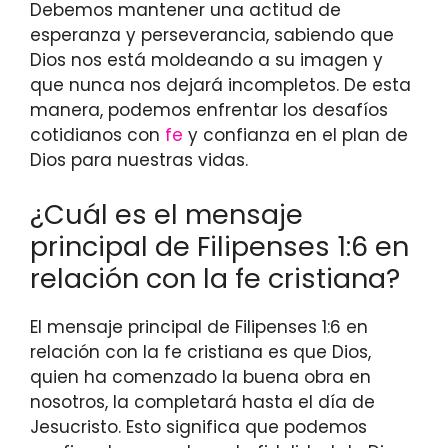
Debemos mantener una actitud de
esperanza y perseverancia, sabiendo que
Dios nos está moldeando a su imagen y
que nunca nos dejará incompletos. De esta
manera, podemos enfrentar los desafíos
cotidianos con
fe
y confianza en el plan de
Dios para nuestras vidas.
¿Cuál es el mensaje
principal de Filipenses 1:6 en
relación con la fe cristiana?
El mensaje principal de Filipenses 1:6 en
relación con la fe cristiana es que Dios,
quien ha comenzado la buena obra en
nosotros, la completará hasta el día de
Jesucristo. Esto significa que podemos