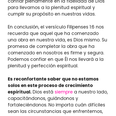
confiar plenamente en la fidelidad de Dios
para llevarnos a la plenitud espiritual y
cumplir su propósito en nuestras vidas.
En conclusión, el versículo Filipenses 1:6 nos
recuerda que aquel que ha comenzado
una obra en nuestra vida, es Dios mismo. Su
promesa de completar la obra que ha
comenzado en nosotros es firme y segura.
Podemos confiar en que Él nos llevará a la
plenitud y perfección espiritual.
Es reconfortante saber que no estamos
solos en este proceso de crecimiento
espiritual.
Dios está
siempre
a nuestro lado,
capacitándonos, guiándonos y
fortaleciéndonos. No importa cuán difíciles
sean las circunstancias que enfrentemos,