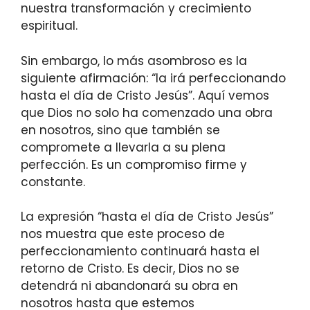
nuestra transformación y crecimiento
espiritual.
Sin embargo, lo más asombroso es la
siguiente afirmación: “la irá perfeccionando
hasta el día de Cristo Jesús”. Aquí vemos
que Dios no solo ha comenzado una obra
en nosotros, sino que también se
compromete a llevarla a su plena
perfección. Es un compromiso firme y
constante.
La expresión “hasta el día de Cristo Jesús”
nos muestra que este proceso de
perfeccionamiento continuará hasta el
retorno de Cristo. Es decir, Dios no se
detendrá ni abandonará su obra en
nosotros hasta que estemos