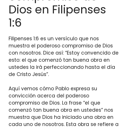
Dios en Filipenses
1:6
Filipenses 1:6 es un versículo que nos
muestra el poderoso compromiso de Dios
con nosotros. Dice así: “Estoy convencido de
esto: el que comenzó tan buena obra en
ustedes la irá perfeccionando hasta el día
de Cristo Jesús”.
Aquí vemos cómo Pablo expresa su
convicción acerca del poderoso
compromiso de Dios. La frase “el que
comenzó tan buena obra en ustedes” nos
muestra que Dios ha iniciado una obra en
cada uno de nosotros. Esta obra se refiere a