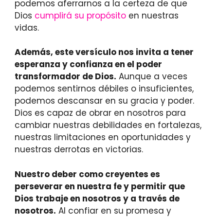
podemos aferrarnos a la certeza de que
Dios
cumplirá su propósito
en nuestras
vidas.
Además, este versículo nos invita a tener
esperanza y confianza en el poder
transformador de Dios.
Aunque a veces
podemos sentirnos débiles o insuficientes,
podemos descansar en su gracia y poder.
Dios es capaz de obrar en nosotros para
cambiar nuestras debilidades en fortalezas,
nuestras limitaciones en oportunidades y
nuestras derrotas en victorias.
Nuestro deber como creyentes es
perseverar en nuestra fe y permitir que
Dios trabaje en nosotros y a través de
nosotros.
Al confiar en su promesa y