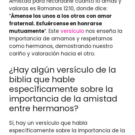
Amistad para recordarle cuánto lo amas y
valoras es Romanos 12:10, donde dice:
“
Ámense los unos a los otros con amor
fraternal. Esfuércense en honrarse
mutuamente
“. Este
versículo
nos enseña la
importancia de amarnos y respetarnos
como hermanos, demostrando nuestro
cariño y valoración hacia el otro.
¿Hay algún versículo de la
biblia que hable
específicamente sobre la
importancia de la amistad
entre hermanos?
Sí, hay un versículo que habla
específicamente sobre la importancia de la