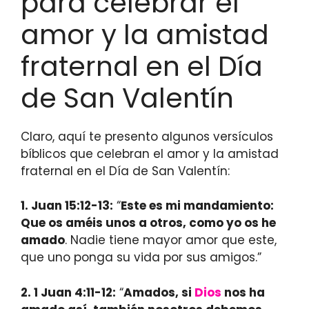
para celebrar el
amor y la amistad
fraternal en el Día
de San Valentín
Claro, aquí te presento algunos versículos
bíblicos que celebran el amor y la amistad
fraternal en el Día de San Valentín:
1. Juan 15:12-13:
“
Este es mi mandamiento:
Que os améis unos a otros, como yo os he
amado
. Nadie tiene mayor amor que este,
que uno ponga su vida por sus amigos.”
2. 1 Juan 4:11-12:
“
Amados, si
Dios
nos ha