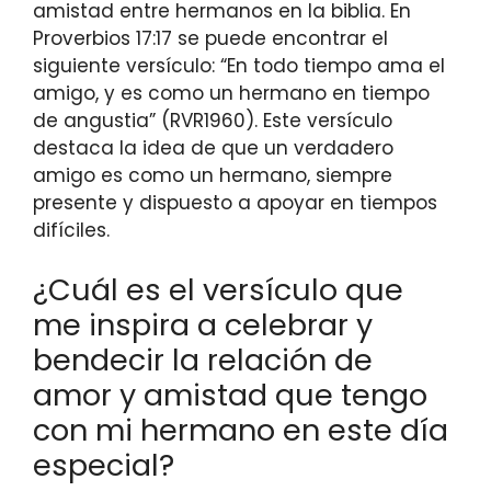
amistad entre hermanos en la biblia. En
Proverbios 17:17 se puede encontrar el
siguiente versículo: “En todo tiempo ama el
amigo, y es como un hermano en tiempo
de angustia” (RVR1960). Este versículo
destaca la idea de que un verdadero
amigo es como un hermano, siempre
presente y dispuesto a apoyar en tiempos
difíciles.
¿Cuál es el versículo que
me inspira a celebrar y
bendecir la relación de
amor y amistad que tengo
con mi hermano en este día
especial?