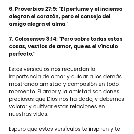
6. Proverbios 27:9:
“
El perfume y el incienso
alegran el corazón, pero el consejo del
amigo alegra el alma
.”
7. Colosenses 3:14:
“
Pero sobre todas estas
cosas, vestíos de amor, que es el vínculo
perfecto
.”
Estos versículos nos recuerdan la
importancia de amar y cuidar a los demás,
mostrando amistad y compasión en todo
momento. El amor y la amistad son dones
preciosos que Dios nos ha dado, y debemos
valorar y cultivar estas relaciones en
nuestras vidas.
Espero que estos versículos te inspiren y te