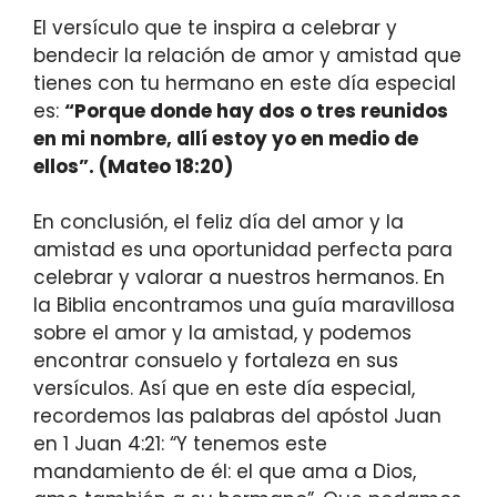
El versículo que te inspira a celebrar y
bendecir la relación de amor y amistad que
tienes con tu hermano en este día especial
es:
“Porque donde hay dos o tres reunidos
en mi nombre, allí estoy yo en medio de
ellos”. (Mateo 18:20)
En conclusión, el feliz día del amor y la
amistad es una oportunidad perfecta para
celebrar y valorar a nuestros hermanos. En
la Biblia encontramos una guía maravillosa
sobre el amor y la amistad, y podemos
encontrar consuelo y fortaleza en sus
versículos. Así que en este día especial,
recordemos las palabras del apóstol Juan
en 1 Juan 4:21: “Y tenemos este
mandamiento de él: el que ama a Dios,