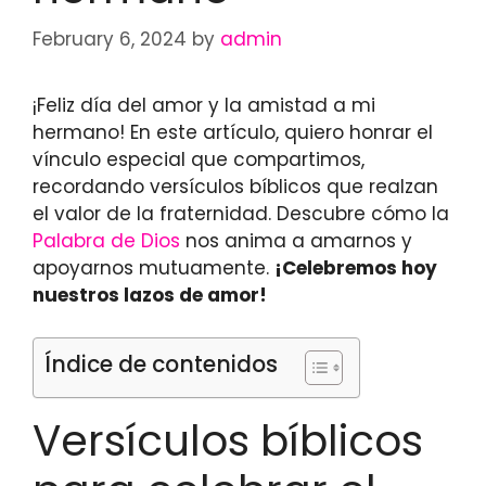
February 6, 2024
by
admin
¡Feliz día del amor y la amistad a mi
hermano! En este artículo, quiero honrar el
vínculo especial que compartimos,
recordando versículos bíblicos que realzan
el valor de la fraternidad. Descubre cómo la
Palabra de Dios
nos anima a amarnos y
apoyarnos mutuamente.
¡Celebremos hoy
nuestros lazos de amor!
Índice de contenidos
Versículos bíblicos