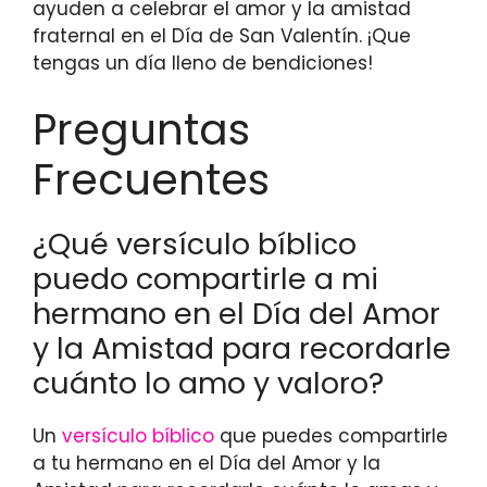
ayuden a celebrar el amor y la amistad
fraternal en el Día de San Valentín. ¡Que
tengas un día lleno de bendiciones!
Preguntas
Frecuentes
¿Qué versículo bíblico
puedo compartirle a mi
hermano en el Día del Amor
y la Amistad para recordarle
cuánto lo amo y valoro?
Un
versículo bíblico
que puedes compartirle
a tu hermano en el Día del Amor y la