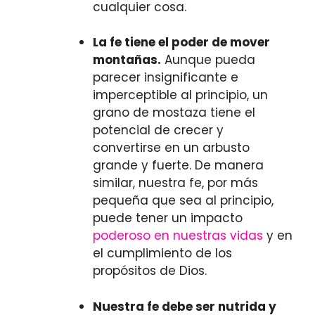
cualquier cosa.
La fe tiene el poder de mover
montañas.
Aunque pueda
parecer insignificante e
imperceptible al principio, un
grano de mostaza tiene el
potencial de crecer y
convertirse en un arbusto
grande y fuerte. De manera
similar, nuestra fe, por más
pequeña que sea al principio,
puede tener un impacto
poderoso en nuestras vidas
y en
el cumplimiento de los
propósitos de Dios.
Nuestra fe debe ser nutrida y