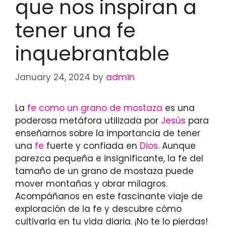
que nos inspiran a
tener una fe
inquebrantable
January 24, 2024
by
admin
La
fe como un grano de mostaza
es una
poderosa metáfora utilizada por
Jesús
para
enseñarnos sobre la importancia de tener
una
fe
fuerte y confiada en
Dios
. Aunque
parezca pequeña e insignificante, la fe del
tamaño de un grano de mostaza puede
mover montañas y obrar milagros.
Acompáñanos en este fascinante viaje de
exploración de la fe y descubre cómo
cultivarla en tu vida diaria. ¡No te lo pierdas!