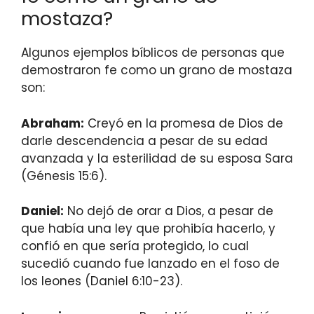
mostaza?
Algunos ejemplos bíblicos de personas que
demostraron fe como un grano de mostaza
son:
Abraham:
Creyó en la promesa de Dios de
darle descendencia a pesar de su edad
avanzada y la esterilidad de su esposa Sara
(Génesis 15:6).
Daniel:
No dejó de orar a Dios, a pesar de
que había una ley que prohibía hacerlo, y
confió en que sería protegido, lo cual
sucedió cuando fue lanzado en el foso de
los leones (Daniel 6:10-23).