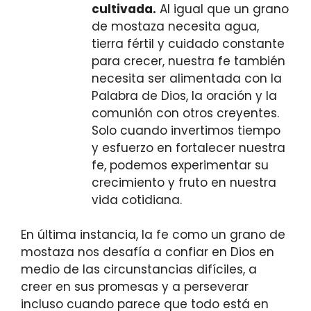
cultivada.
Al igual que un grano
de mostaza necesita agua,
tierra fértil y cuidado constante
para crecer, nuestra fe también
necesita ser alimentada con la
Palabra de Dios, la oración y la
comunión con otros creyentes.
Solo cuando invertimos tiempo
y esfuerzo en fortalecer nuestra
fe, podemos experimentar su
crecimiento y fruto en nuestra
vida cotidiana.
En última instancia, la fe como un grano de
mostaza nos desafía a confiar en Dios en
medio de las circunstancias difíciles, a
creer en sus promesas y a perseverar
incluso cuando parece que todo está en