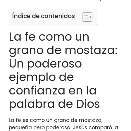
Índice de contenidos
La fe como un
grano de mostaza:
Un poderoso
ejemplo de
confianza en la
palabra de Dios
La fe es como un grano de mostaza,
pequeña pero poderosa. Jesús comparó la