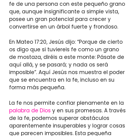
fe de una persona con este pequeño grano
que, aunque insignificante a simple vista,
posee un gran potencial para crecer y
convertirse en un árbol fuerte y frondoso.
En Mateo 17:20, Jesús dijo: “Porque de cierto
os digo que si tuviereis fe como un grano
de mostaza, diréis a este monte: Pásate de
aquí allá, y se pasará; y nada os será
imposible”. Aquí Jesús nos muestra el poder
que se encuentra en la fe, incluso en su
forma más pequeña.
La fe nos permite confiar plenamente en la
palabra de Dios
y en sus promesas. A través
de la fe, podemos superar obstáculos
aparentemente insuperables y lograr cosas
que parecen imposibles. Esta pequeña