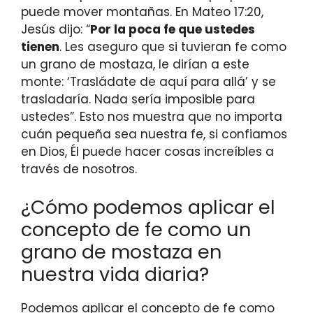
puede mover montañas. En Mateo 17:20,
Jesús dijo: “
Por la poca fe que ustedes
tienen
. Les aseguro que si tuvieran fe como
un grano de mostaza, le dirían a este
monte: ‘Trasládate de aquí para allá’ y se
trasladaría. Nada sería imposible para
ustedes”. Esto nos muestra que no importa
cuán pequeña sea nuestra fe, si confiamos
en Dios, Él puede hacer cosas increíbles a
través de nosotros.
¿Cómo podemos aplicar el
concepto de fe como un
grano de mostaza en
nuestra vida diaria?
Podemos aplicar el concepto de fe como