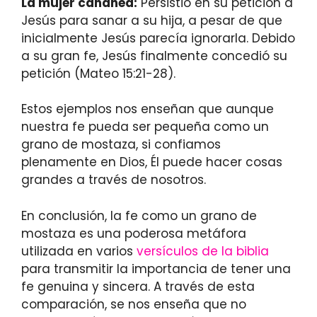
La mujer cananea:
Persistió en su petición a
Jesús para sanar a su hija, a pesar de que
inicialmente Jesús parecía ignorarla. Debido
a su gran fe, Jesús finalmente concedió su
petición (Mateo 15:21-28).
Estos ejemplos nos enseñan que aunque
nuestra fe pueda ser pequeña como un
grano de mostaza, si confiamos
plenamente en Dios, Él puede hacer cosas
grandes a través de nosotros.
En conclusión, la fe como un grano de
mostaza es una poderosa metáfora
utilizada en varios
versículos de la biblia
para transmitir la importancia de tener una
fe genuina y sincera. A través de esta
comparación, se nos enseña que no