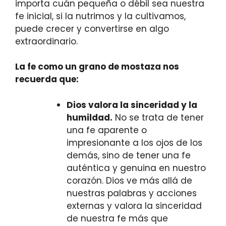
importa cuán pequeña o débil sea nuestra
fe inicial, si la nutrimos y la cultivamos,
puede crecer y convertirse en algo
extraordinario.
La fe como un grano de mostaza nos
recuerda que:
Dios valora la sinceridad y la
humildad.
No se trata de tener
una fe aparente o
impresionante a los ojos de los
demás, sino de tener una fe
auténtica y genuina en nuestro
corazón. Dios ve más allá de
nuestras palabras y acciones
externas y valora la sinceridad
de nuestra fe más que