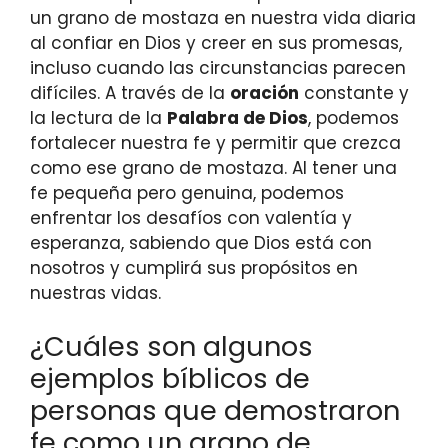
un grano de mostaza en nuestra vida diaria
al confiar en Dios y creer en sus promesas,
incluso cuando las circunstancias parecen
difíciles. A través de la
oración
constante y
la lectura de la
Palabra de Dios
, podemos
fortalecer nuestra fe y permitir que crezca
como ese grano de mostaza. Al tener una
fe pequeña pero genuina, podemos
enfrentar los desafíos con valentía y
esperanza, sabiendo que Dios está con
nosotros y cumplirá sus propósitos en
nuestras vidas.
¿Cuáles son algunos
ejemplos bíblicos de
personas que demostraron
fe como un grano de