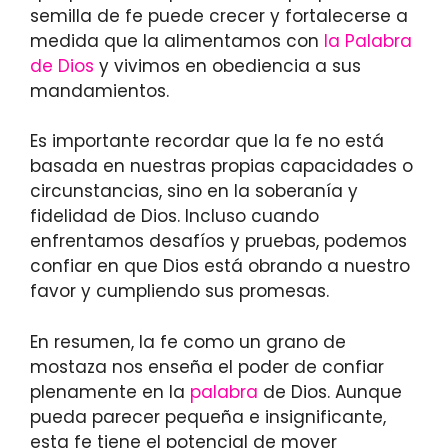
semilla de fe puede crecer y fortalecerse a
medida que la alimentamos con
la Palabra
de Dios
y vivimos en obediencia a sus
mandamientos.
Es importante recordar que la fe no está
basada en nuestras propias capacidades o
circunstancias, sino en la soberanía y
fidelidad de Dios. Incluso cuando
enfrentamos desafíos y pruebas, podemos
confiar en que Dios está obrando a nuestro
favor y cumpliendo sus promesas.
En resumen, la fe como un grano de
mostaza nos enseña el poder de confiar
plenamente en la
palabra
de Dios. Aunque
pueda parecer pequeña e insignificante,
esta fe tiene el potencial de mover