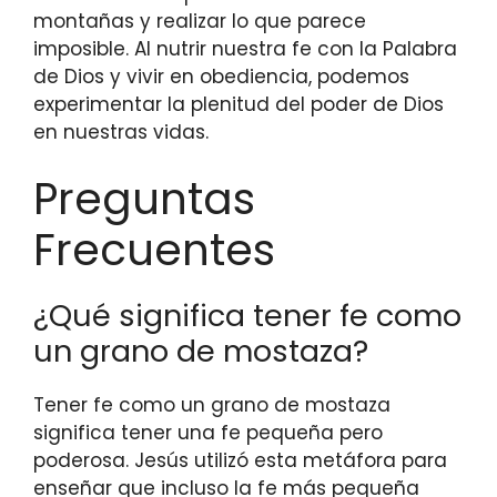
montañas y realizar lo que parece
imposible. Al nutrir nuestra fe con la Palabra
de Dios y vivir en obediencia, podemos
experimentar la plenitud del poder de Dios
en nuestras vidas.
Preguntas
Frecuentes
¿Qué significa tener fe como
un grano de mostaza?
Tener fe como un grano de mostaza
significa tener una fe pequeña pero
poderosa. Jesús utilizó esta metáfora para
enseñar que incluso la fe más pequeña