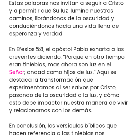
Estas palabras nos invitan a seguir a Cristo
y a permitir que Su luz ilumine nuestros
caminos, librándonos de la oscuridad y
conduciéndonos hacia una vida llena de
esperanza y verdad.
En Efesios 5:8, el apóstol Pablo exhorta a los
creyentes diciendo: “Porque en otro tiempo
eran tinieblas, mas ahora son luz en el
Señor
; andad como hijos de luz.” Aquí se
destaca la transformación que
experimentamos al ser salvos por Cristo,
pasando de la oscuridad a la luz, y cómo
esto debe impactar nuestra manera de vivir
y relacionarnos con los demás.
En conclusión, los versículos bíblicos que
hacen referencia a las tinieblas nos