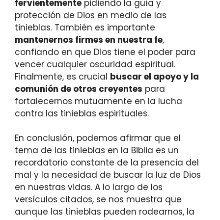
fervientemente
pidiendo la guía y
protección de Dios en medio de las
tinieblas. También es importante
mantenernos firmes en nuestra fe
,
confiando en que Dios tiene el poder para
vencer cualquier oscuridad espiritual.
Finalmente, es crucial
buscar el apoyo y la
comunión de otros creyentes
para
fortalecernos mutuamente en la lucha
contra las tinieblas espirituales.
En conclusión, podemos afirmar que el
tema de las tinieblas en la Biblia es un
recordatorio constante de la presencia del
mal y la necesidad de buscar la luz de Dios
en nuestras vidas. A lo largo de los
versículos citados, se nos muestra que
aunque las tinieblas pueden rodearnos, la