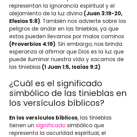
representan la ignorancia espiritual y el
alejamiento de la luz divina
(Juan 3:19-20,
Efesios 5:8)
. También nos advierte sobre los
peligros de andar en las tinieblas, ya que
estas pueden llevarnos por malos caminos
(Proverbios 4:19)
. Sin embargo, nos brinda
esperanza al afirmar que Dios es la luz que
puede iluminar nuestra vida y sacarnos de
las tinieblas
(1 Juan 1:5, Isaías 9:2)
.
¿Cuál es el significado
simbólico de las tinieblas en
los versículos bíblicos?
En los versículos bíblicos
, las tinieblas
tienen un
significado
simbólico que
representa la oscuridad espiritual, el