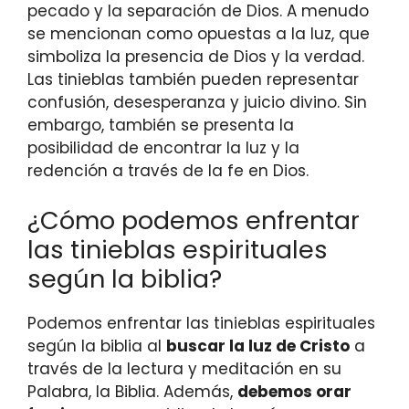
pecado y la separación de Dios. A menudo
se mencionan como opuestas a la luz, que
simboliza la presencia de Dios y la verdad.
Las tinieblas también pueden representar
confusión, desesperanza y juicio divino. Sin
embargo, también se presenta la
posibilidad de encontrar la luz y la
redención a través de la fe en Dios.
¿Cómo podemos enfrentar
las tinieblas espirituales
según la biblia?
Podemos enfrentar las tinieblas espirituales
según la biblia al
buscar la luz de Cristo
a
través de la lectura y meditación en su
Palabra, la Biblia. Además,
debemos orar