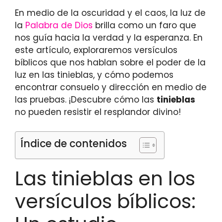
En medio de la oscuridad y el caos, la luz de
la
Palabra de Dios
brilla como un faro que
nos guía hacia la verdad y la esperanza. En
este artículo, exploraremos versículos
bíblicos que nos hablan sobre el poder de la
luz en las tinieblas, y cómo podemos
encontrar consuelo y dirección en medio de
las pruebas. ¡Descubre cómo las
tinieblas
no pueden resistir el resplandor divino!
Índice de contenidos
Las tinieblas en los
versículos bíblicos: