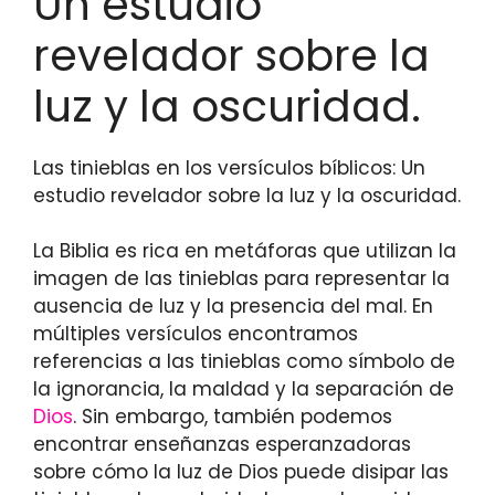
Un estudio
revelador sobre la
luz y la oscuridad.
Las tinieblas en los versículos bíblicos: Un
estudio revelador sobre la luz y la oscuridad.
La Biblia es rica en metáforas que utilizan la
imagen de las tinieblas para representar la
ausencia de luz y la presencia del mal. En
múltiples versículos encontramos
referencias a las tinieblas como símbolo de
la ignorancia, la maldad y la separación de
Dios
. Sin embargo, también podemos
encontrar enseñanzas esperanzadoras
sobre cómo la luz de Dios puede disipar las