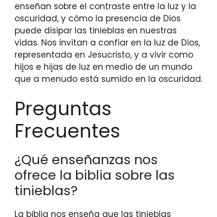
enseñan sobre el contraste entre la luz y la
oscuridad, y cómo la presencia de Dios
puede disipar las tinieblas en nuestras
vidas. Nos invitan a confiar en la luz de Dios,
representada en Jesucristo, y a vivir como
hijos e hijas de luz en medio de un mundo
que a menudo está sumido en la oscuridad.
Preguntas
Frecuentes
¿Qué enseñanzas nos
ofrece la biblia sobre las
tinieblas?
La biblia nos enseña que las tinieblas