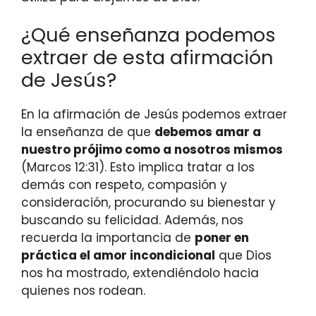
¿Qué enseñanza podemos
extraer de esta afirmación
de Jesús?
En la afirmación de Jesús podemos extraer
la enseñanza de que
debemos amar a
nuestro prójimo como a nosotros mismos
(Marcos 12:31). Esto implica tratar a los
demás con respeto, compasión y
consideración, procurando su bienestar y
buscando su felicidad. Además, nos
recuerda la importancia de
poner en
práctica el amor incondicional
que Dios
nos ha mostrado, extendiéndolo hacia
quienes nos rodean.