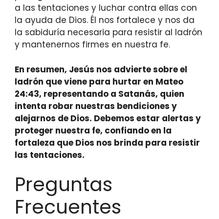
a las tentaciones y luchar contra ellas con
la ayuda de Dios. Él nos fortalece y nos da
la sabiduría necesaria para resistir al ladrón
y mantenernos firmes en nuestra fe.
En resumen, Jesús nos advierte sobre el
ladrón que viene para hurtar en Mateo
24:43, representando a Satanás, quien
intenta robar nuestras bendiciones y
alejarnos de Dios. Debemos estar alertas y
proteger nuestra fe, confiando en la
fortaleza que Dios nos brinda para resistir
las tentaciones.
Preguntas
Frecuentes