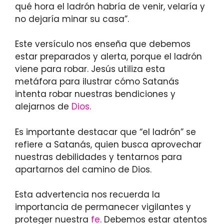
qué hora el ladrón habría de venir, velaría y
no dejaría minar su casa”.
Este versículo nos enseña que debemos
estar preparados y alerta, porque el ladrón
viene para robar. Jesús utiliza esta
metáfora para ilustrar cómo Satanás
intenta robar nuestras bendiciones y
alejarnos de
Dios
.
Es importante destacar que “el ladrón” se
refiere a Satanás, quien busca aprovechar
nuestras debilidades y tentarnos para
apartarnos del camino de Dios.
Esta advertencia nos recuerda la
importancia de permanecer vigilantes y
proteger nuestra
fe
. Debemos estar atentos