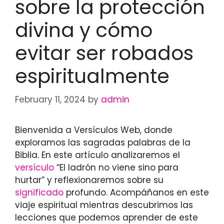
sobre la protección
divina y cómo
evitar ser robados
espiritualmente
February 11, 2024
by
admin
Bienvenida a Versículos Web, donde
exploramos las sagradas palabras de la
Biblia. En este artículo analizaremos el
versículo
“El ladrón no viene sino para
hurtar” y reflexionaremos sobre su
significado
profundo. Acompáñanos en este
viaje espiritual mientras descubrimos las
lecciones que podemos aprender de este