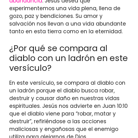
abundancia
. Jesús desea que
experimentemos una vida plena, llena de
gozo, paz y bendiciones. Su amor y
salvación nos llevan a una vida abundante
tanto en esta tierra como en la eternidad.
¿Por qué se compara al
diablo con un ladrón en este
versículo?
En este versículo, se compara al diablo con
un ladrón porque el diablo busca robar,
destruir y causar daño en nuestras vidas
espirituales. Jesús nos advierte en Juan 10:10
que el diablo viene para “robar, matar y
destruir”, refiriéndose a las acciones
maliciosas y engañosas que el enemigo
utiliza para alejarnos de Dios.