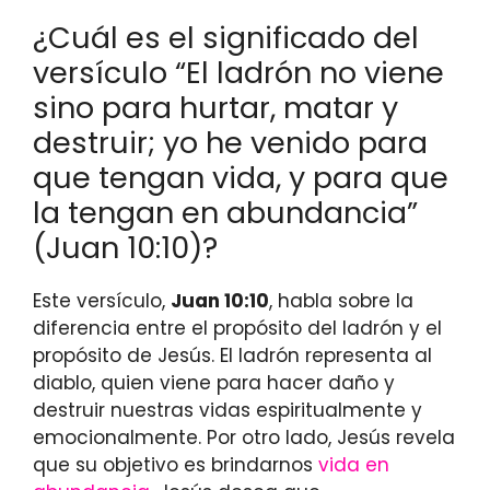
¿Cuál es el significado del
versículo “El ladrón no viene
sino para hurtar, matar y
destruir; yo he venido para
que tengan vida, y para que
la tengan en abundancia”
(Juan 10:10)?
Este versículo,
Juan 10:10
, habla sobre la
diferencia entre el propósito del ladrón y el
propósito de Jesús. El ladrón representa al
diablo, quien viene para hacer daño y
destruir nuestras vidas espiritualmente y
emocionalmente. Por otro lado, Jesús revela
que su objetivo es brindarnos
vida en