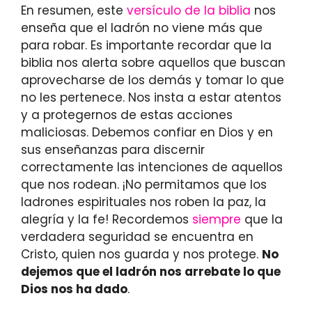
En resumen, este
versículo de la biblia
nos
enseña que el ladrón no viene más que
para robar. Es importante recordar que la
biblia nos alerta sobre aquellos que buscan
aprovecharse de los demás y tomar lo que
no les pertenece. Nos insta a estar atentos
y a protegernos de estas acciones
maliciosas. Debemos confiar en Dios y en
sus enseñanzas para discernir
correctamente las intenciones de aquellos
que nos rodean. ¡No permitamos que los
ladrones espirituales nos roben la paz, la
alegría y la fe! Recordemos
siempre
que la
verdadera seguridad se encuentra en
Cristo, quien nos guarda y nos protege.
No
dejemos que el ladrón nos arrebate lo que
Dios nos ha dado
.