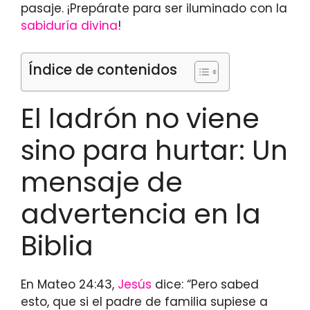
pasaje. ¡Prepárate para ser iluminado con la
sabiduría divina
!
Índice de contenidos
El ladrón no viene
sino para hurtar: Un
mensaje de
advertencia en la
Biblia
En Mateo 24:43,
Jesús
dice: “Pero sabed
esto, que si el padre de familia supiese a