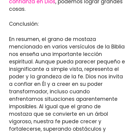
confianza en Dios
, podemos lograr grandes
cosas.
Conclusión:
En resumen, el grano de mostaza
mencionado en varios versículos de la Biblia
nos enseña una importante lección
espiritual. Aunque pueda parecer pequeño e
insignificante a simple vista, representa el
poder y la grandeza de la fe. Dios nos invita
a confiar en Él y a creer en su poder
transformador, incluso cuando
enfrentamos situaciones aparentemente
imposibles. Al igual que el grano de
mostaza que se convierte en un árbol
vigoroso, nuestra fe puede crecer y
fortalecerse, superando obstáculos y