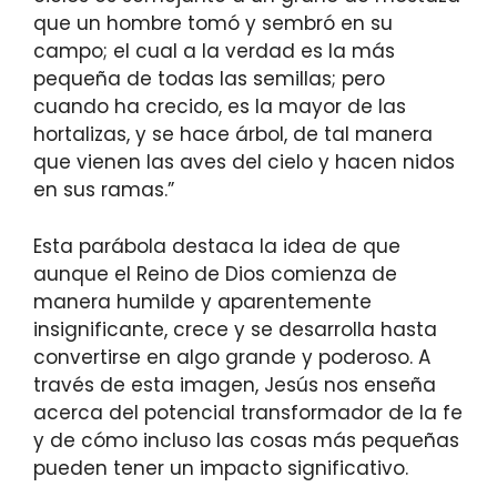
que un hombre tomó y sembró en su
campo; el cual a la verdad es la más
pequeña de todas las semillas; pero
cuando ha crecido, es la mayor de las
hortalizas, y se hace árbol, de tal manera
que vienen las aves del cielo y hacen nidos
en sus ramas.”
Esta parábola destaca la idea de que
aunque el Reino de Dios comienza de
manera humilde y aparentemente
insignificante, crece y se desarrolla hasta
convertirse en algo grande y poderoso. A
través de esta imagen, Jesús nos enseña
acerca del potencial transformador de la fe
y de cómo incluso las cosas más pequeñas
pueden tener un impacto significativo.