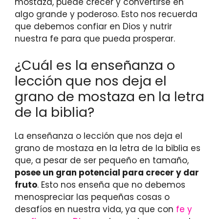
mostaza, puede crecer y convertirse en
algo grande y poderoso. Esto nos recuerda
que debemos confiar en Dios y nutrir
nuestra fe para que pueda prosperar.
¿Cuál es la enseñanza o
lección que nos deja el
grano de mostaza en la letra
de la biblia?
La enseñanza o lección que nos deja el
grano de mostaza en la letra de la biblia es
que, a pesar de ser pequeño en tamaño,
posee un gran potencial para crecer y dar
fruto
. Esto nos enseña que no debemos
menospreciar las pequeñas cosas o
desafíos en nuestra vida, ya que con
fe y