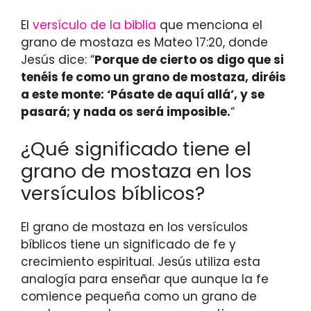
El
versículo de la biblia
que menciona el
grano de mostaza es Mateo 17:20, donde
Jesús dice: “
Porque de cierto os digo que si
tenéis fe como un grano de mostaza, diréis
a este monte: ‘Pásate de aquí allá’, y se
pasará; y nada os será imposible.
“
¿Qué significado tiene el
grano de mostaza en los
versículos bíblicos?
El grano de mostaza en los versículos
bíblicos tiene un significado de fe y
crecimiento espiritual. Jesús utiliza esta
analogía para enseñar que aunque la fe
comience pequeña como un grano de