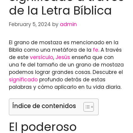
de la Letra Bíblica
February 5, 2024
by
admin
El grano de mostaza es mencionado en la
Biblia como una metáfora de la
fe
. A través
de este
versículo
,
Jesús
enseña que con
una fe del tamaño de un grano de mostaza
podemos lograr grandes cosas. Descubre el
significado
profundo detrás de estas
palabras y cómo aplicarlo en tu vida diaria.
Índice de contenidos
El poderoso