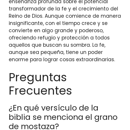
enseñanza profunda sobre el potencial
transformador de la fe y el crecimiento del
Reino de Dios. Aunque comience de manera
insignificante, con el tiempo crece y se
convierte en algo grande y poderoso,
ofreciendo refugio y protección a todos
aquellos que buscan su sombra. La fe,
aunque sea pequeña, tiene un poder
enorme para lograr cosas extraordinarias.
Preguntas
Frecuentes
¿En qué versículo de la
biblia se menciona el grano
de mostaza?