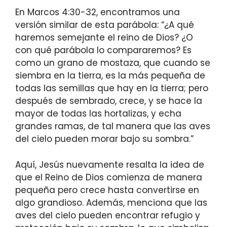
En Marcos 4:30-32, encontramos una
versión similar de esta parábola: “¿A qué
haremos semejante el reino de Dios? ¿O
con qué parábola lo compararemos? Es
como un grano de mostaza, que cuando se
siembra en la tierra, es la más pequeña de
todas las semillas que hay en la tierra; pero
después de sembrado, crece, y se hace la
mayor de todas las hortalizas, y echa
grandes ramas, de tal manera que las aves
del cielo pueden morar bajo su sombra.”
Aquí, Jesús nuevamente resalta la idea de
que el Reino de Dios comienza de manera
pequeña pero crece hasta convertirse en
algo grandioso. Además, menciona que las
aves del cielo pueden encontrar refugio y