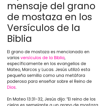
mensaje del grano
de mostaza en los
Versículos de la
Biblia
El grano de mostaza es mencionado en
varios
versículos de la Biblia
,
específicamente en los evangelios de
Mateo, Marcos y Lucas. Jesús utilizó esta
pequeña semilla como una metáfora
poderosa para enseñar sobre el Reino de
Dios
.
En Mateo 13:31-32, Jesús dijo: “El reino de los
cielos es semejante a un grano de mostaza