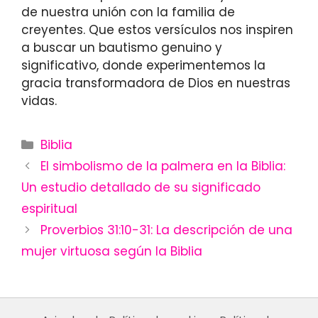
de nuestra unión con la familia de
creyentes. Que estos versículos nos inspiren
a buscar un bautismo genuino y
significativo, donde experimentemos la
gracia transformadora de Dios en nuestras
vidas.
Categories
Biblia
El simbolismo de la palmera en la Biblia:
Un estudio detallado de su significado
espiritual
Proverbios 31:10-31: La descripción de una
mujer virtuosa según la Biblia