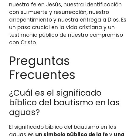
nuestra fe en Jesús, nuestra identificación
con su muerte y resurrección, nuestro
arrepentimiento y nuestra entrega a Dios. Es
un paso crucial en la vida cristiana y un
testimonio público de nuestro compromiso
con Cristo.
Preguntas
Frecuentes
¿Cuál es el significado
bíblico del bautismo en las
aguas?
El significado bíblico del bautismo en las
aguas es
un símbolo público de la fe
y
una