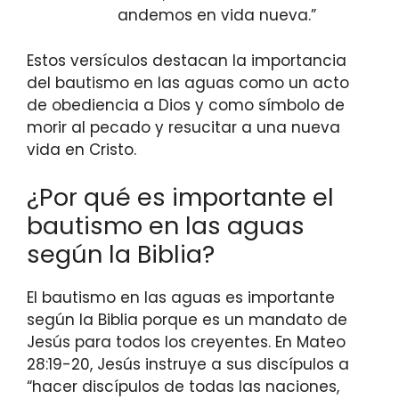
andemos en vida nueva.”
Estos versículos destacan la importancia
del bautismo en las aguas como un acto
de obediencia a Dios y como símbolo de
morir al pecado y resucitar a una nueva
vida en Cristo.
¿Por qué es importante el
bautismo en las aguas
según la Biblia?
El bautismo en las aguas es importante
según la Biblia porque es un mandato de
Jesús para todos los creyentes. En Mateo
28:19-20, Jesús instruye a sus discípulos a
“hacer discípulos de todas las naciones,