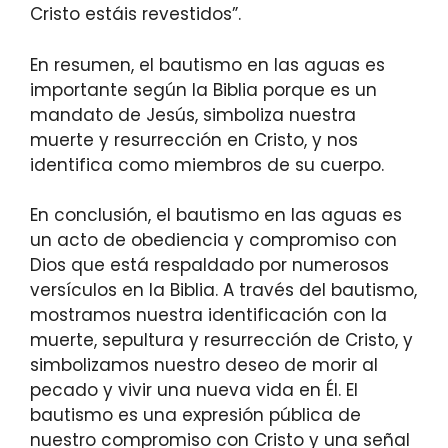
Cristo estáis revestidos”.
En resumen, el bautismo en las aguas es
importante según la Biblia porque es un
mandato de Jesús, simboliza nuestra
muerte y resurrección en Cristo, y nos
identifica como miembros de su cuerpo.
En conclusión, el bautismo en las aguas es
un acto de obediencia y compromiso con
Dios que está respaldado por numerosos
versículos en la Biblia. A través del bautismo,
mostramos nuestra identificación con la
muerte, sepultura y resurrección de Cristo, y
simbolizamos nuestro deseo de morir al
pecado y vivir una nueva vida en Él. El
bautismo es una expresión pública de
nuestro compromiso con Cristo y una señal