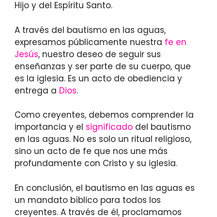
Hijo y del Espíritu Santo.
A través del bautismo en las aguas,
expresamos públicamente nuestra
fe en
Jesús
, nuestro deseo de seguir sus
enseñanzas y ser parte de su cuerpo, que
es la iglesia. Es un acto de obediencia y
entrega a
Dios
.
Como creyentes, debemos comprender la
importancia y el
significado
del bautismo
en las aguas. No es solo un ritual religioso,
sino un acto de fe que nos une más
profundamente con Cristo y su iglesia.
En conclusión, el bautismo en las aguas es
un mandato bíblico para todos los
creyentes. A través de él, proclamamos