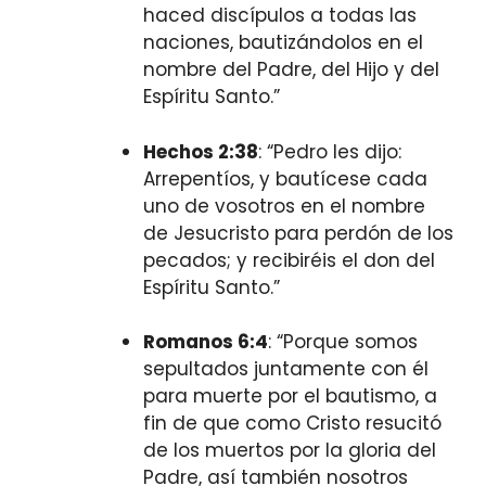
haced discípulos a todas las
naciones, bautizándolos en el
nombre del Padre, del Hijo y del
Espíritu Santo.”
Hechos 2:38
: “Pedro les dijo:
Arrepentíos, y bautícese cada
uno de vosotros en el nombre
de Jesucristo para perdón de los
pecados; y recibiréis el don del
Espíritu Santo.”
Romanos 6:4
: “Porque somos
sepultados juntamente con él
para muerte por el bautismo, a
fin de que como Cristo resucitó
de los muertos por la gloria del
Padre, así también nosotros