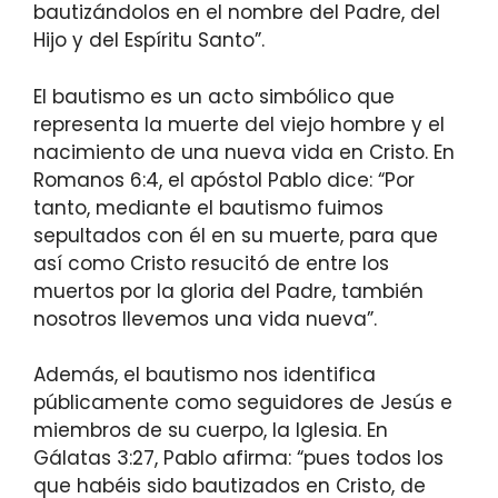
bautizándolos en el nombre del Padre, del
Hijo y del Espíritu Santo”.
El bautismo es un acto simbólico que
representa la muerte del viejo hombre y el
nacimiento de una nueva vida en Cristo. En
Romanos 6:4, el apóstol Pablo dice: “Por
tanto, mediante el bautismo fuimos
sepultados con él en su muerte, para que
así como Cristo resucitó de entre los
muertos por la gloria del Padre, también
nosotros llevemos una vida nueva”.
Además, el bautismo nos identifica
públicamente como seguidores de Jesús e
miembros de su cuerpo, la Iglesia. En
Gálatas 3:27, Pablo afirma: “pues todos los
que habéis sido bautizados en Cristo, de