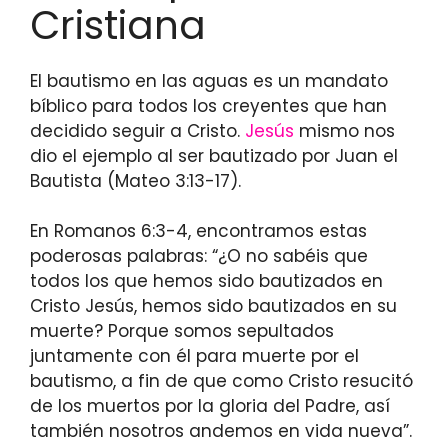
Cristiana
El bautismo en las aguas es un mandato
bíblico para todos los creyentes que han
decidido seguir a Cristo.
Jesús
mismo nos
dio el ejemplo al ser bautizado por Juan el
Bautista (Mateo 3:13-17).
En Romanos 6:3-4, encontramos estas
poderosas palabras: “¿O no sabéis que
todos los que hemos sido bautizados en
Cristo Jesús, hemos sido bautizados en su
muerte? Porque somos sepultados
juntamente con él para muerte por el
bautismo, a fin de que como Cristo resucitó
de los muertos por la gloria del Padre, así
también nosotros andemos en vida nueva”.