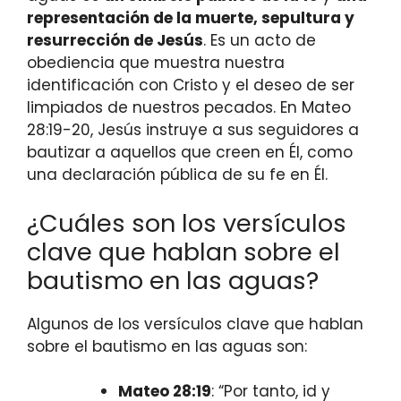
representación de la muerte, sepultura y
resurrección de Jesús
. Es un acto de
obediencia que muestra nuestra
identificación con Cristo y el deseo de ser
limpiados de nuestros pecados. En Mateo
28:19-20, Jesús instruye a sus seguidores a
bautizar a aquellos que creen en Él, como
una declaración pública de su fe en Él.
¿Cuáles son los versículos
clave que hablan sobre el
bautismo en las aguas?
Algunos de los versículos clave que hablan
sobre el bautismo en las aguas son:
Mateo 28:19
: “Por tanto, id y