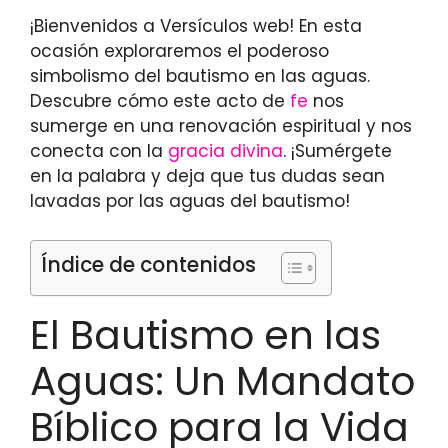
¡Bienvenidos a Versículos web! En esta
ocasión exploraremos el poderoso
simbolismo del bautismo en las aguas.
Descubre cómo este acto de
fe
nos
sumerge en una renovación espiritual y nos
conecta con la
gracia divina
. ¡Sumérgete
en la palabra y deja que tus dudas sean
lavadas por las aguas del bautismo!
Índice de contenidos
El Bautismo en las
Aguas: Un Mandato
Bíblico para la Vida