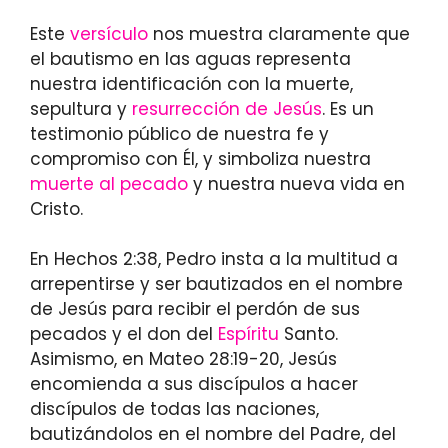
Este
versículo
nos muestra claramente que
el bautismo en las aguas representa
nuestra identificación con la muerte,
sepultura y
resurrección de Jesús
. Es un
testimonio público de nuestra fe y
compromiso con Él, y simboliza nuestra
muerte al pecado
y nuestra nueva vida en
Cristo.
En Hechos 2:38, Pedro insta a la multitud a
arrepentirse y ser bautizados en el nombre
de Jesús para recibir el perdón de sus
pecados y el don del
Espíritu
Santo.
Asimismo, en Mateo 28:19-20, Jesús
encomienda a sus discípulos a hacer
discípulos de todas las naciones,
bautizándolos en el nombre del Padre, del