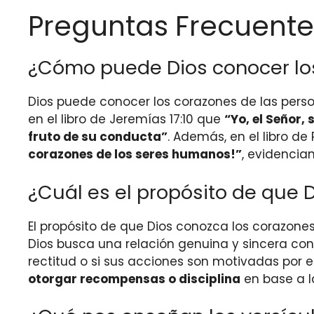
Preguntas Frecuente
¿Cómo puede Dios conocer lo
Dios puede conocer los corazones de las person
en el libro de Jeremías 17:10 que
“Yo, el Señor,
fruto de su conducta”
. Además, en el libro de 
corazones de los seres humanos!”
, evidencia
¿Cuál es el propósito de que 
El propósito de que Dios conozca los corazone
Dios busca una relación genuina y sincera con 
rectitud o si sus acciones son motivadas por
otorgar recompensas o disciplina
en base a l