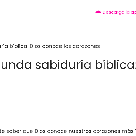
Descarga la a
ía bíblica: Dios conoce los corazones
unda sabiduría bíblica
ante saber que Dios conoce nuestros corazones más