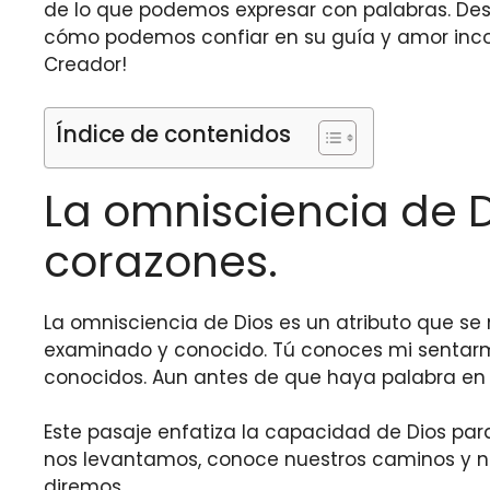
de lo que podemos expresar con palabras. Des
cómo podemos confiar en su guía y amor inco
Creador!
Índice de contenidos
La omnisciencia de 
corazones.
La omnisciencia de Dios es un atributo que se m
examinado y conocido. Tú conoces mi sentarm
conocidos. Aun antes de que haya palabra en m
Este pasaje enfatiza la capacidad de Dios pa
nos levantamos, conoce nuestros caminos y n
diremos.